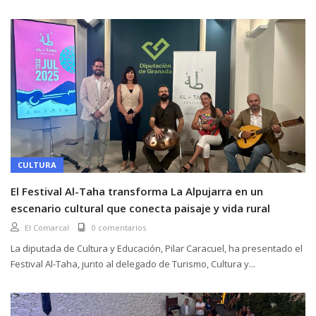
CULTURA
El Festival Al-Taha transforma La Alpujarra en un
escenario cultural que conecta paisaje y vida rural
El Comarcal
0 comentarios
La diputada de Cultura y Educación, Pilar Caracuel, ha presentado el
Festival Al-Taha, junto al delegado de Turismo, Cultura y...