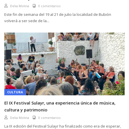
Delia Molina
0 comentarios
Este fin de semana del 19 al 21 de julio la localidad de Bubión
volverá a ser sede de la...
CULTURA
El IX Festival Sulayr, una experiencia única de música,
cultura y patrimonio
Delia Molina
0 comentarios
La IX edición del Festival Sulayr ha finalizado como era de esperar,