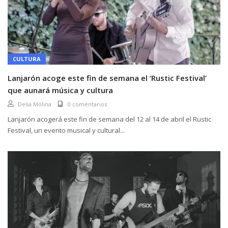
CULTURA
Lanjarón acoge este fin de semana el ‘Rustic Festival’
que aunará música y cultura
Delia Molina
0 comentarios
Lanjarón acogerá este fin de semana del 12 al 14 de abril el Rustic
Festival, un evento musical y cultural...