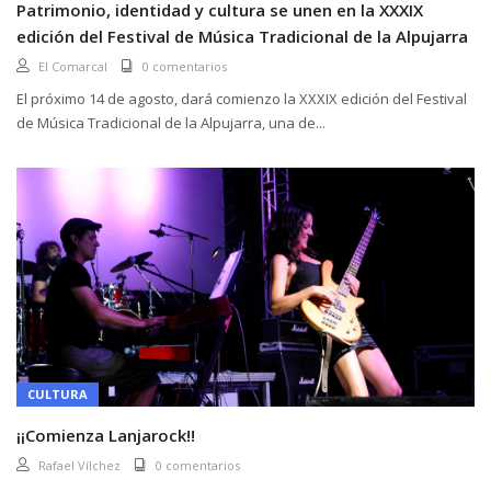
Patrimonio, identidad y cultura se unen en la XXXIX
edición del Festival de Música Tradicional de la Alpujarra
El Comarcal
0 comentarios
El próximo 14 de agosto, dará comienzo la XXXIX edición del Festival
de Música Tradicional de la Alpujarra, una de...
CULTURA
¡¡Comienza Lanjarock!!
Rafael Vílchez
0 comentarios