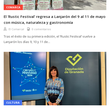
COMARCA
El ‘Rustic Festival’ regresa a Lanjarón del 9 al 11 de mayo
con música, naturaleza y gastronomía
El Comarcal
0 comentarios
Tras el éxito de su primera edición, el ‘Rustic Festival’ vuelve a
Lanjarón los días 9, 10 y 11 de...
CULTURA