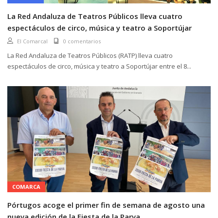
La Red Andaluza de Teatros Públicos lleva cuatro
espectáculos de circo, música y teatro a Soportújar
El Comarcal
0 comentarios
La Red Andaluza de Teatros Públicos (RATP) lleva cuatro
espectáculos de circo, música y teatro a Soportújar entre el 8...
COMARCA
Pórtugos acoge el primer fin de semana de agosto una
nueva edición de la Fiesta de la Parva