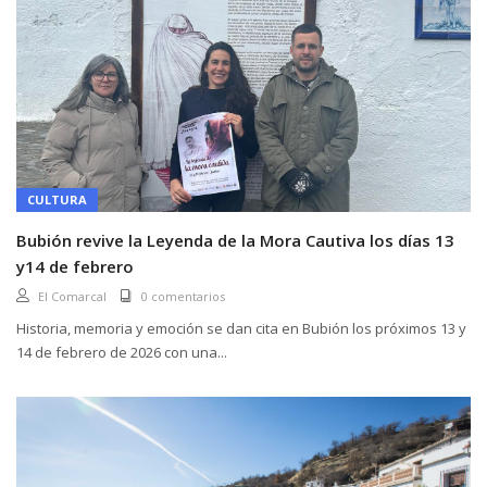
CULTURA
Bubión revive la Leyenda de la Mora Cautiva los días 13
y14 de febrero
El Comarcal
0 comentarios
Historia, memoria y emoción se dan cita en Bubión los próximos 13 y
14 de febrero de 2026 con una...