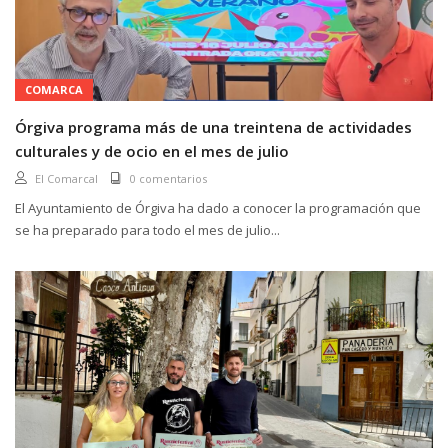
COMARCA
Órgiva programa más de una treintena de actividades
culturales y de ocio en el mes de julio
El Comarcal
0 comentarios
El Ayuntamiento de Órgiva ha dado a conocer la programación que
se ha preparado para todo el mes de julio...