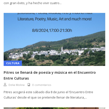
con gran éxito, y ha hecho vivir cuatro...
CULTURA
Pitres se llenará de poesía y música en el Encuentro
Entre Culturas
Delia Molina
0 comentarios
Pitres acogerá este sábado día 8 de junio el ‘Encuentro Entre
Culturas’ desde el que se pretende llenar de literatura,...