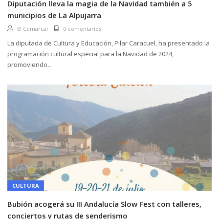
Diputación lleva la magia de la Navidad también a 5
municipios de La Alpujarra
El Comarcal
0 comentarios
La diputada de Cultura y Educación, Pilar Caracuel, ha presentado la
programación cultural especial para la Navidad de 2024,
promoviendo...
CULTURA
Bubión acogerá su III Andalucía Slow Fest con talleres,
conciertos y rutas de senderismo