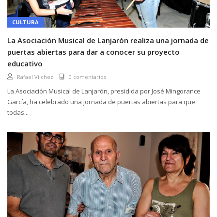
CULTURA
La Asociación Musical de Lanjarón realiza una jornada de
puertas abiertas para dar a conocer su proyecto
educativo
Rafael Vílchez
0 comentarios
La Asociación Musical de Lanjarón, presidida por José Mingorance
García, ha celebrado una jornada de puertas abiertas para que
todas...