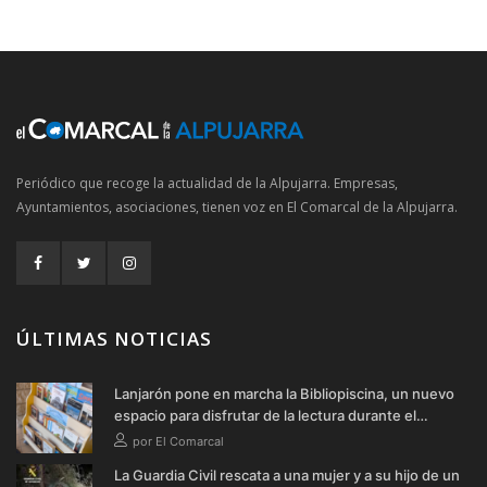
Periódico que recoge la actualidad de la Alpujarra. Empresas,
Ayuntamientos, asociaciones, tienen voz en El Comarcal de la Alpujarra.
ÚLTIMAS NOTICIAS
Lanjarón pone en marcha la Bibliopiscina, un nuevo
espacio para disfrutar de la lectura durante el
verano
por El Comarcal
La Guardia Civil rescata a una mujer y a su hijo de un