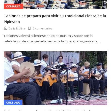
COMARCA
Tablones se prepara para vivir su tradicional Fiesta de la
Pipirrana
Delia Molina
0 comentarios
Tablones volverá a llenarse de color, música y sabor con la
celebración de su esperada Fiesta de la Pipirrana, organizada...
CULTURA