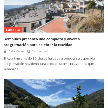
COMARCA
Bérchules presenta una completa y diversa
programación para celebrar la Navidad
Delia Molina
0 comentarios
El Ayuntamiento de Bérchules ha dado a conocer su esperada
programación navideña, una propuesta amplia y variada que
llenará de...