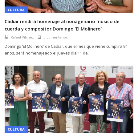
CULTURA
Cádiar rendirá homenaje al nonagenario músico de
cuerda y compositor Domingo ‘El Molinero’
Rafael Vílchez
0 comentarios
Domingo ‘El Molinero’ de Cádiar, que el mes que viene cumplirá 94
años, será homenajeado el jueves día 11 de...
CULTURA