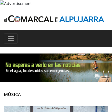
MÚSICA