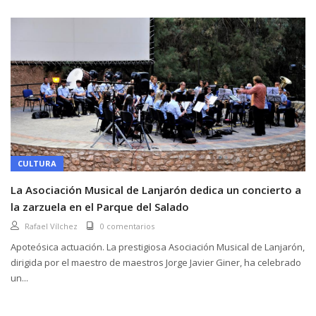
CULTURA
La Asociación Musical de Lanjarón dedica un concierto a
la zarzuela en el Parque del Salado
Rafael Vílchez
0 comentarios
Apoteósica actuación. La prestigiosa Asociación Musical de Lanjarón,
dirigida por el maestro de maestros Jorge Javier Giner, ha celebrado
un...