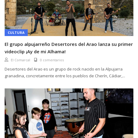
CULTURA
El grupo alpujarreño Desertores del Arao lanza su primer
videoclip ¡Ay de mi Alhama!
El Comarcal
0 comentarios
Desertores del Arao es un grupo de rock nacido en la Alpujarra
granadina, concretamente entre los pueblos de Cherín, Cádiar,...