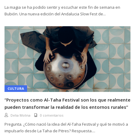
La magia se ha podido sentir y escuchar este fin de semana en
Bubión. Una nueva edición del Andalucia Slow Fest de...
CULTURA
“Proyectos como Al-Taha Festival son los que realmente
pueden transformar la realidad de los entornos rurales”
Delia Molina
0 comentarios
Pregunta. ¿Cómo nació la idea del Al-Taha Festival y qué te motivó a
impulsarlo desde La Taha de Pitres? Respuesta....