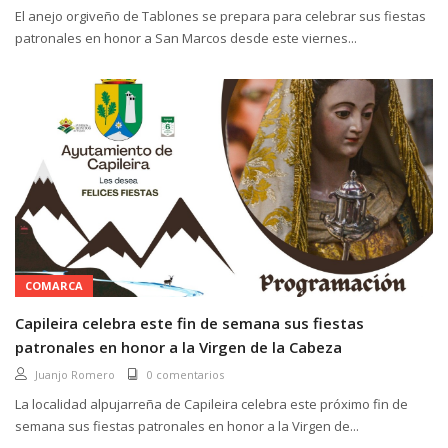
El anejo orgiveño de Tablones se prepara para celebrar sus fiestas
patronales en honor a San Marcos desde este viernes...
COMARCA
Capileira celebra este fin de semana sus fiestas
patronales en honor a la Virgen de la Cabeza
Juanjo Romero
0 comentarios
La localidad alpujarreña de Capileira celebra este próximo fin de
semana sus fiestas patronales en honor a la Virgen de...