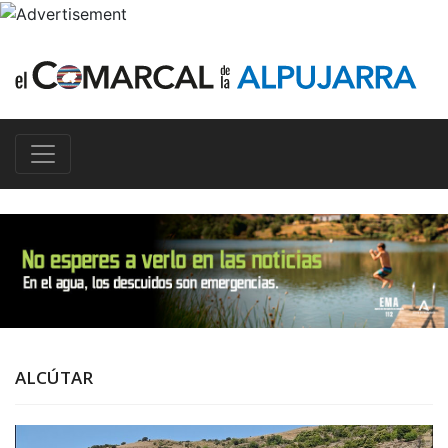
ALCÚTAR