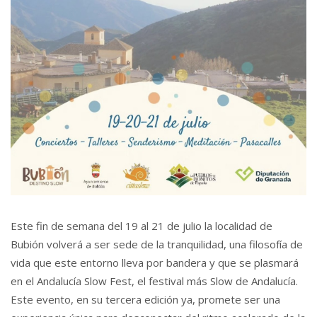
Este fin de semana del 19 al 21 de julio la localidad de
Bubión volverá a ser sede de la tranquilidad, una filosofía de
vida que este entorno lleva por bandera y que se plasmará
en el Andalucía Slow Fest, el festival más Slow de Andalucía.
Este evento, en su tercera edición ya, promete ser una