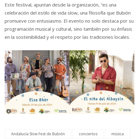
Este festival, apuntan desde la organización, “es una
celebración del estilo de vida slow, una filosofía que Bubión
promueve con entusiasmo. El evento no solo destaca por su
programación musical y cultural, sino también por su énfasis
en la sostenibilidad y el respeto por las tradiciones locales.
Andalucía Slow Fest de Bubión
conciertos
música