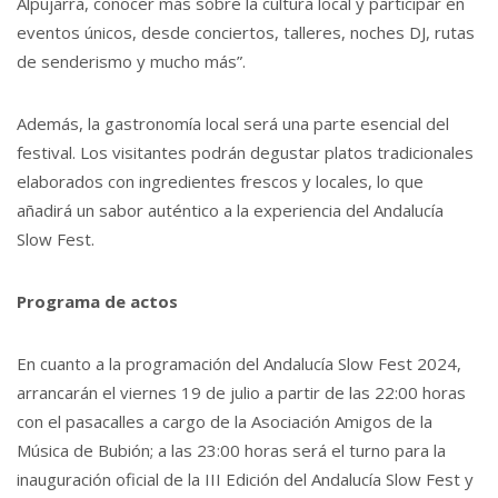
Alpujarra, conocer más sobre la cultura local y participar en
eventos únicos, desde conciertos, talleres, noches DJ, rutas
de senderismo y mucho más”.
Además, la gastronomía local será una parte esencial del
festival. Los visitantes podrán degustar platos tradicionales
elaborados con ingredientes frescos y locales, lo que
añadirá un sabor auténtico a la experiencia del Andalucía
Slow Fest.
Programa de actos
En cuanto a la programación del Andalucía Slow Fest 2024,
arrancarán el viernes 19 de julio a partir de las 22:00 horas
con el pasacalles a cargo de la Asociación Amigos de la
Música de Bubión; a las 23:00 horas será el turno para la
inauguración oficial de la III Edición del Andalucía Slow Fest y