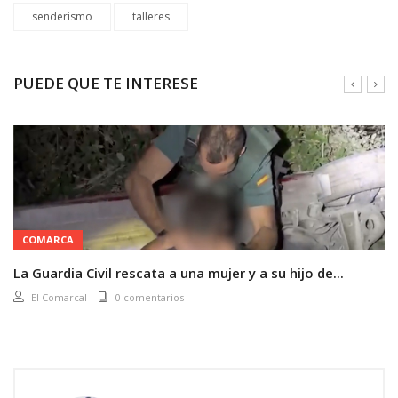
senderismo
talleres
PUEDE QUE TE INTERESE
COMARCA
La Guardia Civil rescata a una mujer y a su hijo de...
El Comarcal
0 comentarios