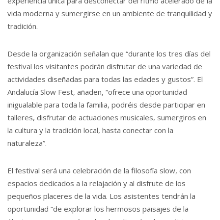
experiencia única para desconectar del ritmo acelerado de la
vida moderna y sumergirse en un ambiente de tranquilidad y
tradición.
Desde la organización señalan que “durante los tres días del
festival los visitantes podrán disfrutar de una variedad de
actividades diseñadas para todas las edades y gustos”. El
Andalucía Slow Fest, añaden, “ofrece una oportunidad
inigualable para toda la familia, podréis desde participar en
talleres, disfrutar de actuaciones musicales, sumergiros en
la cultura y la tradición local, hasta conectar con la
naturaleza”.
El festival será una celebración de la filosofía slow, con
espacios dedicados a la relajación y al disfrute de los
pequeños placeres de la vida. Los asistentes tendrán la
oportunidad “de explorar los hermosos paisajes de la