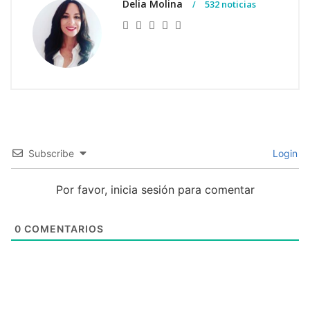
Delia Molina
532 noticias
Subscribe
Login
Por favor, inicia sesión para comentar
0
COMENTARIOS