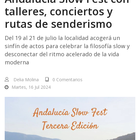
talleres, conciertos y
rutas de senderismo
Del 19 al 21 de julio la localidad acogerá un
sinfín de actos para celebrar la filosofía slow y
desconectar del ritmo acelerado de la vida
moderna
Delia Molina
0 Comentarios
Martes, 16 Jul 2024