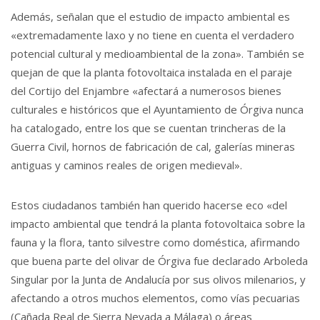
Además, señalan que el estudio de impacto ambiental es
«extremadamente laxo y no tiene en cuenta el verdadero
potencial cultural y medioambiental de la zona». También se
quejan de que la planta fotovoltaica instalada en el paraje
del Cortijo del Enjambre «afectará a numerosos bienes
culturales e históricos que el Ayuntamiento de Órgiva nunca
ha catalogado, entre los que se cuentan trincheras de la
Guerra Civil, hornos de fabricación de cal, galerías mineras
antiguas y caminos reales de origen medieval».
Estos ciudadanos también han querido hacerse eco «del
impacto ambiental que tendrá la planta fotovoltaica sobre la
fauna y la flora, tanto silvestre como doméstica, afirmando
que buena parte del olivar de Órgiva fue declarado Arboleda
Singular por la Junta de Andalucía por sus olivos milenarios, y
afectando a otros muchos elementos, como vías pecuarias
(Cañada Real de Sierra Nevada a Málaga) o áreas