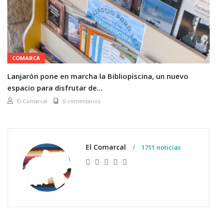
COMARCA
Lanjarón pone en marcha la Bibliopiscina, un nuevo
espacio para disfrutar de...
El Comarcal
0 comentarios
El Comarcal
1711 noticias