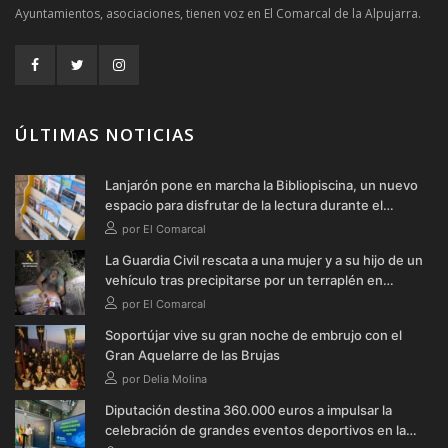
Ayuntamientos, asociaciones, tienen voz en El Comarcal de la Alpujarra.
ÚLTIMAS NOTICIAS
Lanjarón pone en marcha la Bibliopiscina, un nuevo
espacio para disfrutar de la lectura durante el
verano
por El Comarcal
La Guardia Civil rescata a una mujer y a su hijo de un
vehículo tras precipitarse por un terraplén en
Soportújar
por El Comarcal
Soportújar vive su gran noche de embrujo con el
Gran Aquelarre de las Brujas
por Delia Molina
Diputación destina 360.000 euros a impulsar la
celebración de grandes eventos deportivos en la