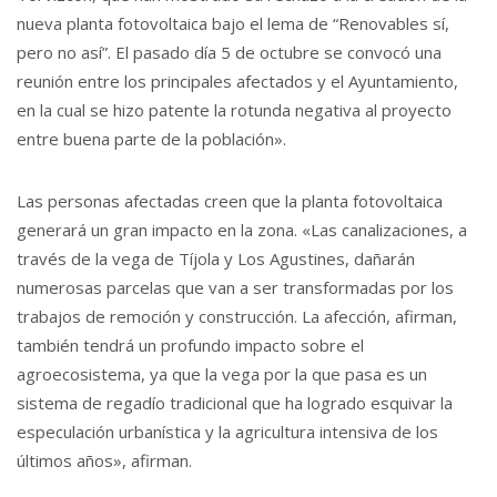
nueva planta fotovoltaica bajo el lema de “Renovables sí,
pero no así”. El pasado día 5 de octubre se convocó una
reunión entre los principales afectados y el Ayuntamiento,
en la cual se hizo patente la rotunda negativa al proyecto
entre buena parte de la población».
Las personas afectadas creen que la planta fotovoltaica
generará un gran impacto en la zona. «Las canalizaciones, a
través de la vega de Tíjola y Los Agustines, dañarán
numerosas parcelas que van a ser transformadas por los
trabajos de remoción y construcción. La afección, afirman,
también tendrá un profundo impacto sobre el
agroecosistema, ya que la vega por la que pasa es un
sistema de regadío tradicional que ha logrado esquivar la
especulación urbanística y la agricultura intensiva de los
últimos años», afirman.