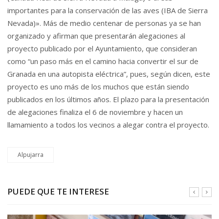
importantes para la conservación de las aves (IBA de Sierra
Nevada)». Más de medio centenar de personas ya se han
organizado y afirman que presentarán alegaciones al
proyecto publicado por el Ayuntamiento, que consideran
como “un paso más en el camino hacia convertir el sur de
Granada en una autopista eléctrica”, pues, según dicen, este
proyecto es uno más de los muchos que están siendo
publicados en los últimos años. El plazo para la presentación
de alegaciones finaliza el 6 de noviembre y hacen un
llamamiento a todos los vecinos a alegar contra el proyecto.
Alpujarra
PUEDE QUE TE INTERESE