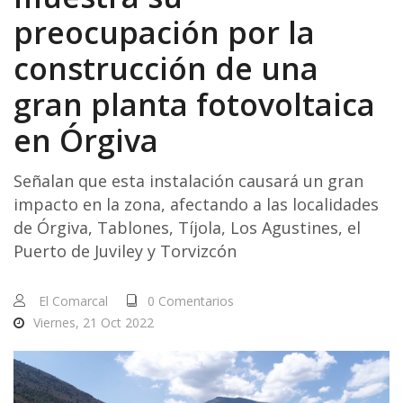
preocupación por la
construcción de una
gran planta fotovoltaica
en Órgiva
Señalan que esta instalación causará un gran
impacto en la zona, afectando a las localidades
de Órgiva, Tablones, Tíjola, Los Agustines, el
Puerto de Juviley y Torvizcón
El Comarcal
0 Comentarios
Viernes, 21 Oct 2022