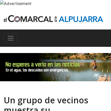
Un grupo de vecinos
muestra su