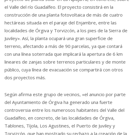
el Valle del río Guadalfeo. El proyecto consistirá en la
construcción de una planta fotovoltaica de más de cuatro
hectáreas situada en el paraje del Enjambre, entre las
localidades de Órgiva y Torvizcón, a los pies de la Sierra de
Juviley». Así, la planta ocupará una gran superficie de
terreno, afectando a más de 90 parcelas, ya que contará
con una línea soterrada que implicará la apertura de 6 km
lineares de zanjas sobre terrenos particulares y de monte
público, cuya línea de evacuación se compartirá con otros
dos proyectos más.
Según afirma este grupo de vecinos, «el anuncio por parte
del Ayuntamiento de Órgiva ha generado una fuerte
controversia entre los numerosos habitantes del Valle del
Guadalfeo, en concreto, de las localidades de Órgiva,
Tablones, Tíjola, Los Agustines, el Puerto de Juviley y
Torvizcón, que han mostrado su rechazo a la creación de la