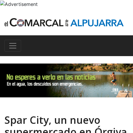
Spar City, un nuevo
supermercado en Órgiva