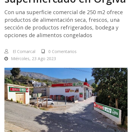
Con una superficie comercial de 250 m2 ofrece
productos de alimentación seca, frescos, una
sección de productos refrigerados, bodega y
opciones de alimentos congelados
El Comarcal
0 Comentarios
Miércoles, 23 Ago 2023