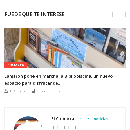
PUEDE QUE TE INTERESE
COMARCA
Lanjarón pone en marcha la Bibliopiscina, un nuevo
espacio para disfrutar de...
El Comarcal
0 comentarios
El Comarcal
1711 noticias