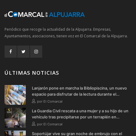
Periódico que recoge la actualidad de la Alpujarra. Empresas,
Ayuntamientos, asociaciones, tienen voz en El Comarcal de la Alpujarra.
ÚLTIMAS NOTICIAS
Lanjarón pone en marcha la Bibliopiscina, un nuevo
espacio para disfrutar de la lectura durante el
verano
por El Comarcal
La Guardia Civil rescata a una mujer y a su hijo de un
vehículo tras precipitarse por un terraplén en
Soportújar
por El Comarcal
Soportújar vive su gran noche de embrujo con el