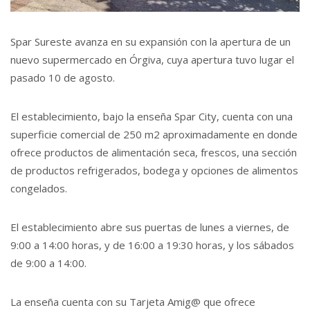
Spar Sureste avanza en su expansión con la apertura de un
nuevo supermercado en Órgiva, cuya apertura tuvo lugar el
pasado 10 de agosto.
El establecimiento, bajo la enseña Spar City, cuenta con una
superficie comercial de 250 m2 aproximadamente en donde
ofrece productos de alimentación seca, frescos, una sección
de productos refrigerados, bodega y opciones de alimentos
congelados.
El establecimiento abre sus puertas de lunes a viernes, de
9:00 a 14:00 horas, y de 16:00 a 19:30 horas, y los sábados
de 9:00 a 14:00.
La enseña cuenta con su Tarjeta Amig@ que ofrece