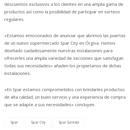
descuentos exclusivos a los clientes en una amplia gama de
productos así como la posibilidad de participar en sorteos
regulares.
«Estamos emocionados de anunciar que abrimos las puertas
de un nuevo supermercado Spar City en Órgiva. Hemos
diseñado cuidadosamente nuestras instalaciones para
ofrecerles una amplia variedad de secciones que satisfagan
todas sus necesidades» añaden los propietarios de dichas
instalaciones.
«En Spar estamos comprometidos con brindarles productos
de alta calidad, un buen servicio y una experiencia de compra
que se adapte a sus necesidades» concluyen.
Spar
Spar City
Spar Sureste