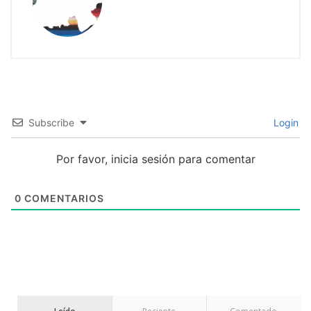
Subscribe
Login
Por favor, inicia sesión para comentar
0
COMENTARIOS