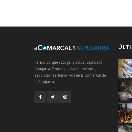
ÚLTI
Periódico que recoge la actualidad de la
Alpujarra. Empresas, Ayuntamientos,
asociaciones, tienen voz en El Comarcal de
la Alpujarra.