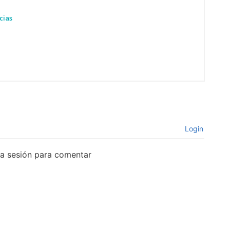
cias
Login
cia sesión para comentar