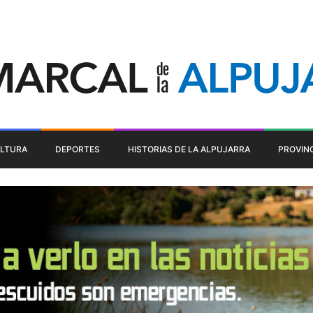
LTURA
DEPORTES
HISTORIAS DE LA ALPUJARRA
PROVIN