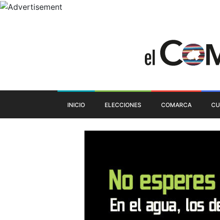
INICIO
ELECCIONES
COMARCA
CU