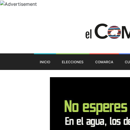
INICIO
ELECCIONES
COMARCA
CU