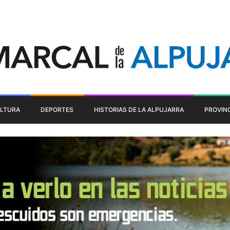
LTURA
DEPORTES
HISTORIAS DE LA ALPUJARRA
PROVIN