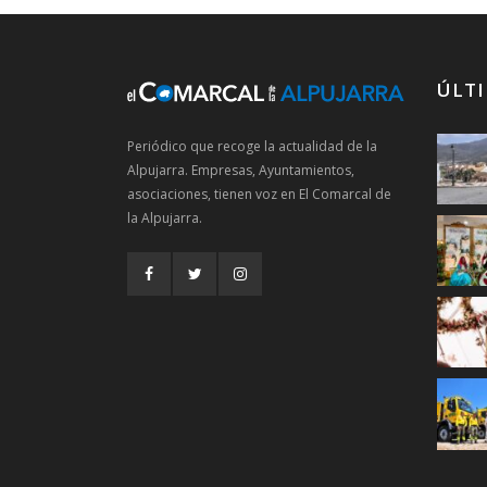
ÚLTI
Periódico que recoge la actualidad de la
Alpujarra. Empresas, Ayuntamientos,
asociaciones, tienen voz en El Comarcal de
la Alpujarra.