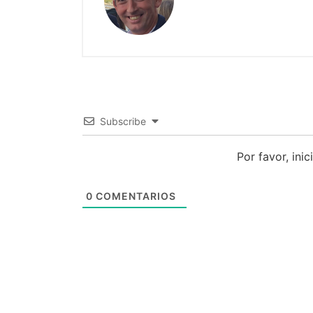
Subscribe
Por favor, ini
0
COMENTARIOS