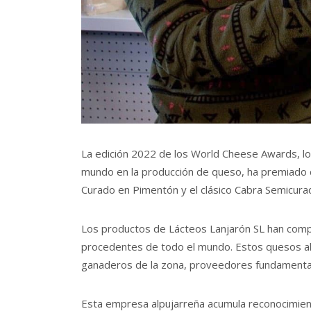
La edición 2022 de los World Cheese Awards, l
mundo en la producción de queso, ha premiado 
Curado en Pimentón y el clásico Cabra Semicura
Los productos de Lácteos Lanjarón SL han comp
procedentes de todo el mundo. Estos quesos alp
ganaderos de la zona, proveedores fundamentale
Esta empresa alpujarreña acumula reconocimien