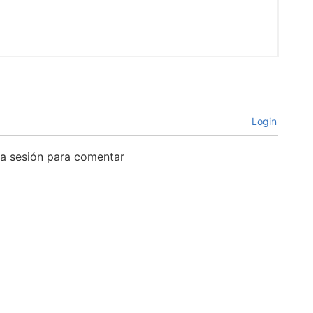
Login
cia sesión para comentar