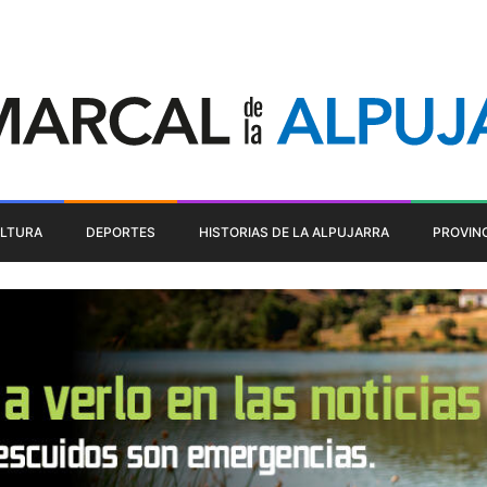
LTURA
DEPORTES
HISTORIAS DE LA ALPUJARRA
PROVIN