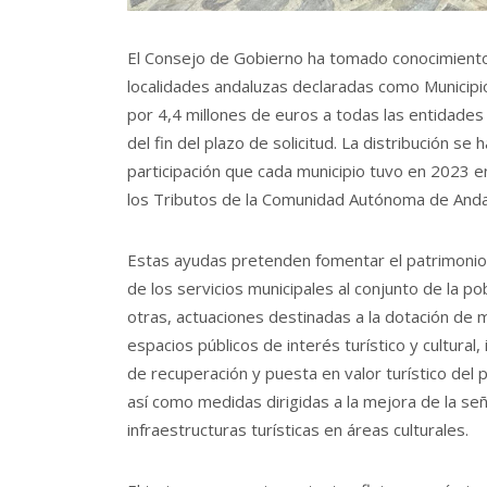
El Consejo de Gobierno ha tomado conocimiento
localidades andaluzas declaradas como Municipio
por 4,4 millones de euros a todas las entidades 
del fin del plazo de solicitud. La distribución s
participación que cada municipio tuvo en 2023 e
los Tributos de la Comunidad Autónoma de Andalu
Estas ayudas pretenden fomentar el patrimonio t
de los servicios municipales al conjunto de la po
otras, actuaciones destinadas a la dotación de m
espacios públicos de interés turístico y cultural
de recuperación y puesta en valor turístico del p
así como medidas dirigidas a la mejora de la señ
infraestructuras turísticas en áreas culturales.