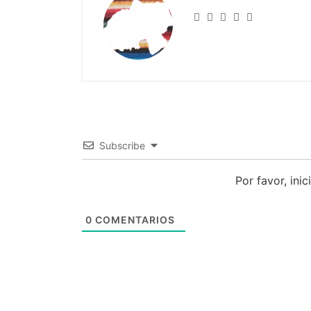
Subscribe
Por favor, ini
0
COMENTARIOS