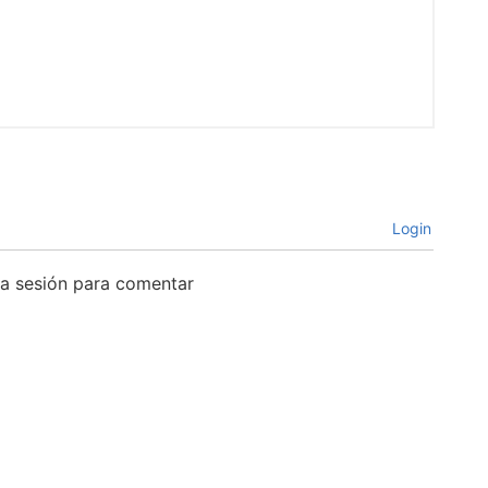
Login
cia sesión para comentar