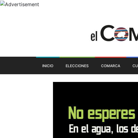
INICIO
ELECCIONES
COMARCA
CU