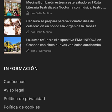
Mecina Bombarón estrena este sábado su I Ruta
Literaria Teatralizada Nocturna con música, teatro y
verbena
por Delia Molina
Capileira se prepara para vivir cuatro días de
celebración en honor a la Virgen de la Cabeza
por Delia Molina
La Junta refuerza el dispositivo EMA-INFOCA en
Granada con cinco nuevos vehículos autobomba
por El Comarcal
INFORMACIÓN
Conócenos
Aviso legal
Política de privacidad
Política de cookies