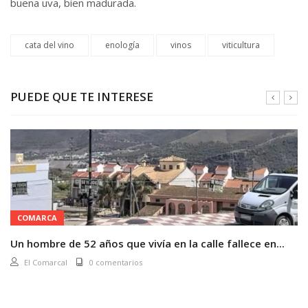
buena uva, bien madurada.
cata del vino
enología
vinos
viticultura
PUEDE QUE TE INTERESE
COMARCA
Un hombre de 52 años que vivía en la calle fallece en...
El Comarcal
0 comentarios