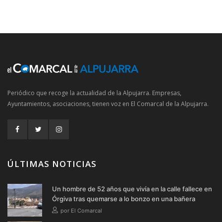
Periódico que recoge la actualidad de la Alpujarra. Empresas,
Ayuntamientos, asociaciones, tienen voz en El Comarcal de la Alpujarra.
ÚLTIMAS NOTICIAS
Un hombre de 52 años que vivía en la calle fallece en
Órgiva tras quemarse a lo bonzo en una bañera
por El Comarcal