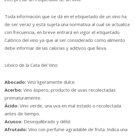
Toda información que se dá en el etiquetado de un vino ha
de ser veraz y está sujeta una normativa al cual se actualiza
con frecuencia, en breve entrará en vigor el etiquetado
Calórico del vino ya que al ser considerado como alimento
debe informar de las calorías y aditivos que lleva.
Léxico de la Cata del Vino:
Abocado:
Vino ligeramente dulce.
Acerbo:
Vino áspero, producto de uvas recolectadas
prematuramente.
Ácido:
Vino verde, una uva en mal estado o recolectada
antes de tiempo.
Acuoso:
Desequilibrado y débil.
Afrutado:
Vino con perfume agradable de fruta. Indica una