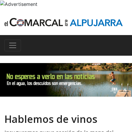
Hablemos de vinos