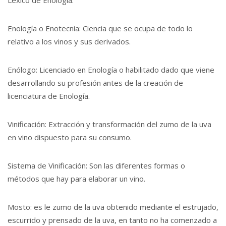
Enología o Enotecnia: Ciencia que se ocupa de todo lo
relativo a los vinos y sus derivados.
Enólogo: Licenciado en Enología o habilitado dado que viene
desarrollando su profesión antes de la creación de
licenciatura de Enología.
Vinificación: Extracción y transformación del zumo de la uva
en vino dispuesto para su consumo.
Sistema de Vinificación: Son las diferentes formas o
métodos que hay para elaborar un vino.
Mosto: es le zumo de la uva obtenido mediante el estrujado,
escurrido y prensado de la uva, en tanto no ha comenzado a