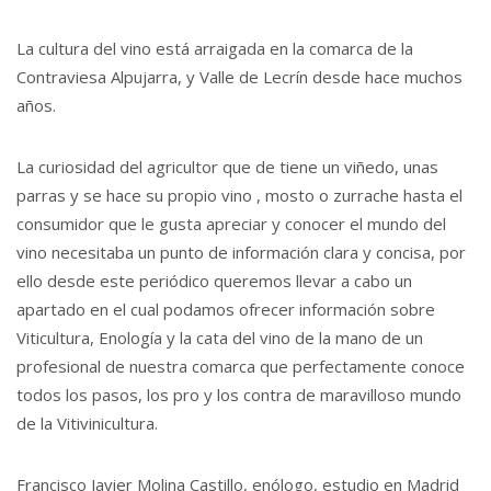
La cultura del vino está arraigada en la comarca de la
Contraviesa Alpujarra, y Valle de Lecrín desde hace muchos
años.
La curiosidad del agricultor que de tiene un viñedo, unas
parras y se hace su propio vino , mosto o zurrache hasta el
consumidor que le gusta apreciar y conocer el mundo del
vino necesitaba un punto de información clara y concisa, por
ello desde este periódico queremos llevar a cabo un
apartado en el cual podamos ofrecer información sobre
Viticultura, Enología y la cata del vino de la mano de un
profesional de nuestra comarca que perfectamente conoce
todos los pasos, los pro y los contra de maravilloso mundo
de la Vitivinicultura.
Francisco Javier Molina Castillo, enólogo, estudio en Madrid