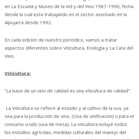
en La Escuela y Museo de la Vid y del Vino 1987-1990, fecha
desde la cual esta trabajando en el sector asentado en la
Alpujarra desde 1992.
En cada edición de nuestro periódico, vamos a tratar
aspectos diferentes sobre Viticultura, Enología y La Cata del
Vino.
Viticultura:
“La base de un vino de calidad es una viticultura de calidad”.
La Viticultura se refiere al estudio y al cultivo de la uva, ya
sea para la producción de vino, (Uva de vinificación) o para el
consumo crudo (uva de mesa). La viticultura incluye todos
los estudios agrícolas, medidas culturales del manejo del