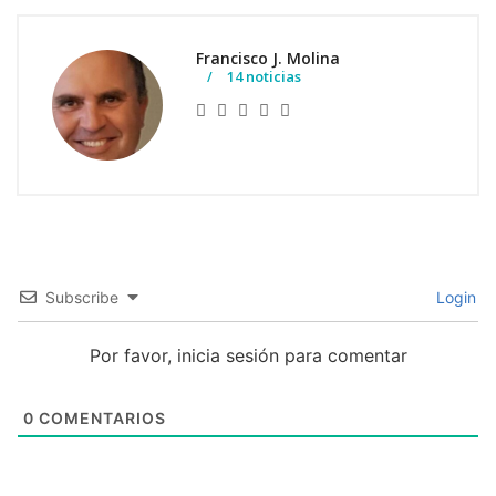
Francisco J. Molina
14 noticias
Subscribe
Login
Por favor, inicia sesión para comentar
0
COMENTARIOS