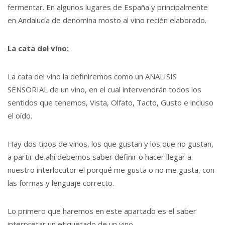
fermentar. En algunos lugares de España y principalmente
en Andalucía de denomina mosto al vino recién elaborado.
La cata del vino:
La cata del vino la definiremos como un ANALISIS
SENSORIAL de un vino, en el cual intervendrán todos los
sentidos que tenemos, Vista, Olfato, Tacto, Gusto e incluso
el oído.
Hay dos tipos de vinos, los que gustan y los que no gustan,
a partir de ahí debemos saber definir o hacer llegar a
nuestro interlocutor el porqué me gusta o no me gusta, con
las formas y lenguaje correcto.
Lo primero que haremos en este apartado es el saber
interpretar un etiquetado de un vino.