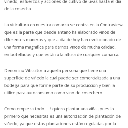
viñedo, esfuerzos y acciones de cultivo de uvas hasta el día
de la cosecha.
La viticultura en nuestra comarca se centra en la Contraviesa
que es la parte que desde antaño ha elaborado vinos de
diferentes maneras y que a día de hoy han evolucionado de
una forma magnifica para darnos vinos de mucha calidad,
embotellados y que están a la altura de cualquier comarca.
Denomino Viticultor a aquella persona que tiene una
superficie de viñedo la cual puede ser comercializada a una
bodega para que forme parte de su producción y bien la
utilice para autoconsumo como vino de cosechero.
Como empieza todo….. ! quiero plantar una viña ¡ pues lo
primero que necesitas es una autorización de plantación de
viñedo, ya que estas plantaciones están reguladas por la