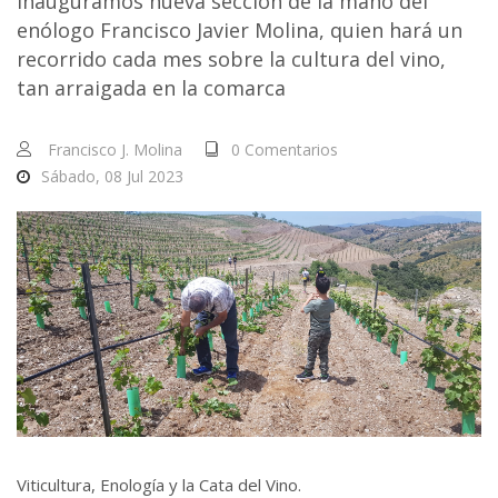
Inauguramos nueva sección de la mano del
enólogo Francisco Javier Molina, quien hará un
recorrido cada mes sobre la cultura del vino,
tan arraigada en la comarca
Francisco J. Molina
0 Comentarios
Sábado, 08 Jul 2023
Viticultura, Enología y la Cata del Vino.