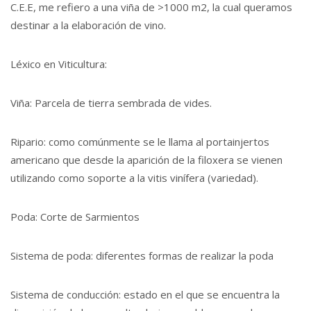
C.E.E, me refiero a una viña de >1000 m2, la cual queramos
destinar a la elaboración de vino.
Léxico en Viticultura:
Viña: Parcela de tierra sembrada de vides.
Ripario: como comúnmente se le llama al portainjertos
americano que desde la aparición de la filoxera se vienen
utilizando como soporte a la vitis vinífera (variedad).
Poda: Corte de Sarmientos
Sistema de poda: diferentes formas de realizar la poda
Sistema de conducción: estado en el que se encuentra la