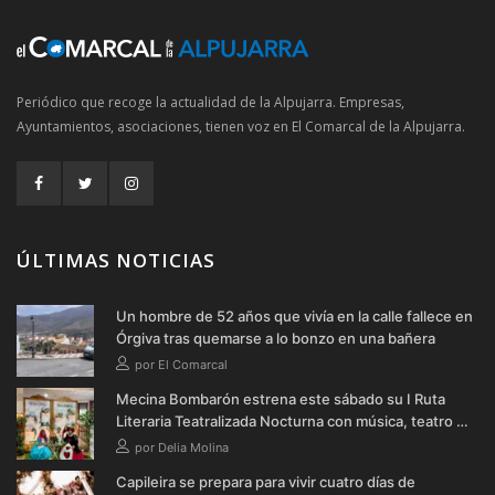
Periódico que recoge la actualidad de la Alpujarra. Empresas,
Ayuntamientos, asociaciones, tienen voz en El Comarcal de la Alpujarra.
ÚLTIMAS NOTICIAS
Un hombre de 52 años que vivía en la calle fallece en
Órgiva tras quemarse a lo bonzo en una bañera
por El Comarcal
Mecina Bombarón estrena este sábado su I Ruta
Literaria Teatralizada Nocturna con música, teatro y
verbena
por Delia Molina
Capileira se prepara para vivir cuatro días de