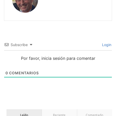
Subscribe
Login
Por favor, inicia sesión para comentar
0
COMENTARIOS
Leído
Reciente
Comentado