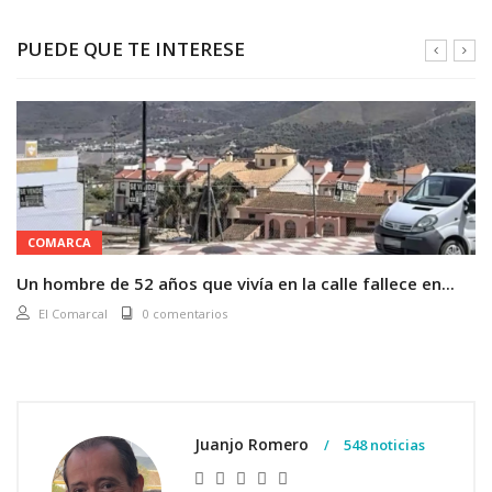
PUEDE QUE TE INTERESE
COMARCA
Un hombre de 52 años que vivía en la calle fallece en...
El Comarcal
0 comentarios
Juanjo Romero
548 noticias