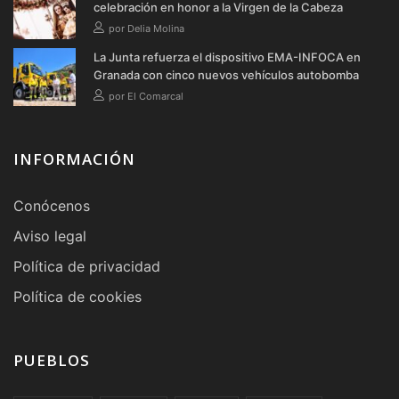
celebración en honor a la Virgen de la Cabeza
por Delia Molina
La Junta refuerza el dispositivo EMA-INFOCA en
Granada con cinco nuevos vehículos autobomba
por El Comarcal
INFORMACIÓN
Conócenos
Aviso legal
Política de privacidad
Política de cookies
PUEBLOS