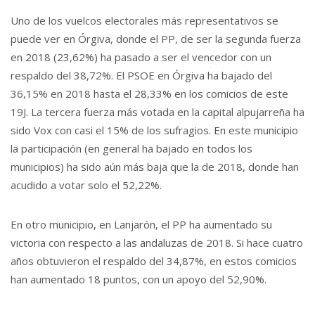
Uno de los vuelcos electorales más representativos se
puede ver en Órgiva, donde el PP, de ser la segunda fuerza
en 2018 (23,62%) ha pasado a ser el vencedor con un
respaldo del 38,72%. El PSOE en Órgiva ha bajado del
36,15% en 2018 hasta el 28,33% en los comicios de este
19J. La tercera fuerza más votada en la capital alpujarreña ha
sido Vox con casi el 15% de los sufragios. En este municipio
la participación (en general ha bajado en todos los
municipios) ha sido aún más baja que la de 2018, donde han
acudido a votar solo el 52,22%.
En otro municipio, en Lanjarón, el PP ha aumentado su
victoria con respecto a las andaluzas de 2018. Si hace cuatro
años obtuvieron el respaldo del 34,87%, en estos comicios
han aumentado 18 puntos, con un apoyo del 52,90%.