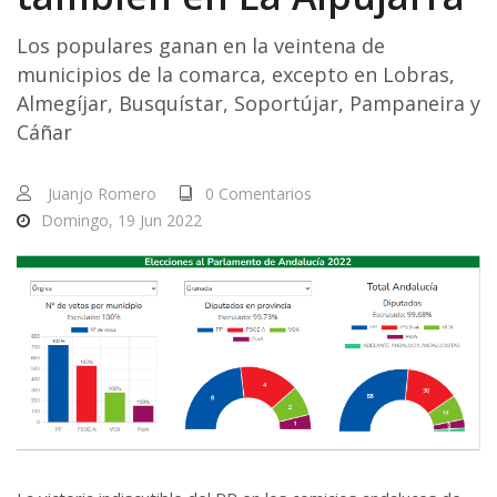
Los populares ganan en la veintena de
municipios de la comarca, excepto en Lobras,
Almegíjar, Busquístar, Soportújar, Pampaneira y
Cáñar
Juanjo Romero
0 Comentarios
Domingo, 19 Jun 2022