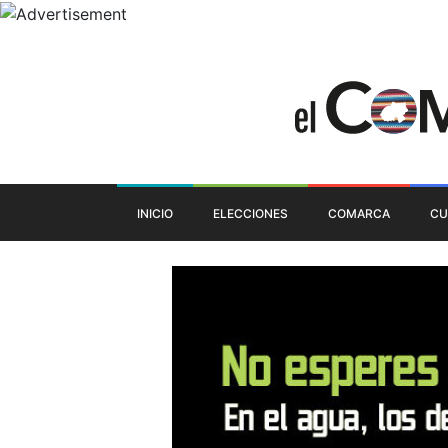
INICIO
ELECCIONES
COMARCA
CU