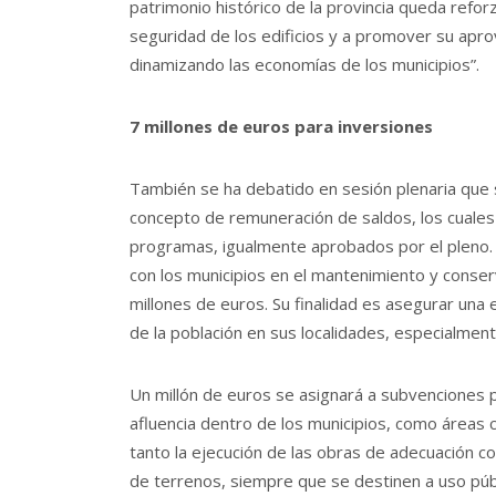
patrimonio histórico de la provincia queda refo
seguridad de los edificios y a promover su apro
dinamizando las economías de los municipios”.
7 millones de euros para inversiones
También se ha debatido en sesión plenaria que s
concepto de remuneración de saldos, los cuales
programas, igualmente aprobados por el pleno. 
con los municipios en el mantenimiento y conser
millones de euros. Su finalidad es asegurar una
de la población en sus localidades, especialment
Un millón de euros se asignará a subvenciones
afluencia dentro de los municipios, como áreas c
tanto la ejecución de las obras de adecuación co
de terrenos, siempre que se destinen a uso públ