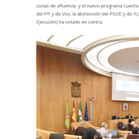
zonas de afluencia y el nuevo programa Cuenta
del PP y de Vox, la abstención del PSOE y de I
Ejecución) ha votado en contra.