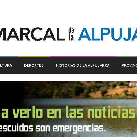
LTURA
DEPORTES
HISTORIAS DE LA ALPUJARRA
PROVIN