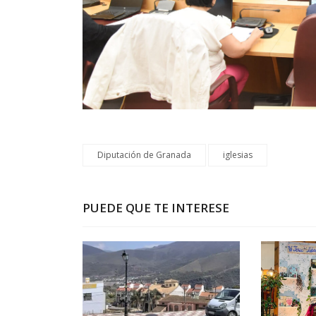
Diputación de Granada
iglesias
PUEDE QUE TE INTERESE