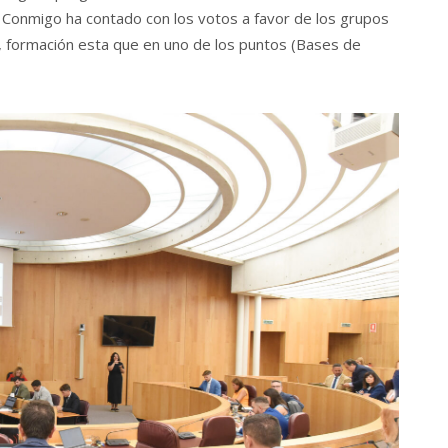
 Conmigo ha contado con los votos a favor de los grupos
U, formación esta que en uno de los puntos (Bases de