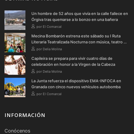
Un hombre de 52 años que vivía en la calle fallece en
Órgiva tras quemarse a lo bonzo en una bañera
por El Comarcal
Mecina Bombarón estrena este sábado su I Ruta
Literaria Teatralizada Nocturna con música, teatro y
verbena
por Delia Molina
Capileira se prepara para vivir cuatro días de
celebración en honor a la Virgen de la Cabeza
por Delia Molina
La Junta refuerza el dispositivo EMA-INFOCA en
Granada con cinco nuevos vehículos autobomba
por El Comarcal
INFORMACIÓN
Conócenos