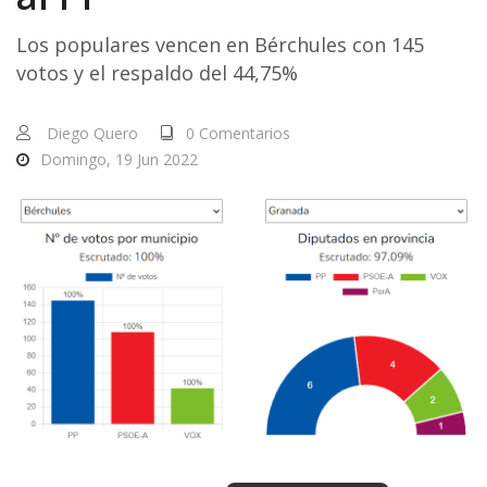
Los populares vencen en Bérchules con 145
votos y el respaldo del 44,75%
Diego Quero
0 Comentarios
Domingo, 19 Jun 2022