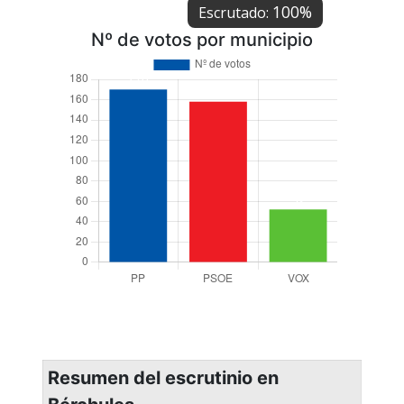
100%
Escrutado:
Nº de votos por municipio
Resumen del escrutinio en