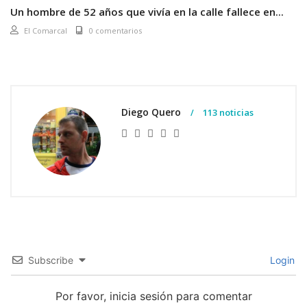
Un hombre de 52 años que vivía en la calle fallece en...
El Comarcal
0 comentarios
Diego Quero
113 noticias
Subscribe
Login
Por favor, inicia sesión para comentar