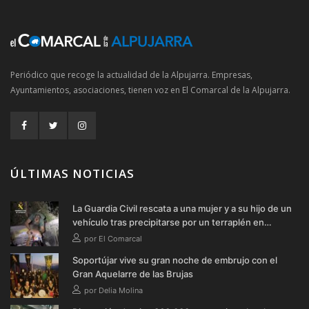
Periódico que recoge la actualidad de la Alpujarra. Empresas,
Ayuntamientos, asociaciones, tienen voz en El Comarcal de la Alpujarra.
ÚLTIMAS NOTICIAS
La Guardia Civil rescata a una mujer y a su hijo de un
vehículo tras precipitarse por un terraplén en
Soportújar
por El Comarcal
Soportújar vive su gran noche de embrujo con el
Gran Aquelarre de las Brujas
por Delia Molina