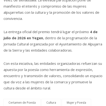
Vélez de Benaudalla. La elevada participación pone de
manifiesto el interés y compromiso de las mujeres
alpujarreñas con la cultura y la promoción de los valores de
convivencia.
La entrega oficial del premio tendrá lugar el próximo
4 de
julio de 2026 en Yegen
, dentro de la programación de la
Jornada Cultural organizada por el Ayuntamiento de Alpujarra
de la Sierra y las entidades colaboradoras.
Con esta iniciativa, las entidades organizadoras refuerzan su
apuesta por la poesía como herramienta de expresión,
encuentro y transmisión de valores, consolidando un espacio
que da voz a las mujeres de la comarca y promueve la
cultura desde el ámbito rural.
Certamen de Poesía
Cultura
Mujer y Poesía