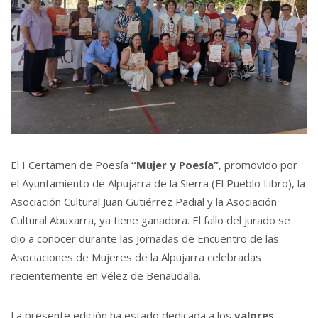
El I Certamen de Poesía
“Mujer y Poesía”
, promovido por
el Ayuntamiento de Alpujarra de la Sierra (El Pueblo Libro), la
Asociación Cultural Juan Gutiérrez Padial y la Asociación
Cultural Abuxarra, ya tiene ganadora. El fallo del jurado se
dio a conocer durante las Jornadas de Encuentro de las
Asociaciones de Mujeres de la Alpujarra celebradas
recientemente en Vélez de Benaudalla.
La presente edición ha estado dedicada a los
valores