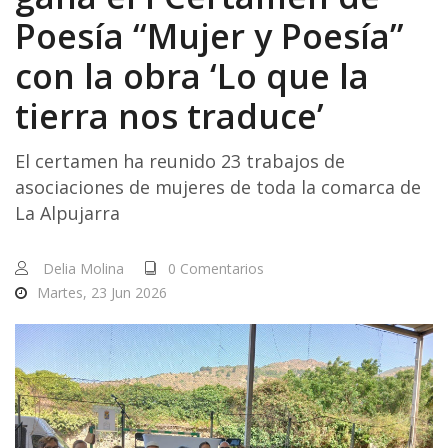
Poesía “Mujer y Poesía”
con la obra ‘Lo que la
tierra nos traduce’
El certamen ha reunido 23 trabajos de
asociaciones de mujeres de toda la comarca de
La Alpujarra
Delia Molina
0 Comentarios
Martes, 23 Jun 2026