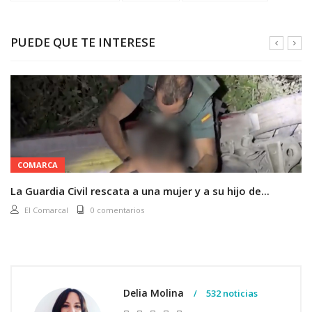
PUEDE QUE TE INTERESE
COMARCA
La Guardia Civil rescata a una mujer y a su hijo de...
El Comarcal
0 comentarios
Delia Molina
532 noticias