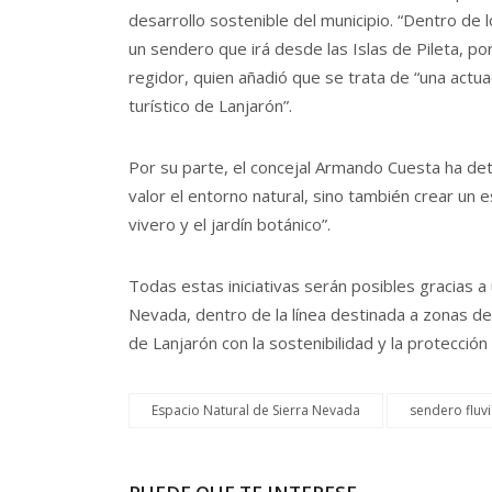
desarrollo sostenible del municipio. “Dentro de 
un sendero que irá desde las Islas de Pileta, por
regidor, quien añadió que se trata de “una actua
turístico de Lanjarón”.
Por su parte, el concejal Armando Cuesta ha det
valor el entorno natural, sino también crear un
vivero y el jardín botánico”.
Todas estas iniciativas serán posibles gracias 
Nevada, dentro de la línea destinada a zonas d
de Lanjarón con la sostenibilidad y la protección
Espacio Natural de Sierra Nevada
sendero fluvi