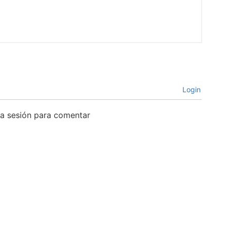
Login
cia sesión para comentar