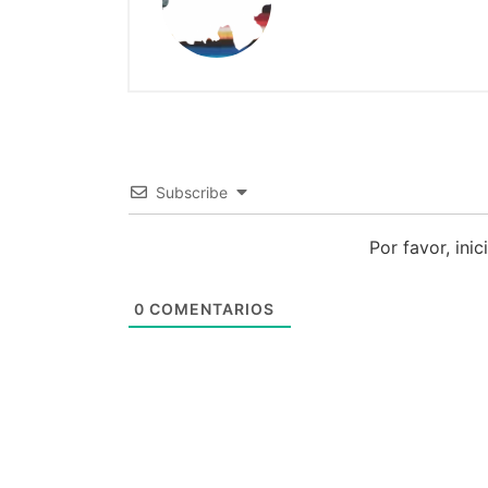
Subscribe
Por favor, ini
0
COMENTARIOS