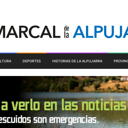
LTURA
DEPORTES
HISTORIAS DE LA ALPUJARRA
PROVIN