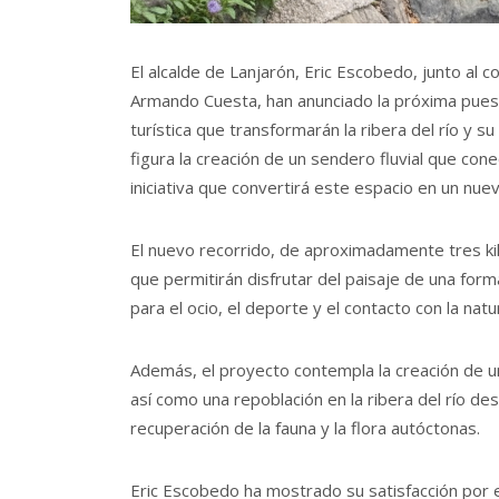
El alcalde de Lanjarón, Eric Escobedo, junto al
Armando Cuesta, han anunciado la próxima pues
turística que transformarán la ribera del río y 
figura la creación de un sendero fluvial que cone
iniciativa que convertirá este espacio en un nuev
El nuevo recorrido, de aproximadamente tres ki
que permitirán disfrutar del paisaje de una form
para el ocio, el deporte y el contacto con la natu
Además, el proyecto contempla la creación de un
así como una repoblación en la ribera del río de
recuperación de la fauna y la flora autóctonas.
Eric Escobedo ha mostrado su satisfacción por 