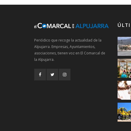
ÚLTI
Periódico que recoge la actualidad de la
Alpujarra. Empresas, Ayuntamientos,
asociaciones, tienen voz en El Comarcal de
la Alpujarra.