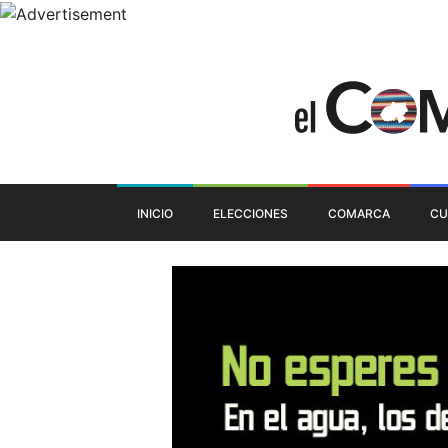
INICIO
ELECCIONES
COMARCA
CU