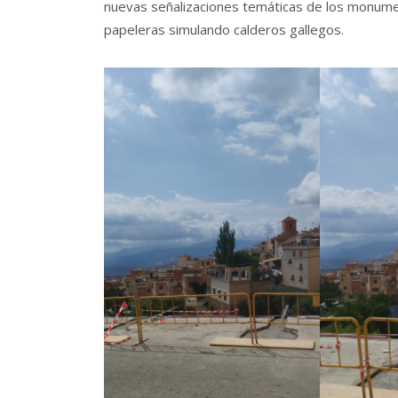
nuevas señalizaciones temáticas de los monumen
papeleras simulando calderos gallegos.