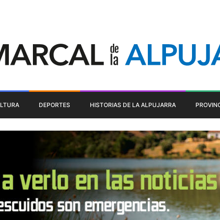
LTURA
DEPORTES
HISTORIAS DE LA ALPUJARRA
PROVIN