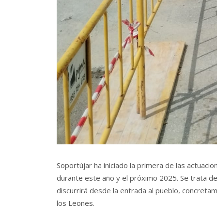
Soportújar ha iniciado la primera de las actuac
durante este año y el próximo 2025. Se trata d
discurrirá desde la entrada al pueblo, concreta
los Leones.