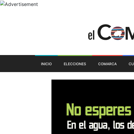
INICIO
ELECCIONES
COMARCA
CU