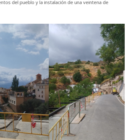
tos del pueblo y la instalación de una veintena de