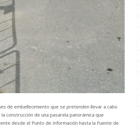
iones de embellecimiento que se pretenden llevar a cabo
e la construcción de una pasarela panorámica que
mente desde el Punto de Información hasta la Fuente de