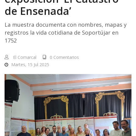
de Ensenada’
La muestra documenta con nombres, mapas y
registros la vida cotidiana de Soportújar en
1752
El Comarcal
0 Comentarios
Martes, 15 Jul 2025