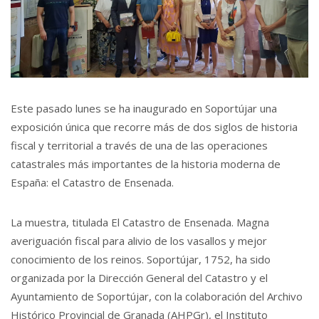
Este pasado lunes se ha inaugurado en Soportújar una
exposición única que recorre más de dos siglos de historia
fiscal y territorial a través de una de las operaciones
catastrales más importantes de la historia moderna de
España: el Catastro de Ensenada.
La muestra, titulada El Catastro de Ensenada. Magna
averiguación fiscal para alivio de los vasallos y mejor
conocimiento de los reinos. Soportújar, 1752, ha sido
organizada por la Dirección General del Catastro y el
Ayuntamiento de Soportújar, con la colaboración del Archivo
Histórico Provincial de Granada (AHPGr), el Instituto