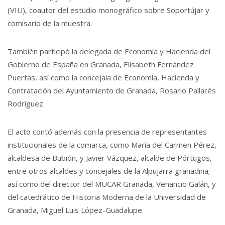
(VIU), coautor del estudio monográfico sobre Soportújar y
comisario de la muestra.
También participó la delegada de Economía y Hacienda del
Gobierno de España en Granada, Elisabeth Fernández
Puertas, así como la concejala de Economía, Hacienda y
Contratación del Ayuntamiento de Granada, Rosario Pallarés
Rodríguez.
El acto contó además con la presencia de representantes
institucionales de la comarca, como María del Carmen Pérez,
alcaldesa de Bubión, y Javier Vázquez, alcalde de Pórtugos,
entre otros alcaldes y concejales de la Alpujarra granadina;
así como del director del MUCAR Granada, Venancio Galán, y
del catedrático de Historia Moderna de la Universidad de
Granada, Miguel Luis López-Guadalupe.