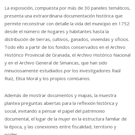
La exposición, compuesta por más de 30 paneles temáticos,
presenta una extraordinaria documentación histórica que
permite reconstruir con detalle la vida del municipio en 1752:
desde el número de hogares y habitantes hasta la
distribución de tierras, cultivos, ganados, viviendas y oficios.
Todo ello a partir de los fondos conservados en el Archivo
Histórico Provincial de Granada, el Archivo Histórico Nacional
y en el Archivo General de Simancas, que han sido
minuciosamente estudiados por los investigadores Raúl
Ruiz, Elisa Moral y los propios comisarios.
Además de mostrar documentos y mapas, la muestra
plantea preguntas abiertas para la reflexión histórica y
social, invitando a pensar el papel del patrimonio
documental, el lugar de la mujer en la estructura familiar de
la época, y las conexiones entre fiscalidad, territorio y
poder.