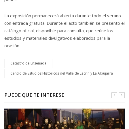
La exposición permanecerá abierta durante todo el verano
con entrada gratuita. Durante el acto también se presentó el
catálogo oficial, disponible para consulta, que reúne los
estudios y materiales divulgativos elaborados para la
ocasión.
Catastro de Ensenada
Centro de Estudios Históricos del Valle de Lecrín y La Alpujarra
PUEDE QUE TE INTERESE