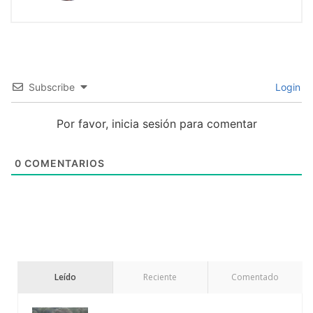
Subscribe
Login
Por favor, inicia sesión para comentar
0
COMENTARIOS
Leído
Reciente
Comentado