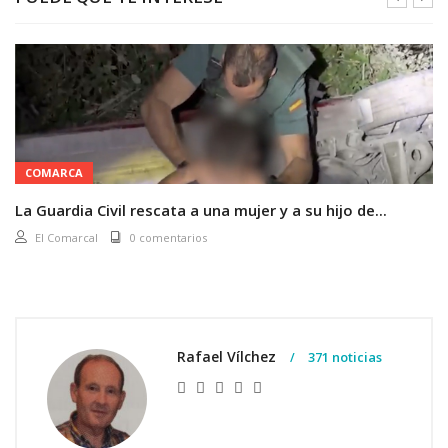
COMARCA
La Guardia Civil rescata a una mujer y a su hijo de...
El Comarcal
0 comentarios
Rafael Vílchez
371 noticias