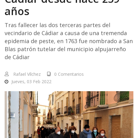
años
Tras fallecer las dos terceras partes del
vecindario de Cádiar a causa de una tremenda
epidemia de peste, en 1763 fue nombrado a San
Blas patrón tutelar del municipio alpujarreño
de Cádiar
Rafael Vílchez
0 Comentarios
Jueves, 03 Feb 2022