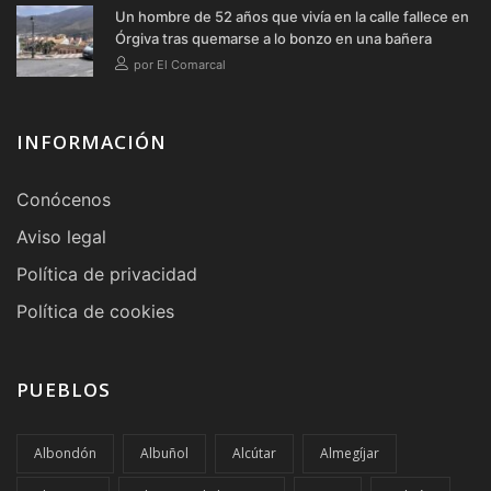
Un hombre de 52 años que vivía en la calle fallece en
Órgiva tras quemarse a lo bonzo en una bañera
por El Comarcal
INFORMACIÓN
Conócenos
Aviso legal
Política de privacidad
Política de cookies
PUEBLOS
Albondón
Albuñol
Alcútar
Almegíjar