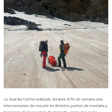
La Guardia Civil ha realizado durante el fin de semana seis
intervenciones de rescate en distintos puntos de montaña y
barrancos de la provincia de Granada, en las que se ha