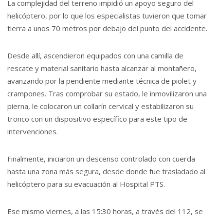
La complejidad del terreno impidió un apoyo seguro del
helicóptero, por lo que los especialistas tuvieron que tomar
tierra a unos 70 metros por debajo del punto del accidente.
Desde allí, ascendieron equipados con una camilla de
rescate y material sanitario hasta alcanzar al montañero,
avanzando por la pendiente mediante técnica de piolet y
crampones. Tras comprobar su estado, le inmovilizaron una
pierna, le colocaron un collarín cervical y estabilizaron su
tronco con un dispositivo específico para este tipo de
intervenciones.
Finalmente, iniciaron un descenso controlado con cuerda
hasta una zona más segura, desde donde fue trasladado al
helicóptero para su evacuación al Hospital PTS.
Ese mismo viernes, a las 15:30 horas, a través del 112, se