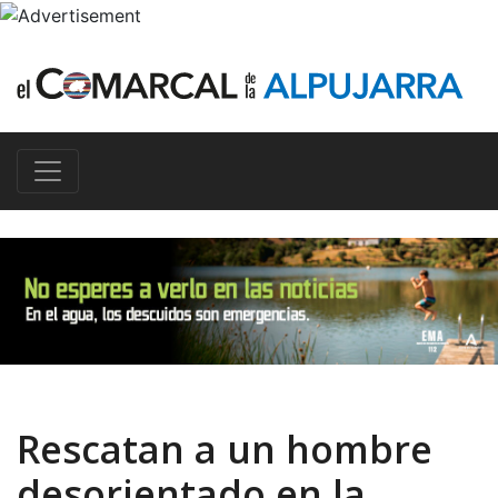
Rescatan a un hombre
desorientado en la