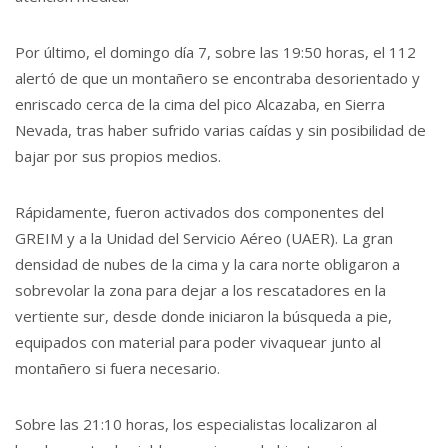
Por último, el domingo día 7, sobre las 19:50 horas, el 112
alertó de que un montañero se encontraba desorientado y
enriscado cerca de la cima del pico Alcazaba, en Sierra
Nevada, tras haber sufrido varias caídas y sin posibilidad de
bajar por sus propios medios.
Rápidamente, fueron activados dos componentes del
GREIM y a la Unidad del Servicio Aéreo (UAER). La gran
densidad de nubes de la cima y la cara norte obligaron a
sobrevolar la zona para dejar a los rescatadores en la
vertiente sur, desde donde iniciaron la búsqueda a pie,
equipados con material para poder vivaquear junto al
montañero si fuera necesario.
Sobre las 21:10 horas, los especialistas localizaron al