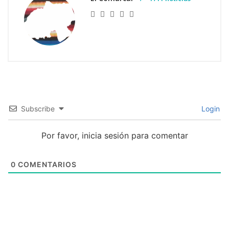
Subscribe
Login
Por favor, inicia sesión para comentar
0
COMENTARIOS