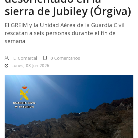
sierra de Jubiley (Órgiva)
El GREIM y la Unidad Aérea de la Guardia Civil
rescatan a seis personas durante el fin de
semana
El Comarcal
0 Comentarios
Lunes, 08 Jun 2026