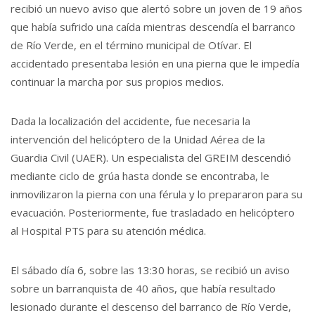
recibió un nuevo aviso que alertó sobre un joven de 19 años
que había sufrido una caída mientras descendía el barranco
de Río Verde, en el término municipal de Otívar. El
accidentado presentaba lesión en una pierna que le impedía
continuar la marcha por sus propios medios.
Dada la localización del accidente, fue necesaria la
intervención del helicóptero de la Unidad Aérea de la
Guardia Civil (UAER). Un especialista del GREIM descendió
mediante ciclo de grúa hasta donde se encontraba, le
inmovilizaron la pierna con una férula y lo prepararon para su
evacuación. Posteriormente, fue trasladado en helicóptero
al Hospital PTS para su atención médica.
El sábado día 6, sobre las 13:30 horas, se recibió un aviso
sobre un barranquista de 40 años, que había resultado
lesionado durante el descenso del barranco de Río Verde,