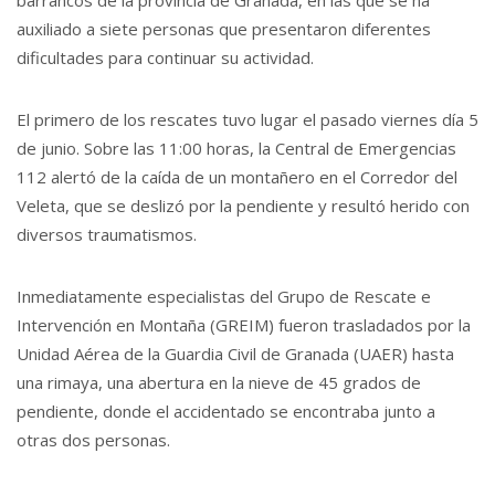
auxiliado a siete personas que presentaron diferentes
dificultades para continuar su actividad.
El primero de los rescates tuvo lugar el pasado viernes día 5
de junio. Sobre las 11:00 horas, la Central de Emergencias
112 alertó de la caída de un montañero en el Corredor del
Veleta, que se deslizó por la pendiente y resultó herido con
diversos traumatismos.
Inmediatamente especialistas del Grupo de Rescate e
Intervención en Montaña (GREIM) fueron trasladados por la
Unidad Aérea de la Guardia Civil de Granada (UAER) hasta
una rimaya, una abertura en la nieve de 45 grados de
pendiente, donde el accidentado se encontraba junto a
otras dos personas.