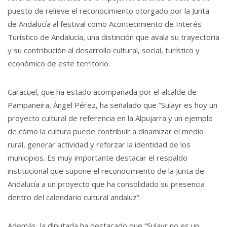
puesto de relieve el reconocimiento otorgado por la Junta
de Andalucía al festival como Acontecimiento de Interés
Turístico de Andalucía, una distinción que avala su trayectoria
y su contribución al desarrollo cultural, social, turístico y
económico de este territorio.
Caracuel, que ha estado acompañada por el alcalde de
Pampaneira, Ángel Pérez, ha señalado que “Sulayr es hoy un
proyecto cultural de referencia en la Alpujarra y un ejemplo
de cómo la cultura puede contribuir a dinamizar el medio
rural, generar actividad y reforzar la identidad de los
municipios. Es muy importante destacar el respaldo
institucional que supone el reconocimiento de la Junta de
Andalucía a un proyecto que ha consolidado su presencia
dentro del calendario cultural andaluz”.
Además, la diputada ha destacado que “Sulayr no es un