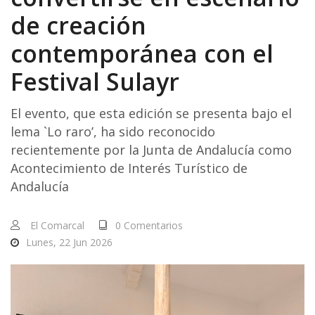
de creación
contemporánea con el
Festival Sulayr
El evento, que esta edición se presenta bajo el
lema `Lo raro’, ha sido reconocido
recientemente por la Junta de Andalucía como
Acontecimiento de Interés Turístico de
Andalucía
El Comarcal
0 Comentarios
Lunes, 22 Jun 2026