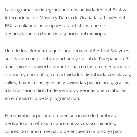
La programación integrará además actividades del Festival
Internacional de Música y Danza de Granada, a través del
FEX, ampliando las propuestas artísticas que se
desarrollarán en distintos espacios del municipio.
Uno de los elementos que caracterizan al Festival Sulayr es
su relación con el entorno urbano y social de Pampaneira. El
municipio se convierte durante cuatro días en un espacio de
creación y encuentro, con actividades distribuidas en plazas,
calles, tinaos, eras, iglesias y viviendas particulares, gracias
a la implicación directa de vecinos y vecinas que colaboran
en el desarrollo de la programación.
El festival incorporará también un círculo de hombres
dedicado a la reflexión sobre nuevas masculinidades,
concebido como un espacio de encuentro y diálogo para