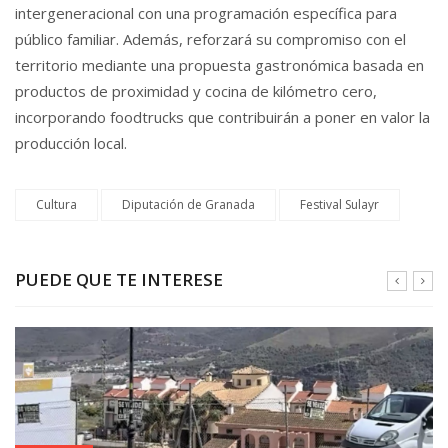
intergeneracional con una programación específica para
público familiar. Además, reforzará su compromiso con el
territorio mediante una propuesta gastronómica basada en
productos de proximidad y cocina de kilómetro cero,
incorporando foodtrucks que contribuirán a poner en valor la
producción local.
Cultura
Diputación de Granada
Festival Sulayr
PUEDE QUE TE INTERESE