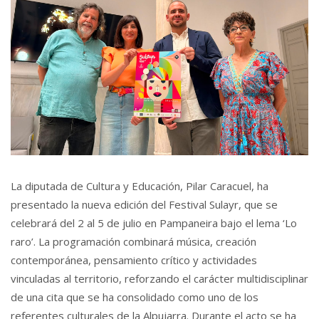
La diputada de Cultura y Educación, Pilar Caracuel, ha
presentado la nueva edición del Festival Sulayr, que se
celebrará del 2 al 5 de julio en Pampaneira bajo el lema ‘Lo
raro’. La programación combinará música, creación
contemporánea, pensamiento crítico y actividades
vinculadas al territorio, reforzando el carácter multidisciplinar
de una cita que se ha consolidado como uno de los
referentes culturales de la Alpujarra. Durante el acto se ha