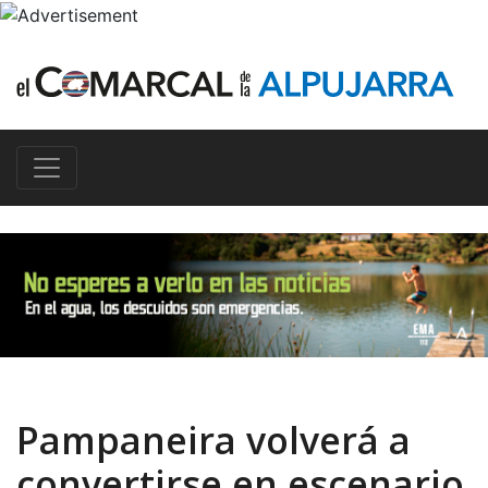
Pampaneira volverá a
convertirse en escenario