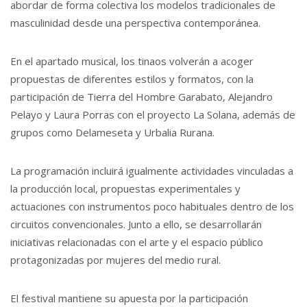
abordar de forma colectiva los modelos tradicionales de
masculinidad desde una perspectiva contemporánea.
En el apartado musical, los tinaos volverán a acoger
propuestas de diferentes estilos y formatos, con la
participación de Tierra del Hombre Garabato, Alejandro
Pelayo y Laura Porras con el proyecto La Solana, además de
grupos como Delameseta y Urbalia Rurana.
La programación incluirá igualmente actividades vinculadas a
la producción local, propuestas experimentales y
actuaciones con instrumentos poco habituales dentro de los
circuitos convencionales. Junto a ello, se desarrollarán
iniciativas relacionadas con el arte y el espacio público
protagonizadas por mujeres del medio rural.
El festival mantiene su apuesta por la participación