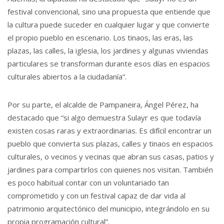
festival convencional, sino una propuesta que entiende que
la cultura puede suceder en cualquier lugar y que convierte
el propio pueblo en escenario. Los tinaos, las eras, las
plazas, las calles, la iglesia, los jardines y algunas viviendas
particulares se transforman durante esos días en espacios
culturales abiertos a la ciudadanía”.
Por su parte, el alcalde de Pampaneira, Ángel Pérez, ha
destacado que “si algo demuestra Sulayr es que todavía
existen cosas raras y extraordinarias. Es difícil encontrar un
pueblo que convierta sus plazas, calles y tinaos en espacios
culturales, o vecinos y vecinas que abran sus casas, patios y
jardines para compartirlos con quienes nos visitan. También
es poco habitual contar con un voluntariado tan
comprometido y con un festival capaz de dar vida al
patrimonio arquitectónico del municipio, integrándolo en su
propia programación cultural”.