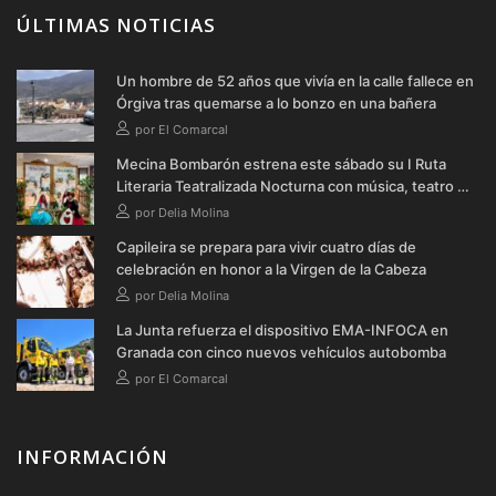
ÚLTIMAS NOTICIAS
Un hombre de 52 años que vivía en la calle fallece en
Órgiva tras quemarse a lo bonzo en una bañera
por El Comarcal
Mecina Bombarón estrena este sábado su I Ruta
Literaria Teatralizada Nocturna con música, teatro y
verbena
por Delia Molina
Capileira se prepara para vivir cuatro días de
celebración en honor a la Virgen de la Cabeza
por Delia Molina
La Junta refuerza el dispositivo EMA-INFOCA en
Granada con cinco nuevos vehículos autobomba
por El Comarcal
INFORMACIÓN