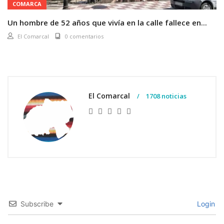
COMARCA
Un hombre de 52 años que vivía en la calle fallece en...
El Comarcal
0 comentarios
El Comarcal
1708 noticias
Subscribe
Login