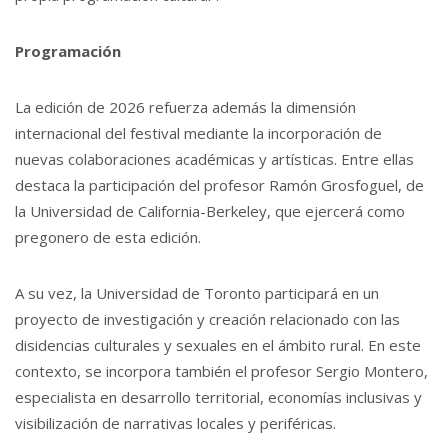
Programación
La edición de 2026 refuerza además la dimensión
internacional del festival mediante la incorporación de
nuevas colaboraciones académicas y artísticas. Entre ellas
destaca la participación del profesor Ramón Grosfoguel, de
la Universidad de California-Berkeley, que ejercerá como
pregonero de esta edición.
A su vez, la Universidad de Toronto participará en un
proyecto de investigación y creación relacionado con las
disidencias culturales y sexuales en el ámbito rural. En este
contexto, se incorpora también el profesor Sergio Montero,
especialista en desarrollo territorial, economías inclusivas y
visibilización de narrativas locales y periféricas.