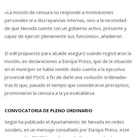
«La moción de censura no responde a motivaciones
personales ni a discrepancias internas, sino a la necesidad
de que Nevada cuente con un gobierno activo, presente y
capaz de ejercer plenamente sus funciones», añadieron.
El edil propuesto para alcalde aseguró cuando registraron la
moción, en declaraciones a Europa Press, que de la situación
en el municipio se había venido dado cuenta a la ejecutiva
provincial del PSOE a fin de darle una «solución ordenada»
tras lo que, pasado el tiempo que consideraron preceptivo,
promovieron la censura a la ya exalcaldesa.
CONVOCATORIA DE PLENO ORDINARIO
Según ha publicado el Ayuntamiento de Nevada en redes
sociales, en un mensaje consultado por Europa Press, este