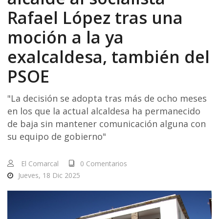
Rafael López tras una
moción a la ya
exalcaldesa, también del
PSOE
"La decisión se adopta tras más de ocho meses
en los que la actual alcaldesa ha permanecido
de baja sin mantener comunicación alguna con
su equipo de gobierno"
El Comarcal
0 Comentarios
Jueves, 18 Dic 2025