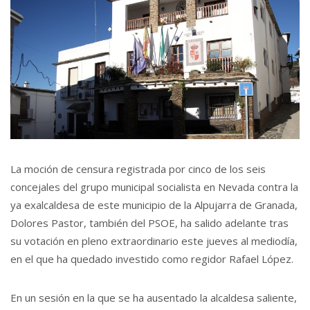
La moción de censura registrada por cinco de los seis
concejales del grupo municipal socialista en Nevada contra la
ya exalcaldesa de este municipio de la Alpujarra de Granada,
Dolores Pastor, también del PSOE, ha salido adelante tras
su votación en pleno extraordinario este jueves al mediodía,
en el que ha quedado investido como regidor Rafael López.
En un sesión en la que se ha ausentado la alcaldesa saliente,