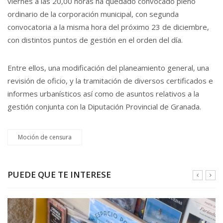
viernes a las 20,00 horas ha quedado convocado pleno
ordinario de la corporación municipal, con segunda
convocatoria a la misma hora del próximo 23 de diciembre,
con distintos puntos de gestión en el orden del día.
Entre ellos, una modificación del planeamiento general, una
revisión de oficio, y la tramitación de diversos certificados e
informes urbanísticos así como de asuntos relativos a la
gestión conjunta con la Diputación Provincial de Granada.
Moción de censura
PUEDE QUE TE INTERESE