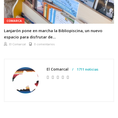
COMARCA
Lanjarón pone en marcha la Bibliopiscina, un nuevo
espacio para disfrutar de...
El Comarcal
0 comentarios
El Comarcal
1711 noticias