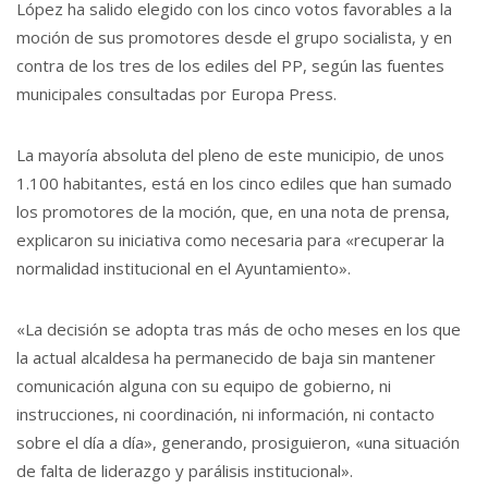
López ha salido elegido con los cinco votos favorables a la
moción de sus promotores desde el grupo socialista, y en
contra de los tres de los ediles del PP, según las fuentes
municipales consultadas por Europa Press.
La mayoría absoluta del pleno de este municipio, de unos
1.100 habitantes, está en los cinco ediles que han sumado
los promotores de la moción, que, en una nota de prensa,
explicaron su iniciativa como necesaria para «recuperar la
normalidad institucional en el Ayuntamiento».
«La decisión se adopta tras más de ocho meses en los que
la actual alcaldesa ha permanecido de baja sin mantener
comunicación alguna con su equipo de gobierno, ni
instrucciones, ni coordinación, ni información, ni contacto
sobre el día a día», generando, prosiguieron, «una situación
de falta de liderazgo y parálisis institucional».