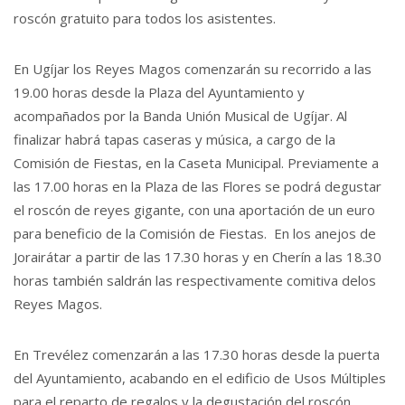
roscón gratuito para todos los asistentes.
En Ugíjar los Reyes Magos comenzarán su recorrido a las
19.00 horas desde la Plaza del Ayuntamiento y
acompañados por la Banda Unión Musical de Ugíjar. Al
finalizar habrá tapas caseras y música, a cargo de la
Comisión de Fiestas, en la Caseta Municipal. Previamente a
las 17.00 horas en la Plaza de las Flores se podrá degustar
el roscón de reyes gigante, con una aportación de un euro
para beneficio de la Comisión de Fiestas. En los anejos de
Jorairátar a partir de las 17.30 horas y en Cherín a las 18.30
horas también saldrán las respectivamente comitiva delos
Reyes Magos.
En Trevélez comenzarán a las 17.30 horas desde la puerta
del Ayuntamiento, acabando en el edificio de Usos Múltiples
para el reparto de regalos y la degustación del roscón.