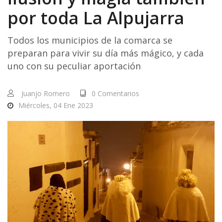
por toda La Alpujarra
Todos los municipios de la comarca se
preparan para vivir su día más mágico, y cada
uno con su peculiar aportación
Juanjo Romero
0 Comentarios
Miércoles, 04 Ene 2023