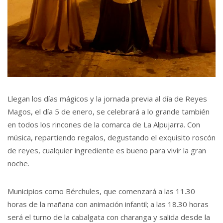
Llegan los días mágicos y la jornada previa al día de Reyes
Magos, el día 5 de enero, se celebrará a lo grande también
en todos los rincones de la comarca de La Alpujarra. Con
música, repartiendo regalos, degustando el exquisito roscón
de reyes, cualquier ingrediente es bueno para vivir la gran
noche.
Municipios como Bérchules, que comenzará a las 11.30
horas de la mañana con animación infantil; a las 18.30 horas
será el turno de la cabalgata con charanga y salida desde la