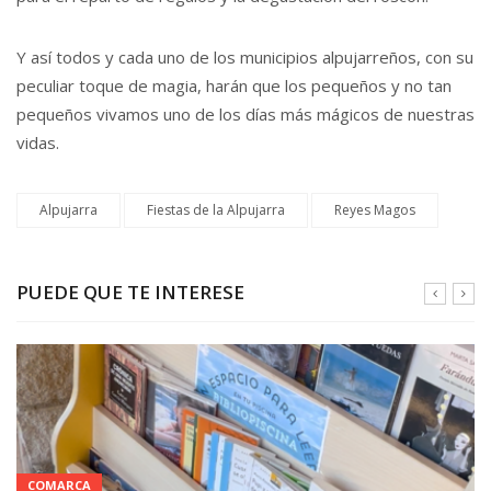
Y así todos y cada uno de los municipios alpujarreños, con su
peculiar toque de magia, harán que los pequeños y no tan
pequeños vivamos uno de los días más mágicos de nuestras
vidas.
Alpujarra
Fiestas de la Alpujarra
Reyes Magos
PUEDE QUE TE INTERESE
COMARCA