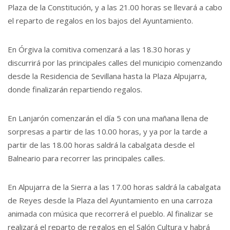
Plaza de la Constitución, y a las 21.00 horas se llevará a cabo
el reparto de regalos en los bajos del Ayuntamiento.
En Órgiva la comitiva comenzará a las 18.30 horas y
discurrirá por las principales calles del municipio comenzando
desde la Residencia de Sevillana hasta la Plaza Alpujarra,
donde finalizarán repartiendo regalos.
En Lanjarón comenzarán el día 5 con una mañana llena de
sorpresas a partir de las 10.00 horas, y ya por la tarde a
partir de las 18.00 horas saldrá la cabalgata desde el
Balneario para recorrer las principales calles.
En Alpujarra de la Sierra a las 17.00 horas saldrá la cabalgata
de Reyes desde la Plaza del Ayuntamiento en una carroza
animada con música que recorrerá el pueblo. Al finalizar se
realizará el reparto de regalos en el Salón Cultura y habrá