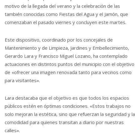
motivo de la llegada del verano y la celebración de las
también conocidas como Fiestas del Agua y el Jamón, que
comenzaban el pasado viernes y concluyen este martes.
Este dispositivo, coordinado por los concejales de
Mantenimiento y de Limpieza, Jardines y Embellecimiento,
Gerardo Lara y Francisco Miguel Lozano, ha contemplado
actuaciones en distintos puntos del municipio con el objetivo
de «ofrecer una imagen renovada tanto para vecinos como
para visitantes».
Lara destacaba que el objetivo es que todos los espacios
públicos estén en óptimas condiciones. «Estos trabajos no
solo mejoran la estética, sino que refuerzan la seguridad y la
comodidad para quienes transitan a diario por nuestras
calles».