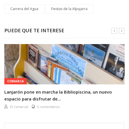
Carrera del Agua
Fiestas de la Alpujarra
PUEDE QUE TE INTERESE
COMARCA
Lanjarón pone en marcha la Bibliopiscina, un nuevo
espacio para disfrutar de...
El Comarcal
0 comentarios