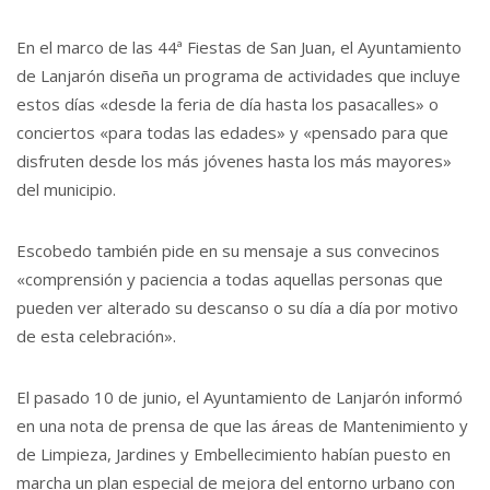
En el marco de las 44ª Fiestas de San Juan, el Ayuntamiento
de Lanjarón diseña un programa de actividades que incluye
estos días «desde la feria de día hasta los pasacalles» o
conciertos «para todas las edades» y «pensado para que
disfruten desde los más jóvenes hasta los más mayores»
del municipio.
Escobedo también pide en su mensaje a sus convecinos
«comprensión y paciencia a todas aquellas personas que
pueden ver alterado su descanso o su día a día por motivo
de esta celebración».
El pasado 10 de junio, el Ayuntamiento de Lanjarón informó
en una nota de prensa de que las áreas de Mantenimiento y
de Limpieza, Jardines y Embellecimiento habían puesto en
marcha un plan especial de mejora del entorno urbano con