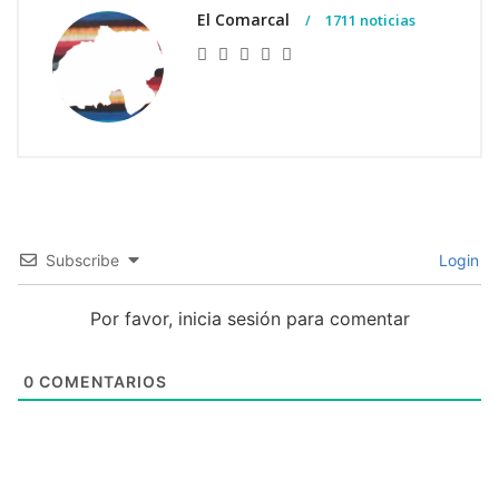
El Comarcal
1711 noticias
Subscribe
Login
Por favor, inicia sesión para comentar
0
COMENTARIOS