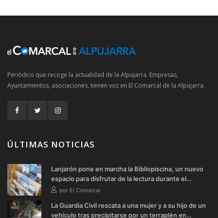
Periódico que recoge la actualidad de la Alpujarra. Empresas,
Ayuntamientos, asociaciones, tienen voz en El Comarcal de la Alpujarra.
ÚLTIMAS NOTICIAS
Lanjarón pone en marcha la Bibliopiscina, un nuevo
espacio para disfrutar de la lectura durante el
verano
por El Comarcal
La Guardia Civil rescata a una mujer y a su hijo de un
vehículo tras precipitarse por un terraplén en