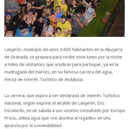
Lanjarón, municipio de unos 3.600 habitantes en la Alpujarra
de Granada, se prepara para recibir este lunes por la noche
a miles de visitantes que acudirán para participar, ya en la
madrugada del martes, en su famosa carrera del agua,
Fiesta de Interés Turístico de Andalucía.
La carrera, que aspira a ser declarada de Interés Turístico
Nacional, según expone el alcalde de Lanjarón, Eric
Escobedo, en un saluda a sus vecinos consultado por Europa
Press, utiliza agua que «se destina al regadío» en una
apuesta por la sostenibilidad.