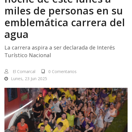
miles de personas en su
emblemática carrera del
agua
La carrera aspira a ser declarada de Interés
Turístico Nacional
El Comarcal
0 Comentarios
Lunes, 23 Jun 2025