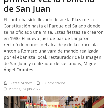
de San Juan
El santo ha sido llevado desde la Plaza de la
Constitución hasta el Parque del Salado donde
se ha oficiado una misa. Estas fiestas se crearon
en 1980. El nuevo juez de paz de Lanjarón
recibió de manos del alcalde y de la concejala
Antonia Romero una vara de mando realizada
por el ebanista local, restaurador de la imagen
de San Juan y realizador de sus andas, Miguel
Ángel Orantes.
Rafael Vílchez
0 Comentarios
Viernes, 24 Jun 2022