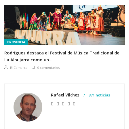
PROVINCIA
Rodríguez destaca el Festival de Música Tradicional de
La Alpujarra como un...
El Comarcal
0 comentarios
Rafael Vílchez
371 noticias