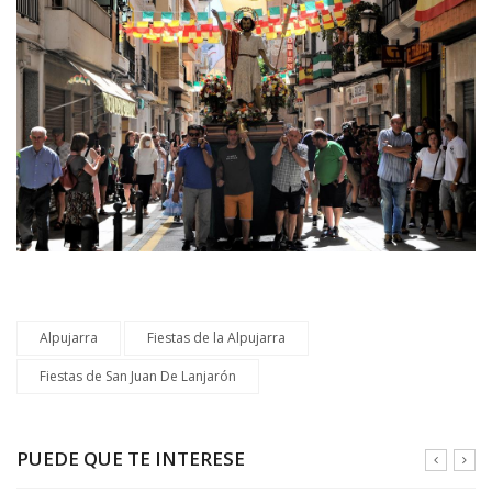
Alpujarra
Fiestas de la Alpujarra
Fiestas de San Juan De Lanjarón
PUEDE QUE TE INTERESE