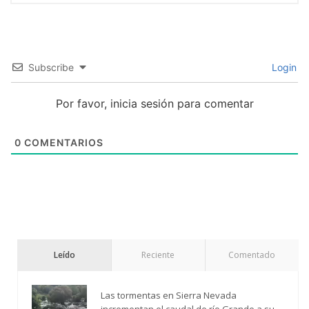
Subscribe
Login
Por favor, inicia sesión para comentar
0
COMENTARIOS
Leído
Reciente
Comentado
Las tormentas en Sierra Nevada