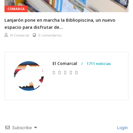
COMARCA
Lanjarón pone en marcha la Bibliopiscina, un nuevo
espacio para disfrutar de...
El Comarcal
0 comentarios
El Comarcal
1711 noticias
Subscribe
Login