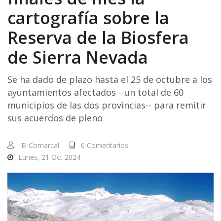
cartografía sobre la
Reserva de la Biosfera
de Sierra Nevada
Se ha dado de plazo hasta el 25 de octubre a los
ayuntamientos afectados --un total de 60
municipios de las dos provincias-- para remitir
sus acuerdos de pleno
El Comarcal
0 Comentarios
Lunes, 21 Oct 2024