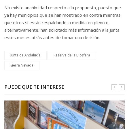
No existe unanimidad respecto a la propuesta, puesto que
ya hay municipios que se han mostrado en contra mientras
que otros sí están respaldando la medida en pleno o,
alternativamente, han solicitado más información a la Junta
estos meses atrás antes de tomar una decisión.
Junta de Andalucía
Reserva de la Biosfera
Sierra Nevada
PUEDE QUE TE INTERESE