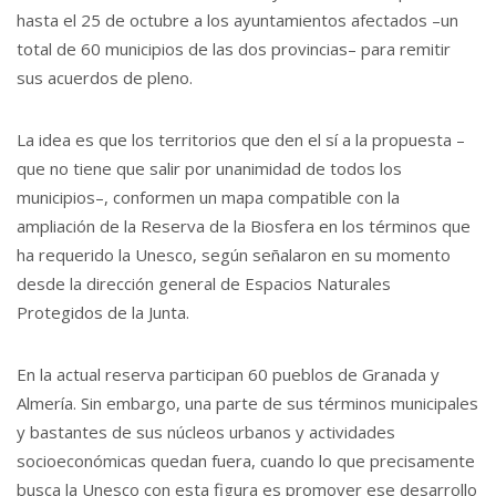
hasta el 25 de octubre a los ayuntamientos afectados –un
total de 60 municipios de las dos provincias– para remitir
sus acuerdos de pleno.
La idea es que los territorios que den el sí a la propuesta –
que no tiene que salir por unanimidad de todos los
municipios–, conformen un mapa compatible con la
ampliación de la Reserva de la Biosfera en los términos que
ha requerido la Unesco, según señalaron en su momento
desde la dirección general de Espacios Naturales
Protegidos de la Junta.
En la actual reserva participan 60 pueblos de Granada y
Almería. Sin embargo, una parte de sus términos municipales
y bastantes de sus núcleos urbanos y actividades
socioeconómicas quedan fuera, cuando lo que precisamente
busca la Unesco con esta figura es promover ese desarrollo