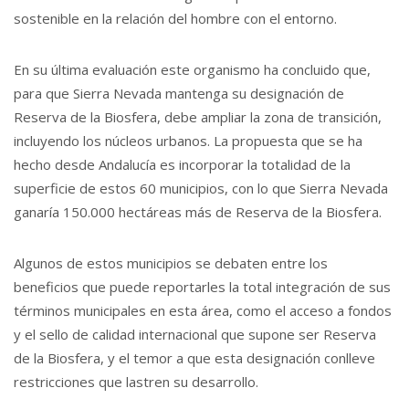
sostenible en la relación del hombre con el entorno.
En su última evaluación este organismo ha concluido que,
para que Sierra Nevada mantenga su designación de
Reserva de la Biosfera, debe ampliar la zona de transición,
incluyendo los núcleos urbanos. La propuesta que se ha
hecho desde Andalucía es incorporar la totalidad de la
superficie de estos 60 municipios, con lo que Sierra Nevada
ganaría 150.000 hectáreas más de Reserva de la Biosfera.
Algunos de estos municipios se debaten entre los
beneficios que puede reportarles la total integración de sus
términos municipales en esta área, como el acceso a fondos
y el sello de calidad internacional que supone ser Reserva
de la Biosfera, y el temor a que esta designación conlleve
restricciones que lastren su desarrollo.