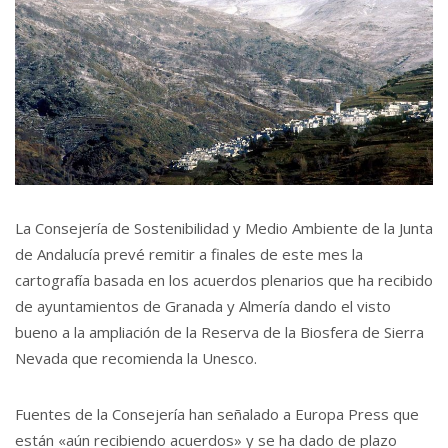
La Consejería de Sostenibilidad y Medio Ambiente de la Junta
de Andalucía prevé remitir a finales de este mes la
cartografía basada en los acuerdos plenarios que ha recibido
de ayuntamientos de Granada y Almería dando el visto
bueno a la ampliación de la Reserva de la Biosfera de Sierra
Nevada que recomienda la Unesco.
Fuentes de la Consejería han señalado a Europa Press que
están «aún recibiendo acuerdos» y se ha dado de plazo