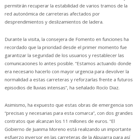
permitirán recuperar la estabilidad de varios tramos de la
red autonómica de carreteras afectados por
desprendimientos y deslizamientos de ladera.
Durante la visita, la consejera de Fomento en funciones ha
recordado que la prioridad desde el primer momento fue
garantizar la seguridad de los usuarios y restablecer las
comunicaciones lo antes posible. “Estamos actuando donde
era necesario hacerlo con mayor urgencia para devolver la
normalidad a estas carreteras y reforzarlas frente a futuros
episodios de lluvias intensas”, ha señalado Rocío Diaz.
Asimismo, ha expuesto que estas obras de emergencia son
“precisas y necesarias para esta comarca”, con dos grandes
contratos que alcanzan los 11 millones de euros. “El
Gobierno de Juanma Moreno está realizando un importante
esfuerzo inversor en las carreteras de la Alpujarra para así