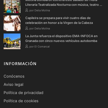
Literaria Teatralizada Nocturna con música, teatro y
verbena
por Delia Molina
Capileira se prepara para vivir cuatro días de
celebración en honor a la Virgen de la Cabeza
por Delia Molina
La Junta refuerza el dispositivo EMA-INFOCA en
Granada con cinco nuevos vehículos autobomba
por El Comarcal
INFORMACIÓN
Conócenos
Aviso legal
Política de privacidad
Política de cookies