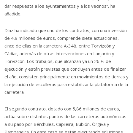
dar respuesta a los ayuntamientos y a los vecinos”, ha
añadido.
Díaz ha indicado que uno de los contratos, con una inversión
de 4,9 millones de euros, comprende siete actuaciones,
cinco de ellas en la carretera A-348, entre Torvizcón y
Cádiar, además de otras intervenciones en Lanjarón y
Torvizcón. Los trabajos, que alcanzan ya un 26 % de
ejecución y están previstas que concluyan antes de finalizar
el año, consisten principalmente en movimientos de tierras y
la ejecución de escolleras para estabilizar la plataforma de la
carretera.
El segundo contrato, dotado con 5,86 millones de euros,
actúa sobre distintos puntos de las carreteras autonómicas
a su paso por Bérchules, Capileira, Bubión, Órgiva y
Pampaneira. En este caso se están ejecutando soluciones