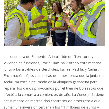
La consejera de Fomento, Articulación del Territorio y
Vivienda en funciones, Rocío Díaz, ha visitado esta mañana
junto a los alcaldes de Berchules, Ismael Padilla, y Cádiar,
Encarnación López, las obras de emergencia que la Junta de
Andalucía está ejecutando en la Alpujarra granadina para
reparar los daños provocados por el tren de borrascas que
afectó a la comarca a comienzos de año. La Consejería tiene
actualmente en marcha dos contratos de emergencia que
suman una inversión cercana a los 11 millones de euros y