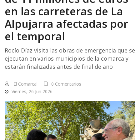
en las carreteras de La
Alpujarra afectadas por
el temporal
Rocío Díaz visita las obras de emergencia que se
ejecutan en varios municipios de la comarca y
estarán finalizadas antes de final de año
El Comarcal
0 Comentarios
Viernes, 26 Jun 2026