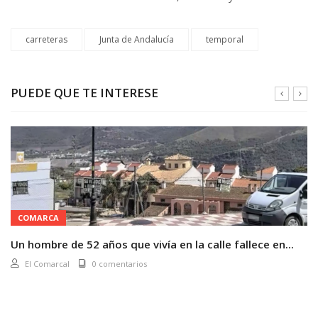
carreteras
Junta de Andalucía
temporal
PUEDE QUE TE INTERESE
COMARCA
Un hombre de 52 años que vivía en la calle fallece en...
El Comarcal
0 comentarios