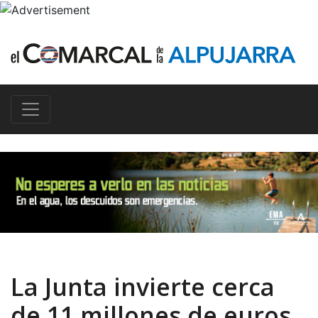
La Junta invierte cerca
de 11 millones de euros