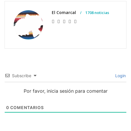
El Comarcal
1708 noticias
Subscribe
Login
Por favor, inicia sesión para comentar
0
COMENTARIOS