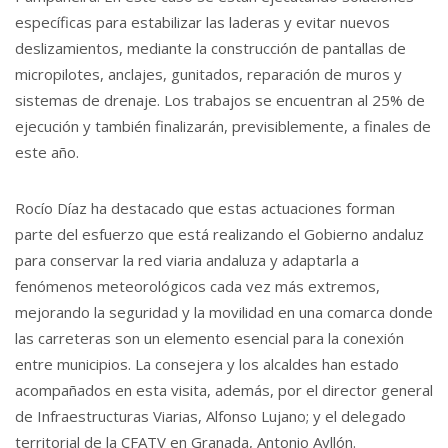
específicas para estabilizar las laderas y evitar nuevos
deslizamientos, mediante la construcción de pantallas de
micropilotes, anclajes, gunitados, reparación de muros y
sistemas de drenaje. Los trabajos se encuentran al 25% de
ejecución y también finalizarán, previsiblemente, a finales de
este año.
Rocío Díaz ha destacado que estas actuaciones forman
parte del esfuerzo que está realizando el Gobierno andaluz
para conservar la red viaria andaluza y adaptarla a
fenómenos meteorológicos cada vez más extremos,
mejorando la seguridad y la movilidad en una comarca donde
las carreteras son un elemento esencial para la conexión
entre municipios. La consejera y los alcaldes han estado
acompañados en esta visita, además, por el director general
de Infraestructuras Viarias, Alfonso Lujano; y el delegado
territorial de la CFATV en Granada, Antonio Ayllón.