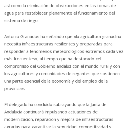
así como la eliminación de obstrucciones en las tomas de
agua para restablecer plenamente el funcionamiento del
sistema de riego.
Antonio Granados ha señalado que «la agricultura granadina
necesita infraestructuras resilientes y preparadas para
responder a fenómenos meteorológicos extremos cada vez
más frecuentes», al tiempo que ha destacado «el
compromiso del Gobierno andaluz con el mundo rural y con
los agricultores y comunidades de regantes que sostienen
una parte esencial de la economía y del empleo de la
provincia».
El delegado ha concluido subrayando que la Junta de
Andalucía continuará impulsando actuaciones de
modernización, reparación y mejora de infraestructuras
agrarias para garantizar la seguridad, competitividad y