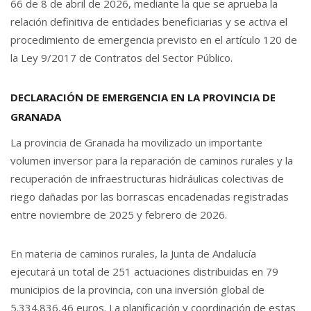
66 de 8 de abril de 2026, mediante la que se aprueba la
relación definitiva de entidades beneficiarias y se activa el
procedimiento de emergencia previsto en el artículo 120 de
la Ley 9/2017 de Contratos del Sector Público.
DECLARACIÓN DE EMERGENCIA EN LA PROVINCIA DE
GRANADA
La provincia de Granada ha movilizado un importante
volumen inversor para la reparación de caminos rurales y la
recuperación de infraestructuras hidráulicas colectivas de
riego dañadas por las borrascas encadenadas registradas
entre noviembre de 2025 y febrero de 2026.
En materia de caminos rurales, la Junta de Andalucía
ejecutará un total de 251 actuaciones distribuidas en 79
municipios de la provincia, con una inversión global de
5.334.836,46 euros. La planificación y coordinación de estas