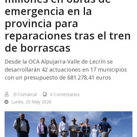
emergencia en la
provincia para
reparaciones tras el tren
de borrascas
Desde la OCA Alpujarra-Valle de Lecrín se
desarrollarán 42 actuaciones en 17 municipios
con un presupuesto de 681.278,41 euros
El Comarcal
0 Comentarios
Lunes, 25 May 2026