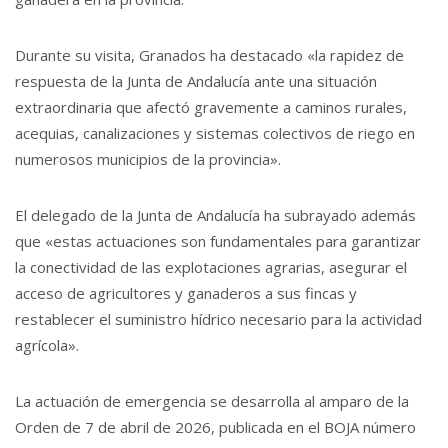
Durante su visita, Granados ha destacado «la rapidez de
respuesta de la Junta de Andalucía ante una situación
extraordinaria que afectó gravemente a caminos rurales,
acequias, canalizaciones y sistemas colectivos de riego en
numerosos municipios de la provincia».
El delegado de la Junta de Andalucía ha subrayado además
que «estas actuaciones son fundamentales para garantizar
la conectividad de las explotaciones agrarias, asegurar el
acceso de agricultores y ganaderos a sus fincas y
restablecer el suministro hídrico necesario para la actividad
agrícola».
La actuación de emergencia se desarrolla al amparo de la
Orden de 7 de abril de 2026, publicada en el BOJA número