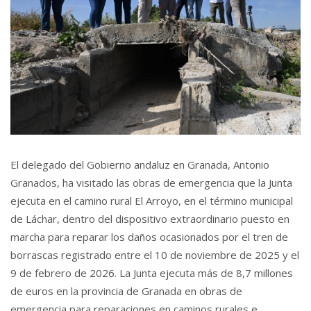
El delegado del Gobierno andaluz en Granada, Antonio
Granados, ha visitado las obras de emergencia que la Junta
ejecuta en el camino rural El Arroyo, en el término municipal
de Láchar, dentro del dispositivo extraordinario puesto en
marcha para reparar los daños ocasionados por el tren de
borrascas registrado entre el 10 de noviembre de 2025 y el
9 de febrero de 2026. La Junta ejecuta más de 8,7 millones
de euros en la provincia de Granada en obras de
emergencia para reparaciones en caminos rurales e