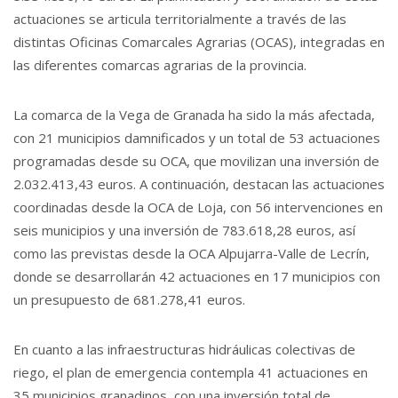
actuaciones se articula territorialmente a través de las
distintas Oficinas Comarcales Agrarias (OCAS), integradas en
las diferentes comarcas agrarias de la provincia.
La comarca de la Vega de Granada ha sido la más afectada,
con 21 municipios damnificados y un total de 53 actuaciones
programadas desde su OCA, que movilizan una inversión de
2.032.413,43 euros. A continuación, destacan las actuaciones
coordinadas desde la OCA de Loja, con 56 intervenciones en
seis municipios y una inversión de 783.618,28 euros, así
como las previstas desde la OCA Alpujarra-Valle de Lecrín,
donde se desarrollarán 42 actuaciones en 17 municipios con
un presupuesto de 681.278,41 euros.
En cuanto a las infraestructuras hidráulicas colectivas de
riego, el plan de emergencia contempla 41 actuaciones en
35 municipios granadinos, con una inversión total de