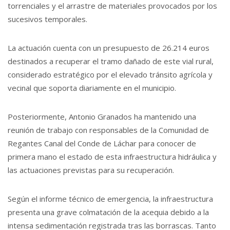
torrenciales y el arrastre de materiales provocados por los
sucesivos temporales.
La actuación cuenta con un presupuesto de 26.214 euros
destinados a recuperar el tramo dañado de este vial rural,
considerado estratégico por el elevado tránsito agrícola y
vecinal que soporta diariamente en el municipio.
Posteriormente, Antonio Granados ha mantenido una
reunión de trabajo con responsables de la Comunidad de
Regantes Canal del Conde de Láchar para conocer de
primera mano el estado de esta infraestructura hidráulica y
las actuaciones previstas para su recuperación.
Según el informe técnico de emergencia, la infraestructura
presenta una grave colmatación de la acequia debido a la
intensa sedimentación registrada tras las borrascas. Tanto