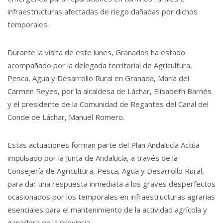
infraestructuras afectadas de riego dañadas por dichos
temporales.
Durante la visita de este lunes, Granados ha estado
acompañado por la delegada territorial de Agricultura,
Pesca, Agua y Desarrollo Rural en Granada, María del
Carmen Reyes, por la alcaldesa de Láchar, Elisabeth Barnés
y el presidente de la Comunidad de Regantes del Canal del
Conde de Láchar, Manuel Romero.
Estas actuaciones forman parte del Plan Andalucía Actúa
impulsado por la Junta de Andalucía, a través de la
Consejería de Agricultura, Pesca, Agua y Desarrollo Rural,
para dar una respuesta inmediata a los graves desperfectos
ocasionados por los temporales en infraestructuras agrarias
esenciales para el mantenimiento de la actividad agrícola y
ganadera en la provincia.