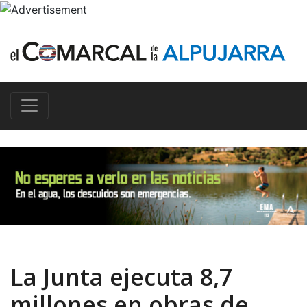
La Junta ejecuta 8,7
millones en obras de