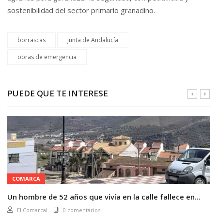
sostenibilidad del sector primario granadino.
borrascas
Junta de Andalucía
obras de emergencia
PUEDE QUE TE INTERESE
COMARCA
Un hombre de 52 años que vivía en la calle fallece en...
El Comarcal
0 comentarios