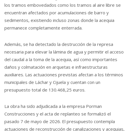
los tramos embovedados como los tramos al aire libre se
encuentran afectados por acumulaciones de barro y
sedimentos, existiendo incluso zonas donde la acequia
permanece completamente enterrada.
Además, se ha detectado la destrucción de la represa
necesaria para elevar la lámina de agua y permitir el acceso
del caudal a la toma de la acequia, así como importantes
daños y colmatación en arquetas e infraestructuras
auxiliares. Las actuaciones previstas afectan a los términos
municipales de Láchar y Cijuela y cuentan con un
presupuesto total de 130.468,25 euros.
La obra ha sido adjudicada a la empresa Porman
Construcciones y el acta de replanteo se formalizó el
pasado 7 de mayo de 2026. El presupuesto contempla
actuaciones de reconstrucción de canalizaciones y acequias,