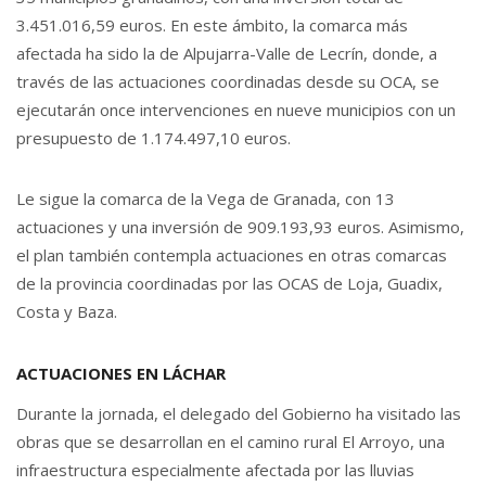
3.451.016,59 euros. En este ámbito, la comarca más
afectada ha sido la de Alpujarra-Valle de Lecrín, donde, a
través de las actuaciones coordinadas desde su OCA, se
ejecutarán once intervenciones en nueve municipios con un
presupuesto de 1.174.497,10 euros.
Le sigue la comarca de la Vega de Granada, con 13
actuaciones y una inversión de 909.193,93 euros. Asimismo,
el plan también contempla actuaciones en otras comarcas
de la provincia coordinadas por las OCAS de Loja, Guadix,
Costa y Baza.
ACTUACIONES EN LÁCHAR
Durante la jornada, el delegado del Gobierno ha visitado las
obras que se desarrollan en el camino rural El Arroyo, una
infraestructura especialmente afectada por las lluvias