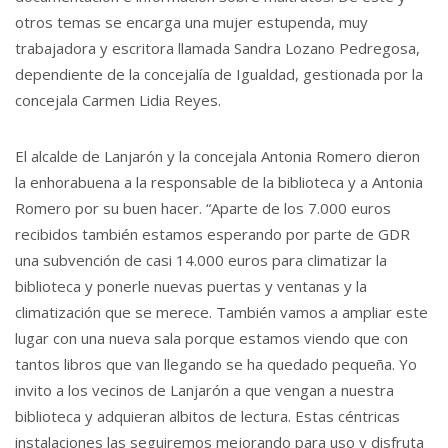
otros temas se encarga una mujer estupenda, muy
trabajadora y escritora llamada Sandra Lozano Pedregosa,
dependiente de la concejalía de Igualdad, gestionada por la
concejala Carmen Lidia Reyes.
El alcalde de Lanjarón y la concejala Antonia Romero dieron
la enhorabuena a la responsable de la biblioteca y a Antonia
Romero por su buen hacer. “Aparte de los 7.000 euros
recibidos también estamos esperando por parte de GDR
una subvención de casi 14.000 euros para climatizar la
biblioteca y ponerle nuevas puertas y ventanas y la
climatización que se merece. También vamos a ampliar este
lugar con una nueva sala porque estamos viendo que con
tantos libros que van llegando se ha quedado pequeña. Yo
invito a los vecinos de Lanjarón a que vengan a nuestra
biblioteca y adquieran albitos de lectura. Estas céntricas
instalaciones las seguiremos mejorando para uso y disfruta