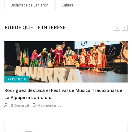
Biblioteca de Lanjarón
Cultura
PUEDE QUE TE INTERESE
PROVINCIA
Rodríguez destaca el Festival de Música Tradicional de
La Alpujarra como un...
El Comarcal
0 comentarios