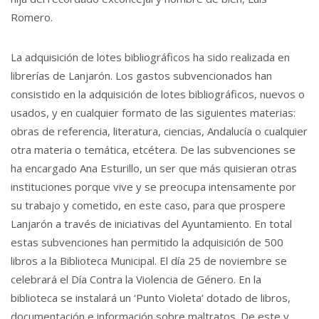
Romero.
La adquisición de lotes bibliográficos ha sido realizada en
librerías de Lanjarón. Los gastos subvencionados han
consistido en la adquisición de lotes bibliográficos, nuevos o
usados, y en cualquier formato de las siguientes materias:
obras de referencia, literatura, ciencias, Andalucía o cualquier
otra materia o temática, etcétera. De las subvenciones se
ha encargado Ana Esturillo, un ser que más quisieran otras
instituciones porque vive y se preocupa intensamente por
su trabajo y cometido, en este caso, para que prospere
Lanjarón a través de iniciativas del Ayuntamiento. En total
estas subvenciones han permitido la adquisición de 500
libros a la Biblioteca Municipal. El día 25 de noviembre se
celebrará el Día Contra la Violencia de Género. En la
biblioteca se instalará un ‘Punto Violeta’ dotado de libros,
documentación e información sobre maltratos. De este y