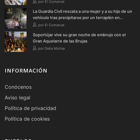
verano
por El Comarcal
La Guardia Civil rescata a una mujer y a su hijo de un
vehículo tras precipitarse por un terraplén en
Soportújar
por El Comarcal
Soportújar vive su gran noche de embrujo con el
Gran Aquelarre de las Brujas
por Delia Molina
INFORMACIÓN
Conócenos
Aviso legal
Política de privacidad
Política de cookies