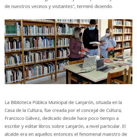
de nuestros vecinos y visitantes”, terminó diciendo.
La Biblioteca Pública Municipal de Lanjarón, situada en la
Casa de la Cultura, fue creada por el concejal de Cultura,
Francisco Gálvez, dedicado desde hace poco tiempo a
escribir y editar libros sobre Lanjarón, a nivel particular. El
alcalde era en aquellos entonces el fenomenal maestro de