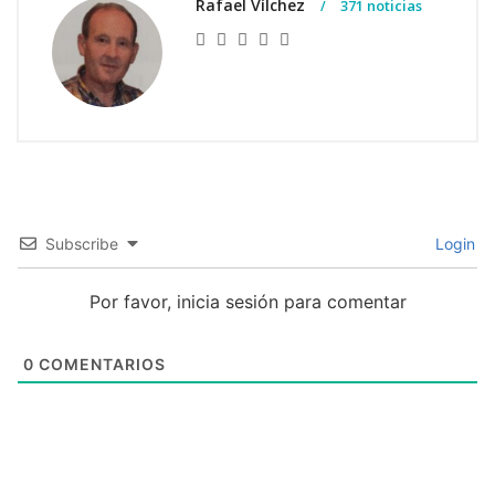
Rafael Vílchez
371 noticias
Subscribe
Login
Por favor, inicia sesión para comentar
0
COMENTARIOS