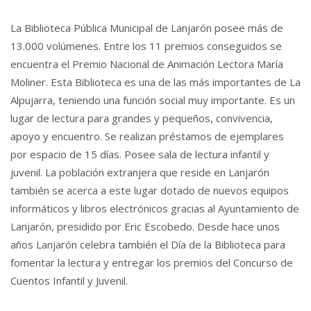
La Biblioteca Pública Municipal de Lanjarón posee más de
13.000 volúmenes. Entre los 11 premios conseguidos se
encuentra el Premio Nacional de Animación Lectora María
Moliner. Esta Biblioteca es una de las más importantes de La
Alpujarra, teniendo una función social muy importante. Es un
lugar de lectura para grandes y pequeños, convivencia,
apoyo y encuentro. Se realizan préstamos de ejemplares
por espacio de 15 días. Posee sala de lectura infantil y
juvenil. La población extranjera que reside en Lanjarón
también se acerca a este lugar dotado de nuevos equipos
informáticos y libros electrónicos gracias al Ayuntamiento de
Lanjarón, presidido por Eric Escobedo. Desde hace unos
años Lanjarón celebra también el Día de la Biblioteca para
fomentar la lectura y entregar los premios del Concurso de
Cuentos Infantil y Juvenil.