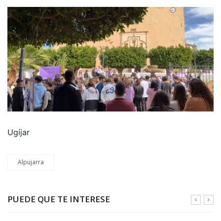
Ugíjar
Alpujarra
PUEDE QUE TE INTERESE