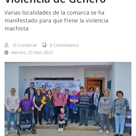
Varias localidades de la comarca se ha
manifestado para que frene la violencia
machista
El Comarcal
0 Comentarios
Viernes, 25 Nov 2022