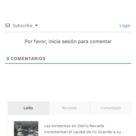
Subscribe
Login
Por favor, inicia sesión para comentar
0
COMENTARIOS
Leído
Reciente
Comentado
Las tormentas en Sierra Nevada
incrementan el caudal de río Grande a su