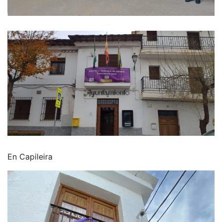
En Capileira