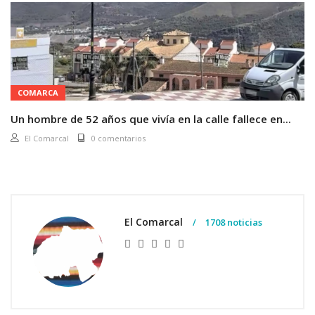
COMARCA
Un hombre de 52 años que vivía en la calle fallece en...
El Comarcal
0 comentarios
El Comarcal
1708 noticias