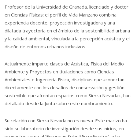
Profesor de la Universidad de Granada, licenciado y doctor
en Ciencias Físicas; el perfil de Vida Manzano combina
experiencia docente, proyección investigadora y una
dilatada trayectoria en el ámbito de la sostenibilidad urbana
y la calidad ambiental, vinculada a la percepción acústica y el
diseño de entornos urbanos inclusivos.
Actualmente imparte clases de Acústica, Física del Medio
Ambiente y Proyectos en titulaciones como Ciencias
Ambientales e Ingeniería Física, disciplinas que «conectan
directamente con los desafíos de conservación y gestión
sostenible que afrontan espacios como Sierra Nevada», han
detallado desde la Junta sobre este nombramiento.
Su relación con Sierra Nevada no es nueva. Este macizo ha
sido su laboratorio de investigación desde sus inicios, en
proyectos como el ‘European Solar Microclimates’, y ha