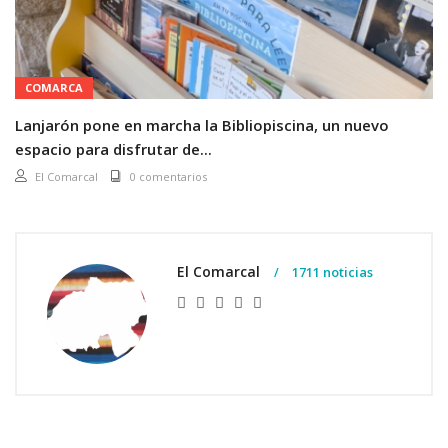
COMARCA
Lanjarón pone en marcha la Bibliopiscina, un nuevo
espacio para disfrutar de...
El Comarcal
0 comentarios
El Comarcal
1711 noticias