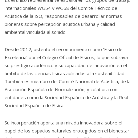
Es el único representante español en los grupos de trabajo
internacionales WG54 y WG68 del Comité Técnico de
Acústica de la ISO, responsables de desarrollar normas
pioneras sobre percepción acústica urbana y calidad
ambiental vinculada al sonido.
Desde 2012, ostenta el reconocimiento como ‘Físico de
Excelencia’ por el Colegio Oficial de Físicos, lo que subraya
su prestigio académico y su capacidad de innovación en el
ámbito de las ciencias físicas aplicadas a la sostenibilidad.
También es miembro del Comité Nacional de Acústica, de la
Asociación Española de Normalización, y colabora con
entidades como la Sociedad Española de Acústica y la Real
Sociedad Española de Física.
Su incorporación aporta una mirada innovadora sobre el
papel de los espacios naturales protegidos en el bienestar