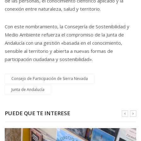
de las personas, el conocimiento científico aplicado y la
conexión entre naturaleza, salud y territorio.
Con este nombramiento, la Consejería de Sostenibilidad y
Medio Ambiente refuerza el compromiso de la Junta de
Andalucía con una gestión «basada en el conocimiento,
sensible al territorio y abierta a nuevas formas de
participación ciudadana y sostenibilidad».
Consejo de Participación de Sierra Nevada
Junta de Andalucía
PUEDE QUE TE INTERESE