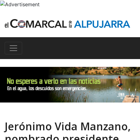
Jerónimo Vida Manzano,
nombrado presidente