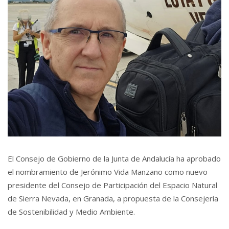
El Consejo de Gobierno de la Junta de Andalucía ha aprobado
el nombramiento de Jerónimo Vida Manzano como nuevo
presidente del Consejo de Participación del Espacio Natural
de Sierra Nevada, en Granada, a propuesta de la Consejería
de Sostenibilidad y Medio Ambiente.