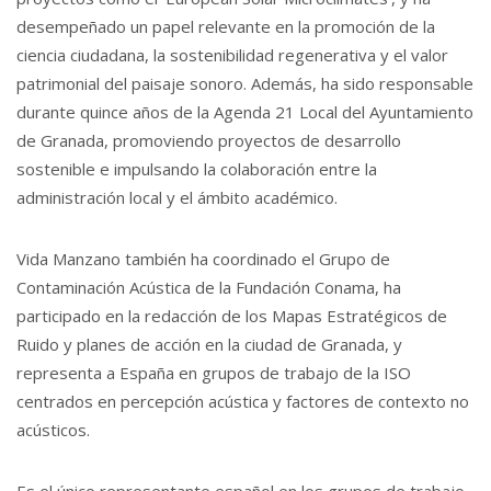
desempeñado un papel relevante en la promoción de la
ciencia ciudadana, la sostenibilidad regenerativa y el valor
patrimonial del paisaje sonoro. Además, ha sido responsable
durante quince años de la Agenda 21 Local del Ayuntamiento
de Granada, promoviendo proyectos de desarrollo
sostenible e impulsando la colaboración entre la
administración local y el ámbito académico.
Vida Manzano también ha coordinado el Grupo de
Contaminación Acústica de la Fundación Conama, ha
participado en la redacción de los Mapas Estratégicos de
Ruido y planes de acción en la ciudad de Granada, y
representa a España en grupos de trabajo de la ISO
centrados en percepción acústica y factores de contexto no
acústicos.