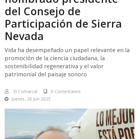
del Consejo de
Participación de Sierra
Nevada
Vida ha desempeñado un papel relevante en la
promoción de la ciencia ciudadana, la
sostenibilidad regenerativa y el valor
patrimonial del paisaje sonoro
El Comarcal
0 Comentarios
Jueves, 26 Jun 2025