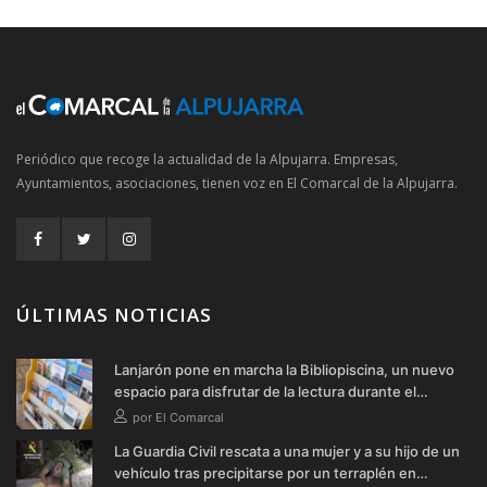
Periódico que recoge la actualidad de la Alpujarra. Empresas,
Ayuntamientos, asociaciones, tienen voz en El Comarcal de la Alpujarra.
ÚLTIMAS NOTICIAS
Lanjarón pone en marcha la Bibliopiscina, un nuevo
espacio para disfrutar de la lectura durante el
verano
por El Comarcal
La Guardia Civil rescata a una mujer y a su hijo de un
vehículo tras precipitarse por un terraplén en