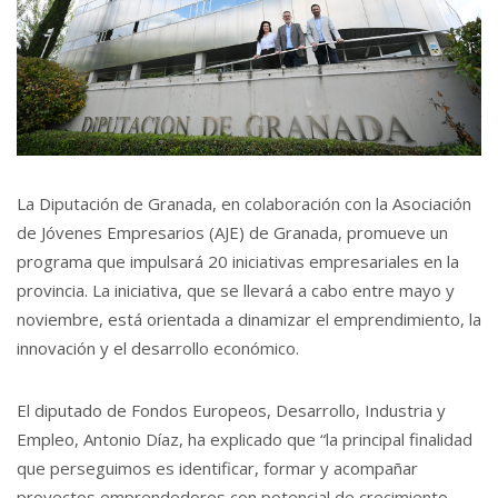
La Diputación de Granada, en colaboración con la Asociación
de Jóvenes Empresarios (AJE) de Granada, promueve un
programa que impulsará 20 iniciativas empresariales en la
provincia. La iniciativa, que se llevará a cabo entre mayo y
noviembre, está orientada a dinamizar el emprendimiento, la
innovación y el desarrollo económico.
El diputado de Fondos Europeos, Desarrollo, Industria y
Empleo, Antonio Díaz, ha explicado que “la principal finalidad
que perseguimos es identificar, formar y acompañar
proyectos emprendedores con potencial de crecimiento