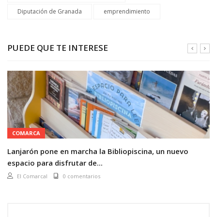
Diputación de Granada
emprendimiento
PUEDE QUE TE INTERESE
COMARCA
Lanjarón pone en marcha la Bibliopiscina, un nuevo
espacio para disfrutar de...
El Comarcal
0 comentarios