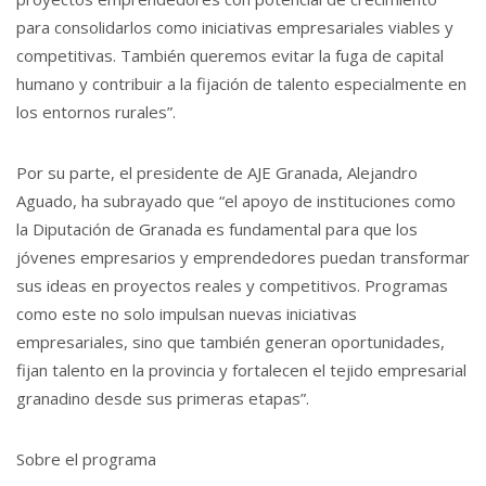
para consolidarlos como iniciativas empresariales viables y
competitivas. También queremos evitar la fuga de capital
humano y contribuir a la fijación de talento especialmente en
los entornos rurales”.
Por su parte, el presidente de AJE Granada, Alejandro
Aguado, ha subrayado que “el apoyo de instituciones como
la Diputación de Granada es fundamental para que los
jóvenes empresarios y emprendedores puedan transformar
sus ideas en proyectos reales y competitivos. Programas
como este no solo impulsan nuevas iniciativas
empresariales, sino que también generan oportunidades,
fijan talento en la provincia y fortalecen el tejido empresarial
granadino desde sus primeras etapas”.
Sobre el programa