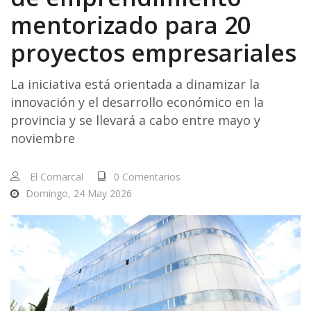
mentorizado para 20
proyectos empresariales
La iniciativa está orientada a dinamizar la
innovación y el desarrollo económico en la
provincia y se llevará a cabo entre mayo y
noviembre
El Comarcal
0 Comentarios
Domingo, 24 May 2026