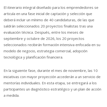
El itinerario integral diseñado para los emprendedores se
articula en una fase inicial de captación y selección que
deberá incluir un mínimo de 40 candidaturas, de las que
saldrán seleccionados 20 proyectos finalistas tras una
evaluación técnica. Después, entre los meses de
septiembre y octubre de 2026, los 20 proyectos
seleccionados recibirán formación intensiva enfocada en su
modelo de negocio, estrategia comercial, adopción
tecnológica y planificación financiera.
En la siguiente fase, durante el mes de noviembre, las 10
iniciativas con mayor proyección accederán a un servicio de
mentorías individuales. En esta etapa, se entregará a los
participantes un diagnóstico estratégico y un plan de acción
a medida.