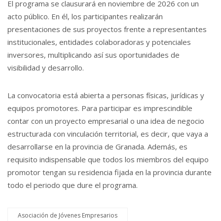
El programa se clausurará en noviembre de 2026 con un
acto público. En él, los participantes realizarán
presentaciones de sus proyectos frente a representantes
institucionales, entidades colaboradoras y potenciales
inversores, multiplicando así sus oportunidades de
visibilidad y desarrollo.
La convocatoria está abierta a personas físicas, jurídicas y
equipos promotores. Para participar es imprescindible
contar con un proyecto empresarial o una idea de negocio
estructurada con vinculación territorial, es decir, que vaya a
desarrollarse en la provincia de Granada. Además, es
requisito indispensable que todos los miembros del equipo
promotor tengan su residencia fijada en la provincia durante
todo el periodo que dure el programa.
Asociación de Jóvenes Empresarios