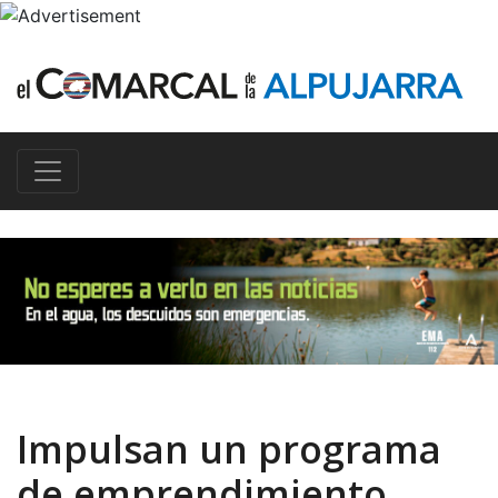
Impulsan un programa
de emprendimiento