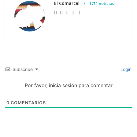
El Comarcal
1711 noticias
Subscribe
Login
Por favor, inicia sesión para comentar
0
COMENTARIOS