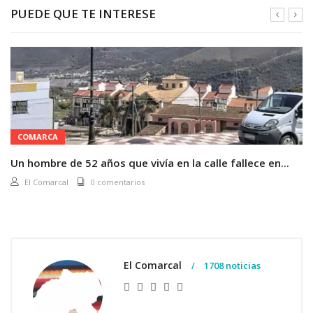
PUEDE QUE TE INTERESE
COMARCA
Un hombre de 52 años que vivía en la calle fallece en...
El Comarcal
0 comentarios
El Comarcal
1708 noticias