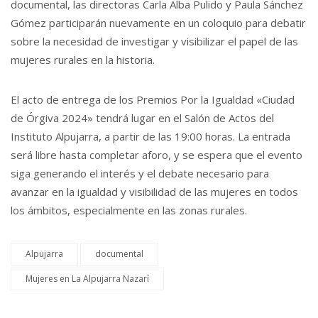
documental, las directoras Carla Alba Pulido y Paula Sánchez
Gómez participarán nuevamente en un coloquio para debatir
sobre la necesidad de investigar y visibilizar el papel de las
mujeres rurales en la historia.
El acto de entrega de los Premios Por la Igualdad «Ciudad
de Órgiva 2024» tendrá lugar en el Salón de Actos del
Instituto Alpujarra, a partir de las 19:00 horas. La entrada
será libre hasta completar aforo, y se espera que el evento
siga generando el interés y el debate necesario para
avanzar en la igualdad y visibilidad de las mujeres en todos
los ámbitos, especialmente en las zonas rurales.
Alpujarra
documental
Mujeres en La Alpujarra Nazarí