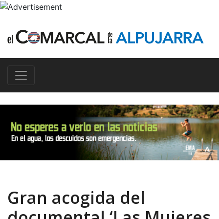
Gran acogida del
documental ‘Las Mujeres