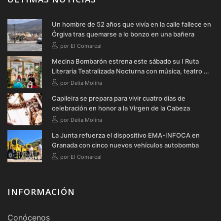
Un hombre de 52 años que vivía en la calle fallece en
Órgiva tras quemarse a lo bonzo en una bañera
por El Comarcal
Mecina Bombarón estrena este sábado su I Ruta
Literaria Teatralizada Nocturna con música, teatro y
verbena
por Delia Molina
Capileira se prepara para vivir cuatro días de
celebración en honor a la Virgen de la Cabeza
por Delia Molina
La Junta refuerza el dispositivo EMA-INFOCA en
Granada con cinco nuevos vehículos autobomba
por El Comarcal
INFORMACIÓN
Conócenos