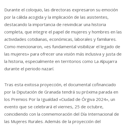
Durante el coloquio, las directoras expresaron su emoción
por la cálida acogida y la implicación de las asistentes,
destacando la importancia de reivindicar una historia
completa, que integre el papel de mujeres y hombres en las
actividades cotidianas, económicas, laborales y familiares.
Como mencionaron, «es fundamental visibilizar el legado de
las mujeres» para ofrecer una visión más inclusiva y justa de
la historia, especialmente en territorios como La Alpujarra
durante el periodo nazarí.
Tras esta exitosa proyección, el documental cofinanciado
por la Diputación de Granada tendrá su próxima parada en
los Premios Por la Igualdad «Ciudad de Órgiva 2024», un
evento que se celebrará el viernes, 25 de octubre,
coincidiendo con la conmemoración del Día Internacional de
las Mujeres Rurales. Además de la proyección del