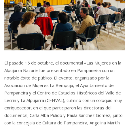
El pasado 15 de octubre, el documental «Las Mujeres en la
Alpujarra Nazarí» fue presentado en Pampaneira con un
notable éxito de público. El evento, organizado por la
Asociación de Mujeres La Rempuja, el Ayuntamiento de
Pampaneira y el Centro de Estudios Históricos del Valle de
Lecrín y La Alpujarra (CEHVAL), culminó con un coloquio muy
enriquecedor, en el que participaron las directoras del
documental, Carla Alba Pulido y Paula Sánchez Gómez, junto
con la concejala de Cultura de Pampaneira, Angelina Martín.