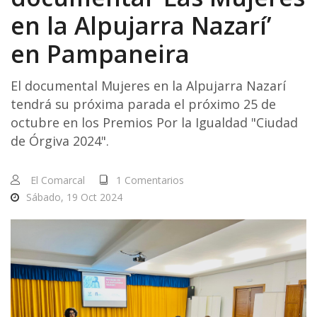
en la Alpujarra Nazarí’
en Pampaneira
El documental Mujeres en la Alpujarra Nazarí
tendrá su próxima parada el próximo 25 de
octubre en los Premios Por la Igualdad "Ciudad
de Órgiva 2024".
El Comarcal
1 Comentarios
Sábado, 19 Oct 2024