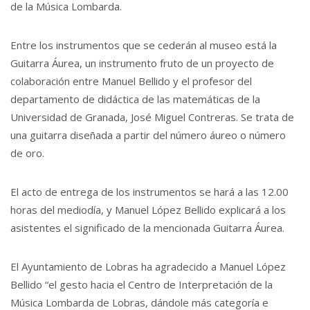
de la Música Lombarda.
Entre los instrumentos que se cederán al museo está la
Guitarra Áurea, un instrumento fruto de un proyecto de
colaboración entre Manuel Bellido y el profesor del
departamento de didáctica de las matemáticas de la
Universidad de Granada, José Miguel Contreras. Se trata de
una guitarra diseñada a partir del número áureo o número
de oro.
El acto de entrega de los instrumentos se hará a las 12.00
horas del mediodía, y Manuel López Bellido explicará a los
asistentes el significado de la mencionada Guitarra Áurea.
El Ayuntamiento de Lobras ha agradecido a Manuel López
Bellido “el gesto hacia el Centro de Interpretación de la
Música Lombarda de Lobras, dándole más categoría e