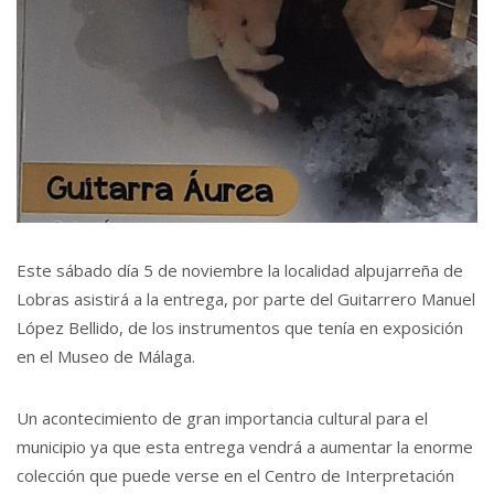
Este sábado día 5 de noviembre la localidad alpujarreña de
Lobras asistirá a la entrega, por parte del Guitarrero Manuel
López Bellido, de los instrumentos que tenía en exposición
en el Museo de Málaga.
Un acontecimiento de gran importancia cultural para el
municipio ya que esta entrega vendrá a aumentar la enorme
colección que puede verse en el Centro de Interpretación