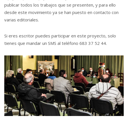
publicar todos los trabajos que se presenten, y para ello
desde este movimiento ya se han puesto en contacto con
varias editoriales.
Si eres escritor puedes participar en este proyecto, solo
tienes que mandar un SMS al teléfono 683 37 52 44.