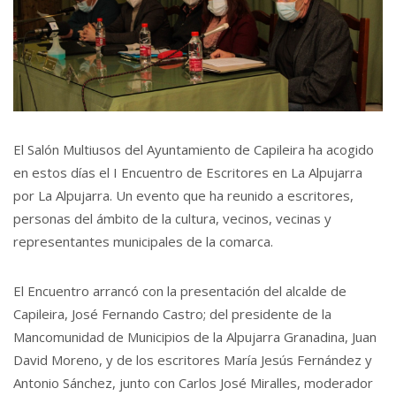
El Salón Multiusos del Ayuntamiento de Capileira ha acogido
en estos días el I Encuentro de Escritores en La Alpujarra
por La Alpujarra. Un evento que ha reunido a escritores,
personas del ámbito de la cultura, vecinos, vecinas y
representantes municipales de la comarca.
El Encuentro arrancó con la presentación del alcalde de
Capileira, José Fernando Castro; del presidente de la
Mancomunidad de Municipios de la Alpujarra Granadina, Juan
David Moreno, y de los escritores María Jesús Fernández y
Antonio Sánchez, junto con Carlos José Miralles, moderador