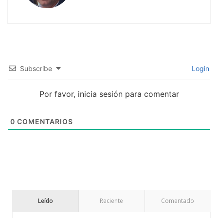
Subscribe
Login
Por favor, inicia sesión para comentar
0
COMENTARIOS
Leído
Reciente
Comentado