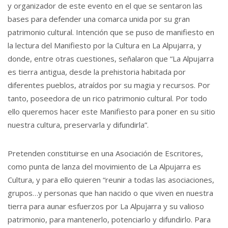
y organizador de este evento en el que se sentaron las
bases para defender una comarca unida por su gran
patrimonio cultural. Intención que se puso de manifiesto en
la lectura del Manifiesto por la Cultura en La Alpujarra, y
donde, entre otras cuestiones, señalaron que “La Alpujarra
es tierra antigua, desde la prehistoria habitada por
diferentes pueblos, atraídos por su magia y recursos. Por
tanto, poseedora de un rico patrimonio cultural. Por todo
ello queremos hacer este Manifiesto para poner en su sitio
nuestra cultura, preservarla y difundirla”.
Pretenden constituirse en una Asociación de Escritores,
como punta de lanza del movimiento de La Alpujarra es
Cultura, y para ello quieren “reunir a todas las asociaciones,
grupos…y personas que han nacido o que viven en nuestra
tierra para aunar esfuerzos por La Alpujarra y su valioso
patrimonio, para mantenerlo, potenciarlo y difundirlo. Para