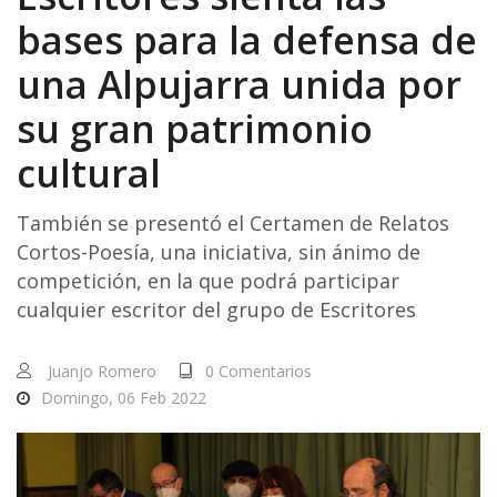
bases para la defensa de
una Alpujarra unida por
su gran patrimonio
cultural
También se presentó el Certamen de Relatos
Cortos-Poesía, una iniciativa, sin ánimo de
competición, en la que podrá participar
cualquier escritor del grupo de Escritores
Juanjo Romero
0 Comentarios
Domingo, 06 Feb 2022