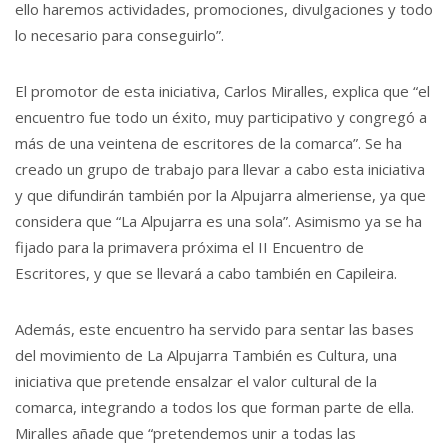
ello haremos actividades, promociones, divulgaciones y todo
lo necesario para conseguirlo”.
El promotor de esta iniciativa, Carlos Miralles, explica que “el
encuentro fue todo un éxito, muy participativo y congregó a
más de una veintena de escritores de la comarca”. Se ha
creado un grupo de trabajo para llevar a cabo esta iniciativa
y que difundirán también por la Alpujarra almeriense, ya que
considera que “La Alpujarra es una sola”. Asimismo ya se ha
fijado para la primavera próxima el II Encuentro de
Escritores, y que se llevará a cabo también en Capileira.
Además, este encuentro ha servido para sentar las bases
del movimiento de La Alpujarra También es Cultura, una
iniciativa que pretende ensalzar el valor cultural de la
comarca, integrando a todos los que forman parte de ella.
Miralles añade que “pretendemos unir a todas las