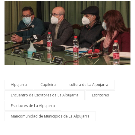
Alpujarra
Capileira
cultura de La Alpujarra
Encuentro de Escritores de La Alpujarra
Escritores
Escritores de La Alpujarra
Mancomunidad de Municipios de La Alpujarra