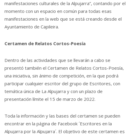
manifestaciones culturales de la Alpujarra”, contando por el
momento con un espacio en común para todas esas
manifestaciones en la web que se está creando desde el
Ayuntamiento de Capileira.
Certamen de Relatos Cortos-Poesía
Dentro de las actividades que se llevarán a cabo se
presentó también el Certamen de Relatos Cortos-Poesía,
una iniciativa, sin ánimo de competición, en la que podrá
participar cualquier escritor del grupo de Escritores, con
temática única de La Alpujarra y con un plazo de
presentación límite el 15 de marzo de 2022.
Toda la información y las bases del certamen se pueden
encontrar en la página de Facebook ´Escritores en la
Alpujarra por la Alpujarra´. El objetivo de este certamen es