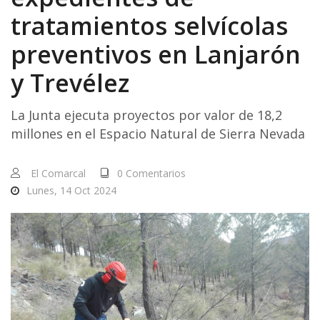
tratamientos selvícolas
preventivos en Lanjarón
y Trevélez
La Junta ejecuta proyectos por valor de 18,2
millones en el Espacio Natural de Sierra Nevada
El Comarcal
0 Comentarios
Lunes, 14 Oct 2024