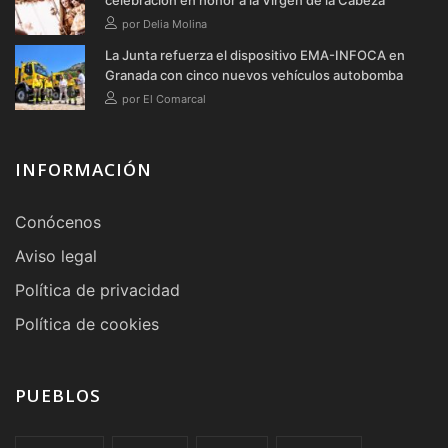
celebración en honor a la Virgen de la Cabeza
por Delia Molina
La Junta refuerza el dispositivo EMA-INFOCA en
Granada con cinco nuevos vehículos autobomba
por El Comarcal
INFORMACIÓN
Conócenos
Aviso legal
Política de privacidad
Política de cookies
PUEBLOS