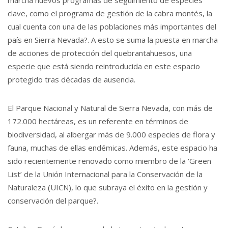
marcha nuevos programas de seguimiento de especies
clave, como el programa de gestión de la cabra montés, la
cual cuenta con una de las poblaciones más importantes del
país en Sierra Nevada?. A esto se suma la puesta en marcha
de acciones de protección del quebrantahuesos, una
especie que está siendo reintroducida en este espacio
protegido tras décadas de ausencia.
El Parque Nacional y Natural de Sierra Nevada, con más de
172.000 hectáreas, es un referente en términos de
biodiversidad, al albergar más de 9.000 especies de flora y
fauna, muchas de ellas endémicas. Además, este espacio ha
sido recientemente renovado como miembro de la ‘Green
List’ de la Unión Internacional para la Conservación de la
Naturaleza (UICN), lo que subraya el éxito en la gestión y
conservación del parque?.