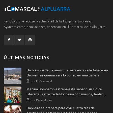
Periódico que recoge la actualidad de la Alpujarra. Empresas,
Ayuntamientos, asociaciones, tienen voz en El Comarcal de la Alpujarra.
ÚLTIMAS NOTICIAS
Un hombre de 52 años que vivía en la calle fallece en
Órgiva tras quemarse a lo bonzo en una bañera
por El Comarcal
Mecina Bombarón estrena este sábado su I Ruta
Literaria Teatralizada Nocturna con música, teatro y
verbena
por Delia Molina
Capileira se prepara para vivir cuatro días de