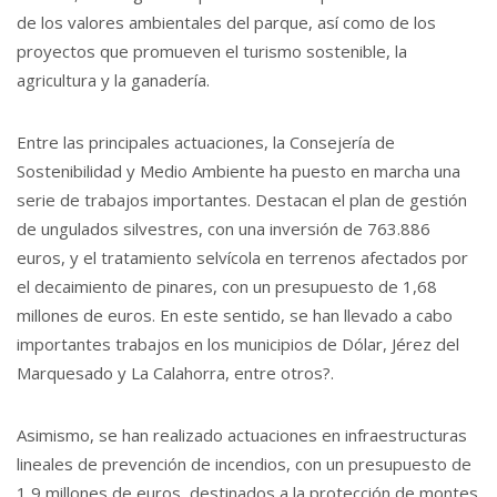
de los valores ambientales del parque, así como de los
proyectos que promueven el turismo sostenible, la
agricultura y la ganadería.
Entre las principales actuaciones, la Consejería de
Sostenibilidad y Medio Ambiente ha puesto en marcha una
serie de trabajos importantes. Destacan el plan de gestión
de ungulados silvestres, con una inversión de 763.886
euros, y el tratamiento selvícola en terrenos afectados por
el decaimiento de pinares, con un presupuesto de 1,68
millones de euros. En este sentido, se han llevado a cabo
importantes trabajos en los municipios de Dólar, Jérez del
Marquesado y La Calahorra, entre otros?.
Asimismo, se han realizado actuaciones en infraestructuras
lineales de prevención de incendios, con un presupuesto de
1,9 millones de euros, destinados a la protección de montes