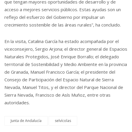
que tengan mayores oportunidades de desarrollo y de
acceso a mejores servicios públicos. Estas ayudas son un
reflejo del esfuerzo del Gobierno por impulsar un
crecimiento sostenible de las áreas rurales”, ha concluido.
En la visita, Catalina García ha estado acompañada por el
viceconsejero, Sergio Arjona; el director general de Espacios
Naturales Protegidos, José Enrique Borrallo; el delegado
territorial de Sostenibilidad y Medio Ambiente en la provincia
de Granada, Manuel Francisco García; el presidente del
Consejo de Participación del Espacio Natural de Sierra
Nevada, Manuel Titos, y el director del Parque Nacional de
Sierra Nevada, Francisco de Asís Muñoz, entre otras
autoridades.
Junta de Andalucía
selvícolas