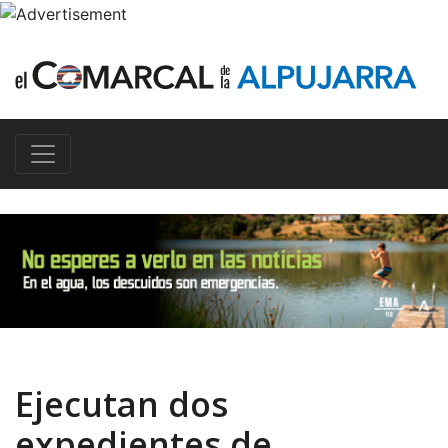
Ejecutan dos
expedientes de