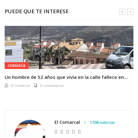
PUEDE QUE TE INTERESE
COMARCA
Un hombre de 52 años que vivía en la calle fallece en...
El Comarcal
0 comentarios
El Comarcal
1708 noticias