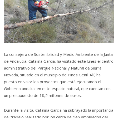
La consejera de Sostenibilidad y Medio Ambiente de la Junta
de Andalucía, Catalina García, ha visitado este lunes el centro
administrativo del Parque Nacional y Natural de Sierra
Nevada, situado en el municipio de Pinos Genil. Allí, ha
puesto en valor los proyectos que está ejecutando el
Gobierno andaluz en este espacio natural, que cuentan con
un presupuesto de 18,2 millones de euros.
Durante la visita, Catalina García ha subrayado la importancia
del trabajo realizado por los cerca de cien empleados del