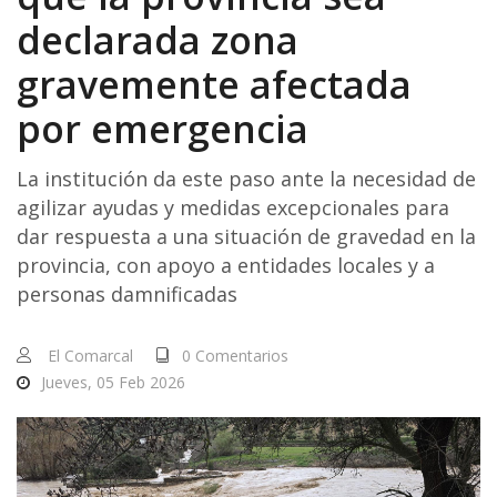
declarada zona
gravemente afectada
por emergencia
La institución da este paso ante la necesidad de
agilizar ayudas y medidas excepcionales para
dar respuesta a una situación de gravedad en la
provincia, con apoyo a entidades locales y a
personas damnificadas
El Comarcal
0 Comentarios
Jueves, 05 Feb 2026