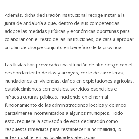
Además, dicha declaración institucional recoge instar a la
Junta de Andalucía a que, dentro de sus competencias,
adopte las medidas jurídicas y económicas oportunas para
colaborar con el resto de las instituciones, de cara a aprobar
un plan de choque conjunto en beneficio de la provincia.
Las lluvias han provocado una situación de alto riesgo con el
desbordamiento de ríos y arroyos, corte de carreteras,
inundaciones en viviendas, daños en explotaciones agrícolas,
establecimientos comerciales, servicios esenciales e
infraestrcuturas públicas, incidiendo en el normal
funcionamiento de las administraciones locales y dejando
parcialmente incomunicados a algunos municipios. Todo
esto, requiere la activación de esta declaración como
respuesta inmediata para restablecer la normalidad, lo
antes posible, en las localidades afectadas.