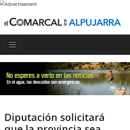
Diputación solicitará
que la provincia sea