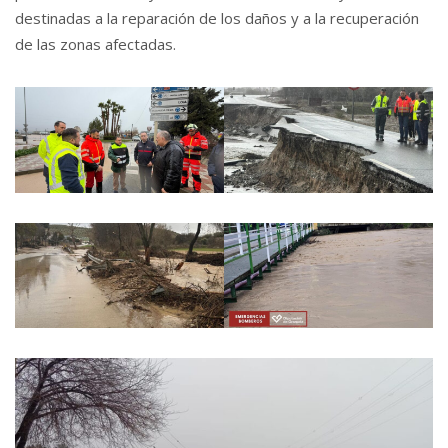
destinadas a la reparación de los daños y a la recuperación
de las zonas afectadas.