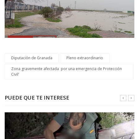
Diputación de Granada
Pleno extraordinario
Zona gravemente afectada por una emergencia de Protección
Civil’
PUEDE QUE TE INTERESE