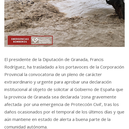
El presidente de la Diputación de Granada, Francis
Rodríguez, ha trasladado a los portavoces de la Corporación
Provincial la convocatoria de un pleno de carácter
extraordinario y urgente para aprobar una declaración
institucional al objeto de solicitar al Gobierno de España que
la provincia de Granada sea declarada ‘zona gravemente
afectada por una emergencia de Protección Civil’, tras los
daños ocasionados por el temporal de los últimos días y que
aún mantiene en estado de alerta a buena parte de la
comunidad autónoma.