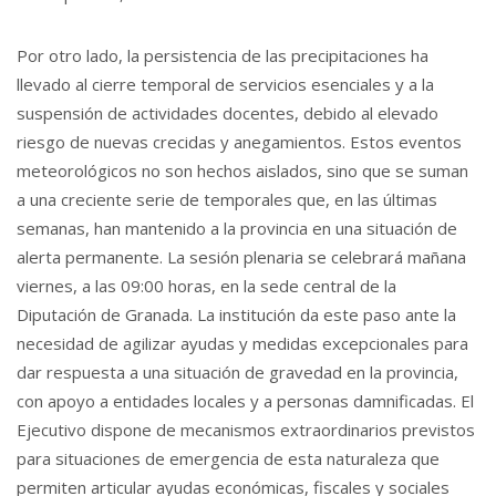
Por otro lado, la persistencia de las precipitaciones ha
llevado al cierre temporal de servicios esenciales y a la
suspensión de actividades docentes, debido al elevado
riesgo de nuevas crecidas y anegamientos. Estos eventos
meteorológicos no son hechos aislados, sino que se suman
a una creciente serie de temporales que, en las últimas
semanas, han mantenido a la provincia en una situación de
alerta permanente. La sesión plenaria se celebrará mañana
viernes, a las 09:00 horas, en la sede central de la
Diputación de Granada. La institución da este paso ante la
necesidad de agilizar ayudas y medidas excepcionales para
dar respuesta a una situación de gravedad en la provincia,
con apoyo a entidades locales y a personas damnificadas. El
Ejecutivo dispone de mecanismos extraordinarios previstos
para situaciones de emergencia de esta naturaleza que
permiten articular ayudas económicas, fiscales y sociales