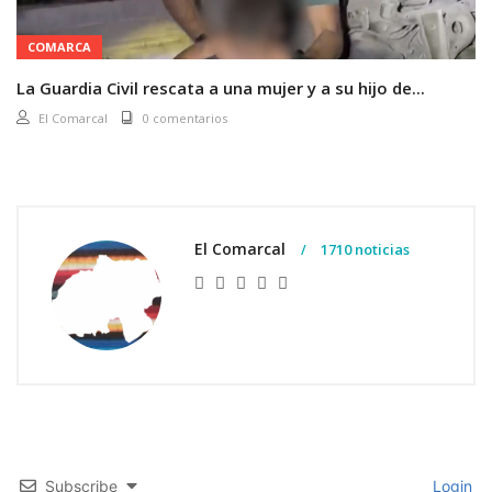
COMARCA
La Guardia Civil rescata a una mujer y a su hijo de...
El Comarcal
0 comentarios
El Comarcal
1710 noticias
Subscribe
Login