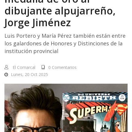
dibujante alpujarreño,
Jorge Jiménez
Luis Portero y María Pérez también están entre
los galardones de Honores y Distinciones de la
institución provincial
El Comarcal
0 Comentarios
Lunes, 20 Oct 2025