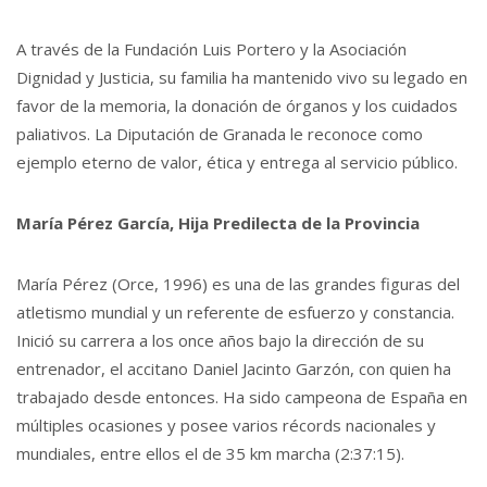
A través de la Fundación Luis Portero y la Asociación
Dignidad y Justicia, su familia ha mantenido vivo su legado en
favor de la memoria, la donación de órganos y los cuidados
paliativos. La Diputación de Granada le reconoce como
ejemplo eterno de valor, ética y entrega al servicio público.
María Pérez García, Hija Predilecta de la Provincia
María Pérez (Orce, 1996) es una de las grandes figuras del
atletismo mundial y un referente de esfuerzo y constancia.
Inició su carrera a los once años bajo la dirección de su
entrenador, el accitano Daniel Jacinto Garzón, con quien ha
trabajado desde entonces. Ha sido campeona de España en
múltiples ocasiones y posee varios récords nacionales y
mundiales, entre ellos el de 35 km marcha (2:37:15).