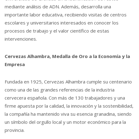
mediante análisis de ADN. Además, desarrolla una
importante labor educativa, recibiendo visitas de centros
escolares y universitarios interesados en conocer los
procesos de trabajo y el valor científico de estas
intervenciones.
Cervezas Alhambra, Medalla de Oro a la Economía y la
Empresa
Fundada en 1925, Cervezas Alhambra cumple su centenario
como una de las grandes referencias de la industria
cervecera española. Con más de 130 trabajadores y una
firme apuesta por la calidad, la innovación y la sostenibilidad,
la compañía ha mantenido viva su esencia granadina, siendo
un símbolo del orgullo local y un motor económico para la
provincia.