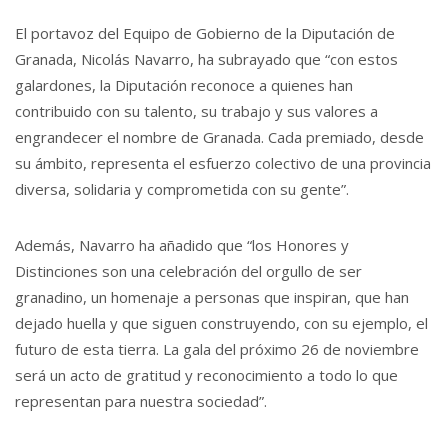
El portavoz del Equipo de Gobierno de la Diputación de
Granada, Nicolás Navarro, ha subrayado que “con estos
galardones, la Diputación reconoce a quienes han
contribuido con su talento, su trabajo y sus valores a
engrandecer el nombre de Granada. Cada premiado, desde
su ámbito, representa el esfuerzo colectivo de una provincia
diversa, solidaria y comprometida con su gente”.
Además, Navarro ha añadido que “los Honores y
Distinciones son una celebración del orgullo de ser
granadino, un homenaje a personas que inspiran, que han
dejado huella y que siguen construyendo, con su ejemplo, el
futuro de esta tierra. La gala del próximo 26 de noviembre
será un acto de gratitud y reconocimiento a todo lo que
representan para nuestra sociedad”.