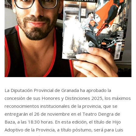
La Diputación Provincial de Granada ha aprobado la
concesión de sus Honores y Distinciones 2025, los máximos
reconocimientos institucionales de la provincia, que se
entregarán el 26 de noviembre en el Teatro Dengra de
Baza, a las 18:30 horas. En esta edición, el título de Hijo
Adoptivo de la Provincia, a título póstumo, será para Luis