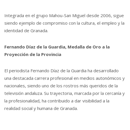
Integrada en el grupo Mahou-San Miguel desde 2006, sigue
siendo ejemplo de compromiso con la cultura, el empleo y la
identidad de Granada.
Fernando Díaz de la Guardia, Medalla de Oro a la
Proyección de la Provincia
El periodista Fernando Díaz de la Guardia ha desarrollado
una destacada carrera profesional en medios autonómicos y
nacionales, siendo uno de los rostros más queridos de la
televisión andaluza. Su trayectoria, marcada por la cercanía y
la profesionalidad, ha contribuido a dar visibilidad a la
realidad social y humana de Granada.