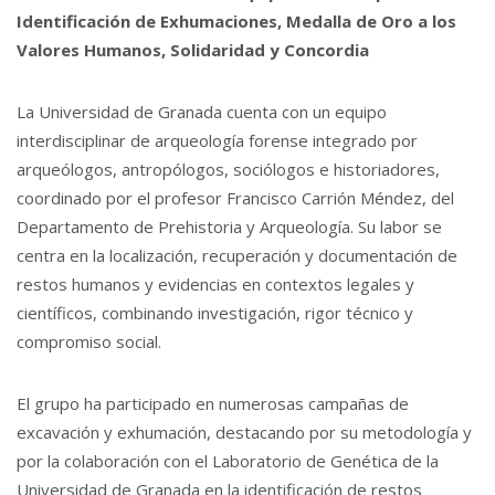
Identificación de Exhumaciones, Medalla de Oro a los
Valores Humanos, Solidaridad y Concordia
La Universidad de Granada cuenta con un equipo
interdisciplinar de arqueología forense integrado por
arqueólogos, antropólogos, sociólogos e historiadores,
coordinado por el profesor Francisco Carrión Méndez, del
Departamento de Prehistoria y Arqueología. Su labor se
centra en la localización, recuperación y documentación de
restos humanos y evidencias en contextos legales y
científicos, combinando investigación, rigor técnico y
compromiso social.
El grupo ha participado en numerosas campañas de
excavación y exhumación, destacando por su metodología y
por la colaboración con el Laboratorio de Genética de la
Universidad de Granada en la identificación de restos