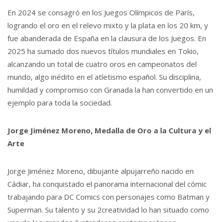
En 2024 se consagró en los Juegos Olímpicos de París,
logrando el oro en el relevo mixto y la plata en los 20 km, y
fue abanderada de España en la clausura de los Juegos. En
2025 ha sumado dos nuevos títulos mundiales en Tokio,
alcanzando un total de cuatro oros en campeonatos del
mundo, algo inédito en el atletismo español. Su disciplina,
humildad y compromiso con Granada la han convertido en un
ejemplo para toda la sociedad.
Jorge Jiménez Moreno, Medalla de Oro a la Cultura y el
Arte
Jorge Jiménez Moreno, dibujante alpujarreño nacido en
Cádiar, ha conquistado el panorama internacional del cómic
trabajando para DC Comics con personajes como Batman y
Superman. Su talento y su 2creatividad lo han situado como