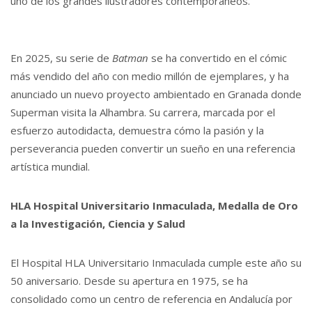
uno de los grandes ilustradores contemporáneos.
En 2025, su serie de
Batman
se ha convertido en el cómic
más vendido del año con medio millón de ejemplares, y ha
anunciado un nuevo proyecto ambientado en Granada donde
Superman visita la Alhambra. Su carrera, marcada por el
esfuerzo autodidacta, demuestra cómo la pasión y la
perseverancia pueden convertir un sueño en una referencia
artística mundial.
HLA Hospital Universitario Inmaculada, Medalla de Oro
a la Investigación, Ciencia y Salud
El Hospital HLA Universitario Inmaculada cumple este año su
50 aniversario. Desde su apertura en 1975, se ha
consolidado como un centro de referencia en Andalucía por