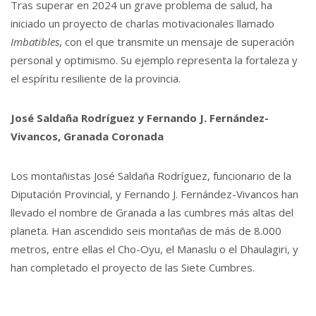
Tras superar en 2024 un grave problema de salud, ha
iniciado un proyecto de charlas motivacionales llamado
Imbatibles
, con el que transmite un mensaje de superación
personal y optimismo. Su ejemplo representa la fortaleza y
el espíritu resiliente de la provincia.
José Saldaña Rodríguez
y Fernando J. Fernández-
Vivancos, Granada Coronada
Los montañistas José Saldaña Rodríguez, funcionario de la
Diputación Provincial, y Fernando J. Fernández-Vivancos han
llevado el nombre de Granada a las cumbres más altas del
planeta. Han ascendido seis montañas de más de 8.000
metros, entre ellas el Cho-Oyu, el Manaslu o el Dhaulagiri, y
han completado el proyecto de las Siete Cumbres.