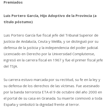
Premiados
Luis Portero García, Hijo Adoptivo de la Provincia (a
título póstumo)
Luis Portero García fue fiscal jefe del Tribunal Superior de
Justicia de Andalucía, Ceuta y Melilla, y se distinguió por su
defensa de la justicia y la independencia del poder judicial.
Licenciado en Derecho por la Universidad Complutense,
ingresó en la carrera fiscal en 1967 y fue el primer fiscal jefe
del TSJA.
Su carrera estuvo marcada por su rectitud, su fe en la ley y
su defensa de los derechos de las víctimas. Fue asesinado
por la banda terrorista ETA el 9 de octubre del año 2000 en
el portal de su casa en Granada. Su muerte conmovió a toda
España y simbolizó la dignidad frente al terror.