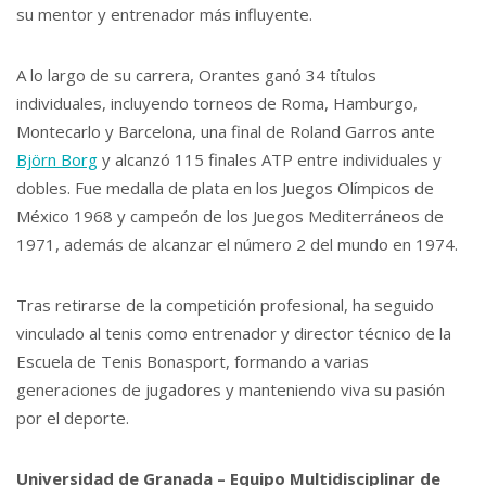
su mentor y entrenador más influyente.
A lo largo de su carrera, Orantes ganó 34 títulos
individuales, incluyendo torneos de Roma, Hamburgo,
Montecarlo y Barcelona, una final de Roland Garros ante
Björn Borg
y alcanzó 115 finales ATP entre individuales y
dobles. Fue medalla de plata en los Juegos Olímpicos de
México 1968 y campeón de los Juegos Mediterráneos de
1971, además de alcanzar el número 2 del mundo en 1974.
Tras retirarse de la competición profesional, ha seguido
vinculado al tenis como entrenador y director técnico de la
Escuela de Tenis Bonasport, formando a varias
generaciones de jugadores y manteniendo viva su pasión
por el deporte.
Universidad de Granada – Equipo Multidisciplinar de