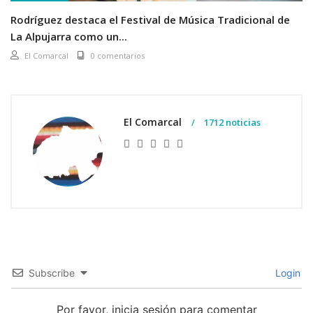
Rodríguez destaca el Festival de Música Tradicional de
La Alpujarra como un...
El Comarcal
0 comentarios
El Comarcal
1712 noticias
Subscribe
Login
Por favor, inicia sesión para comentar