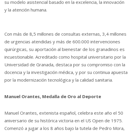
su modelo asistencial basado en la excelencia, la innovación
y la atención humana.
Con más de 8,5 millones de consultas externas, 3,4 millones
de urgencias atendidas y más de 600.000 intervenciones
quirúrgicas, su aportación al bienestar de los granadinos es
incuestionable. Acreditado como hospital universitario por la
Universidad de Granada, destaca por su compromiso con la
docencia y la investigación médica, y por su continua apuesta
por la modernización tecnológica y la calidad sanitaria.
Manuel Orantes, Medalla de Oro al Deporte
Manuel Orantes, extenista español, celebra este año el 50
aniversario de su histórica victoria en el US Open de 1975.
Comenzó a jugar a los 8 años bajo la tutela de Pedro Mora,