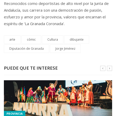
Reconocidos como deportistas de alto nivel por la Junta de
Andalucía, sus carrera son una demostración de pasión,
esfuerzo y amor por la provincia, valores que encarnan el
espíritu de ‘La Granada Coronada’.
arte
cómic
Cultura
dibujante
Diputación de Granada
Jorge Jiménez
PUEDE QUE TE INTERESE
PROVINCIA