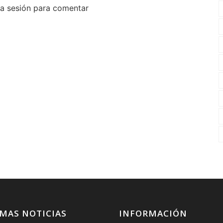
cia sesión para comentar
MAS NOTICIAS
INFORMACIÓN