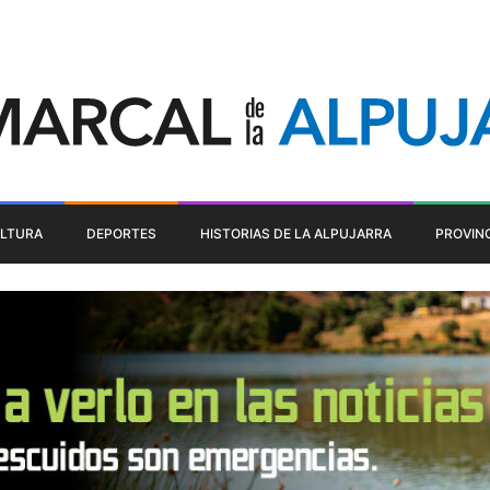
LTURA
DEPORTES
HISTORIAS DE LA ALPUJARRA
PROVIN