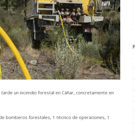
tarde un incendio forestal en Cáñar, concretamente en
 de bomberos forestales, 1 técnico de operaciones, 1