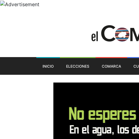
INICIO
ELECCIONES
COMARCA
CU