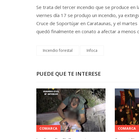
Se trata del tercer incendio que se produce en 
viernes día 17 se produjo un incendio, ya exting
Cruce de Soportújar en Carataunas, y el martes 
quedó finalmente en conato a afectar a menos 
Incendio forestal
Infoca
PUEDE QUE TE INTERESE
COMARCA
COMARCA