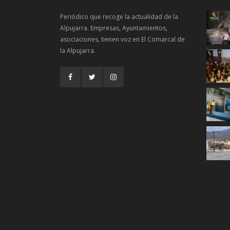
Periódico que recoge la actualidad de la
Alpujarra. Empresas, Ayuntamientos,
asociaciones, tienen voz en El Comarcal de
la Alpujarra.