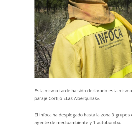
Esta misma tarde ha sido declarado esta misma 
paraje Cortijo «Las Alberquillas».
El Infoca ha desplegado hasta la zona 3 grupos
agente de medioambiente y 1 autobomba.