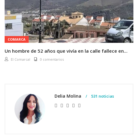
COMARCA
Un hombre de 52 años que vivía en la calle fallece en...
El Comarcal
0 comentarios
Delia Molina
531 noticias