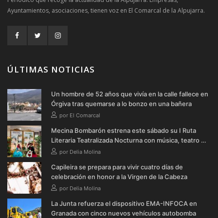
Ayuntamientos, asociaciones, tienen voz en El Comarcal de la Alpujarra.
ÚLTIMAS NOTICIAS
Un hombre de 52 años que vivía en la calle fallece en
Órgiva tras quemarse a lo bonzo en una bañera
por El Comarcal
Mecina Bombarón estrena este sábado su I Ruta
Literaria Teatralizada Nocturna con música, teatro y
verbena
por Delia Molina
Capileira se prepara para vivir cuatro días de
celebración en honor a la Virgen de la Cabeza
por Delia Molina
La Junta refuerza el dispositivo EMA-INFOCA en
Granada con cinco nuevos vehículos autobomba