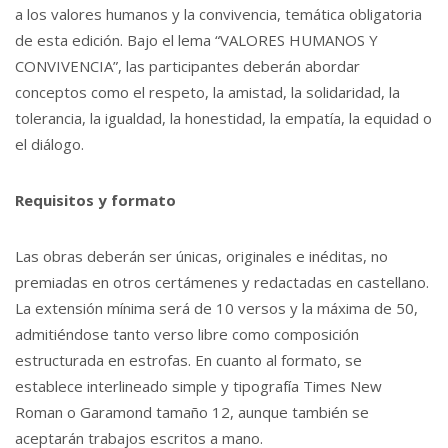
a los valores humanos y la convivencia, temática obligatoria
de esta edición. Bajo el lema “VALORES HUMANOS Y
CONVIVENCIA”, las participantes deberán abordar
conceptos como el respeto, la amistad, la solidaridad, la
tolerancia, la igualdad, la honestidad, la empatía, la equidad o
el diálogo.
Requisitos y formato
Las obras deberán ser únicas, originales e inéditas, no
premiadas en otros certámenes y redactadas en castellano.
La extensión mínima será de 10 versos y la máxima de 50,
admitiéndose tanto verso libre como composición
estructurada en estrofas. En cuanto al formato, se
establece interlineado simple y tipografía Times New
Roman o Garamond tamaño 12, aunque también se
aceptarán trabajos escritos a mano.