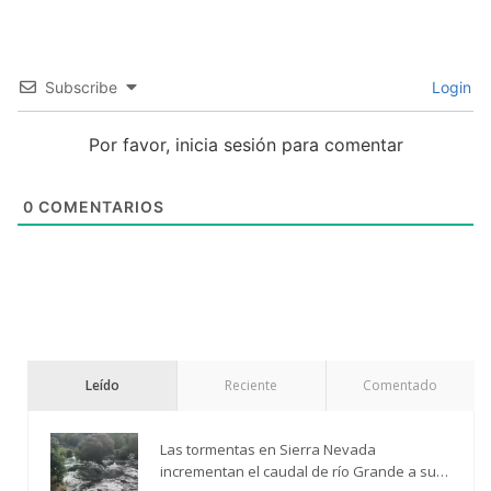
Subscribe
Login
Por favor, inicia sesión para comentar
0
COMENTARIOS
Leído
Reciente
Comentado
Las tormentas en Sierra Nevada
incrementan el caudal de río Grande a su