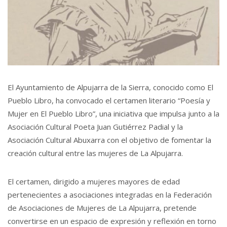
El Ayuntamiento de Alpujarra de la Sierra, conocido como El
Pueblo Libro, ha convocado el certamen literario “Poesía y
Mujer en El Pueblo Libro”, una iniciativa que impulsa junto a la
Asociación Cultural Poeta Juan Gutiérrez Padial y la
Asociación Cultural Abuxarra con el objetivo de fomentar la
creación cultural entre las mujeres de La Alpujarra.
El certamen, dirigido a mujeres mayores de edad
pertenecientes a asociaciones integradas en la Federación
de Asociaciones de Mujeres de La Alpujarra, pretende
convertirse en un espacio de expresión y reflexión en torno