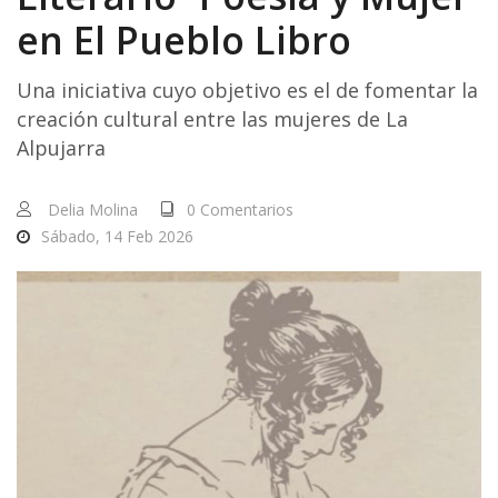
en El Pueblo Libro
Una iniciativa cuyo objetivo es el de fomentar la
creación cultural entre las mujeres de La
Alpujarra
Delia Molina
0 Comentarios
Sábado, 14 Feb 2026