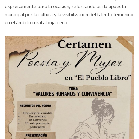
expresamente para la ocasión, reforzando así la apuesta
municipal por la cultura y la visibilización del talento femenino
en el ámbito rural alpujarreño.