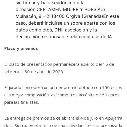
sin firmar y bajo seudónimo a la
dirección:CERTAMEN MUJER Y POESÍAC/
Mulhacén, 9 – 2º18400 Órgiva (Granada)En este
caso, deberá incluirse un sobre aparte con los
datos completos, DNI, asociación y la
declaración responsable relativa al uso de IA.
Plazo y premios
El plazo de presentación permanecerá abierto del 15 de
febrero al 30 de abril de 2026.
El jurado concederá un primer premio dotado con 150 euros
a la mejor composición, así como tres accésits de 50 euros
para las finalistas.
La entrega de premios se celebrará el 4 de julio en Alpujarra
de la Sierra, en el marco de una actividad literaria organizada