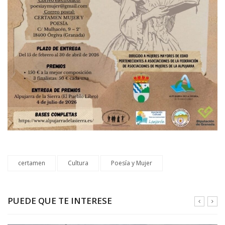
certamen
Cultura
Poesía y Mujer
PUEDE QUE TE INTERESE