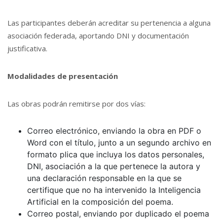
Las participantes deberán acreditar su pertenencia a alguna
asociación federada, aportando DNI y documentación
justificativa.
Modalidades de presentación
Las obras podrán remitirse por dos vías:
Correo electrónico, enviando la obra en PDF o
Word con el título, junto a un segundo archivo en
formato plica que incluya los datos personales,
DNI, asociación a la que pertenece la autora y
una declaración responsable en la que se
certifique que no ha intervenido la Inteligencia
Artificial en la composición del poema.
Correo postal, enviando por duplicado el poema