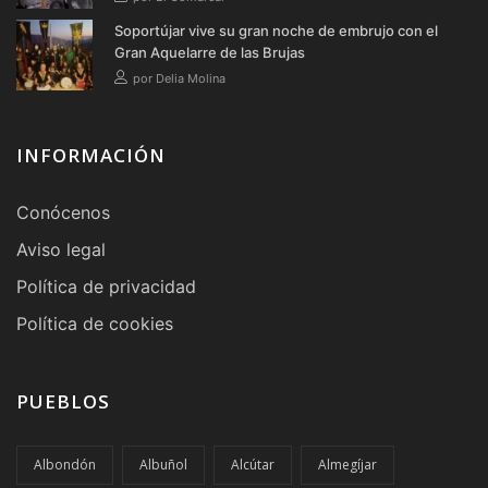
Soportújar vive su gran noche de embrujo con el
Gran Aquelarre de las Brujas
por Delia Molina
INFORMACIÓN
Conócenos
Aviso legal
Política de privacidad
Política de cookies
PUEBLOS
Albondón
Albuñol
Alcútar
Almegíjar