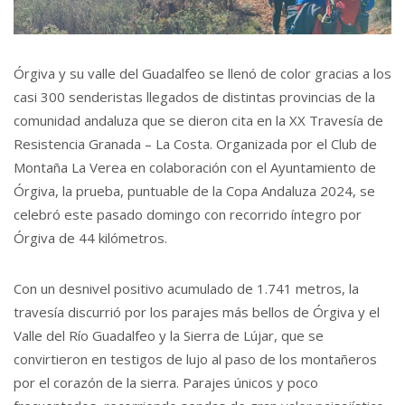
Órgiva y su valle del Guadalfeo se llenó de color gracias a los
casi 300 senderistas llegados de distintas provincias de la
comunidad andaluza que se dieron cita en la XX Travesía de
Resistencia Granada – La Costa. Organizada por el Club de
Montaña La Verea en colaboración con el Ayuntamiento de
Órgiva, la prueba, puntuable de la Copa Andaluza 2024, se
celebró este pasado domingo con recorrido íntegro por
Órgiva de 44 kilómetros.
Con un desnivel positivo acumulado de 1.741 metros, la
travesía discurrió por los parajes más bellos de Órgiva y el
Valle del Río Guadalfeo y la Sierra de Lújar, que se
convirtieron en testigos de lujo al paso de los montañeros
por el corazón de la sierra. Parajes únicos y poco