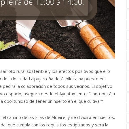
sarrollo rural sostenible y los efectos positivos que ello
o de la localidad alpujarreña de Capileira ha puesto en
e pedirá la colaboración de todos sus vecinos. El objetivo
evo espacio, asegura desde el Ayuntamiento, “contribuirá a
la oportunidad de tener un huerto en el que cultivar”.
 el camino de las Eras de Aldeire, y se dividirá en huertos.
da, que cumpla con los requisitos estipulados y será la