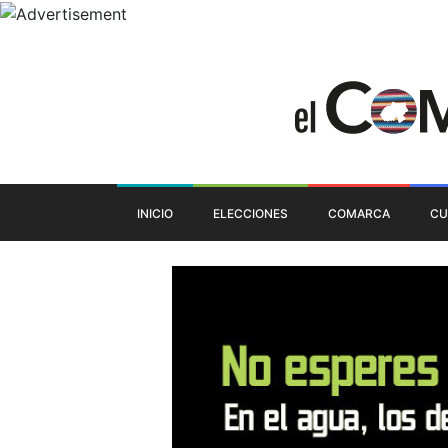
INICIO
ELECCIONES
COMARCA
CU