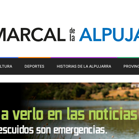
LTURA
DEPORTES
HISTORIAS DE LA ALPUJARRA
PROVIN