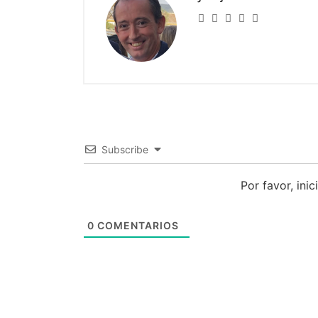
Subscribe
Por favor, ini
0
COMENTARIOS