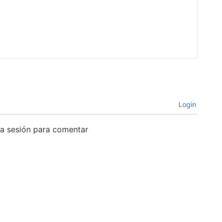
Login
cia sesión para comentar