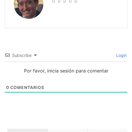
Subscribe
Login
Por favor, inicia sesión para comentar
0
COMENTARIOS