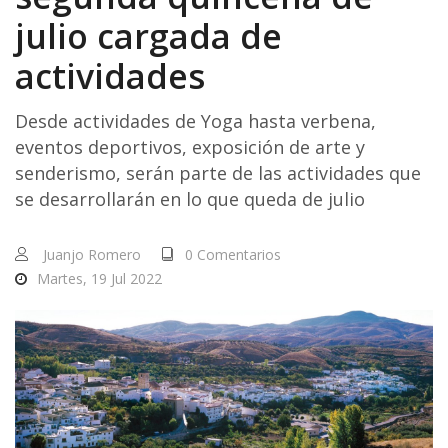
julio cargada de
actividades
Desde actividades de Yoga hasta verbena,
eventos deportivos, exposición de arte y
senderismo, serán parte de las actividades que
se desarrollarán en lo que queda de julio
Juanjo Romero
0 Comentarios
Martes, 19 Jul 2022