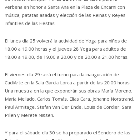
verbena en honor a Santa Ana en la Plaza de Encarni con
música, patatas asadas y elección de las Reinas y Reyes
infantiles de las Fiestas.
El lunes día 25 volverá la actividad de Yoga para niños de
18.00 a 19.00 horas y el jueves 28 Yoga para adultos de
18.00 a 19.00, de 19.00 a 20.00 y de 20.00 a 21.00 horas.
El viernes día 29 será el turno para la inauguración de
CadiArte en la Sala García Lorca a partir de las 20.00 horas.
Una muestra en la que expondrán sus obras María Moreno,
María Mellado, Carlos Tomás, Elías Cara, Johanne Norstrand,
Paul Armitage, Stefan Van Der Ende, Louis de Cordier, Sara
Pillen y Merete Nissen.
Y para el sábado día 30 se ha preparado el Sendero de las