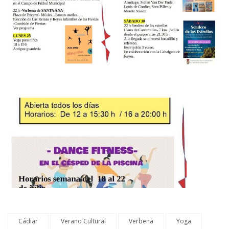
Cádiar
Verano Cultural
Verbena
Yoga