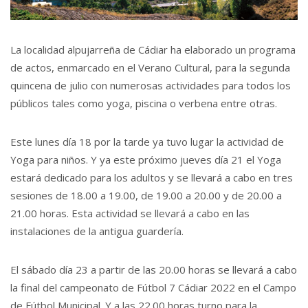
La localidad alpujarreña de Cádiar ha elaborado un programa
de actos, enmarcado en el Verano Cultural, para la segunda
quincena de julio con numerosas actividades para todos los
públicos tales como yoga, piscina o verbena entre otras.
Este lunes día 18 por la tarde ya tuvo lugar la actividad de
Yoga para niños. Y ya este próximo jueves día 21 el Yoga
estará dedicado para los adultos y se llevará a cabo en tres
sesiones de 18.00 a 19.00, de 19.00 a 20.00 y de 20.00 a
21.00 horas. Esta actividad se llevará a cabo en las
instalaciones de la antigua guardería.
El sábado día 23 a partir de las 20.00 horas se llevará a cabo
la final del campeonato de Fútbol 7 Cádiar 2022 en el Campo
de Fútbol Municipal. Y a las 22.00 horas turno para la