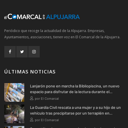
Periódico que recoge la actualidad de la Alpujarra. Empresas,
Ayuntamientos, asociaciones, tienen voz en El Comarcal de la Alpujarra.
ÚLTIMAS NOTICIAS
Lanjarón pone en marcha la Bibliopiscina, un nuevo
espacio para disfrutar de la lectura durante el
verano
por El Comarcal
La Guardia Civil rescata a una mujer y a su hijo de un
vehículo tras precipitarse por un terraplén en
Soportújar
por El Comarcal