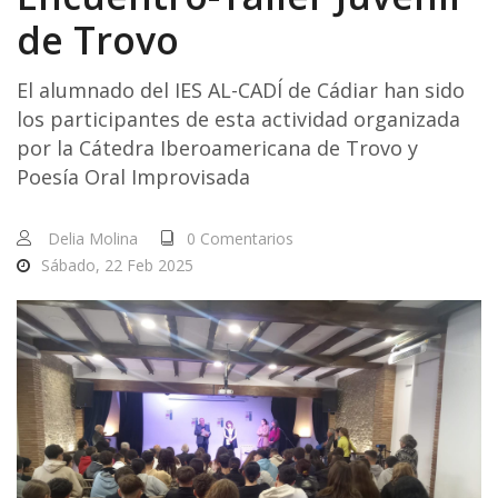
de Trovo
El alumnado del IES AL-CADÍ de Cádiar han sido
los participantes de esta actividad organizada
por la Cátedra Iberoamericana de Trovo y
Poesía Oral Improvisada
Delia Molina
0 Comentarios
Sábado, 22 Feb 2025