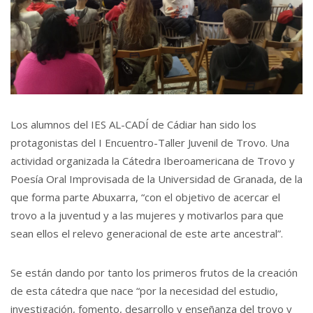
Los alumnos del IES AL-CADÍ de Cádiar han sido los
protagonistas del I Encuentro-Taller Juvenil de Trovo. Una
actividad organizada la Cátedra Iberoamericana de Trovo y
Poesía Oral Improvisada de la Universidad de Granada, de la
que forma parte Abuxarra, “con el objetivo de acercar el
trovo a la juventud y a las mujeres y motivarlos para que
sean ellos el relevo generacional de este arte ancestral”.
Se están dando por tanto los primeros frutos de la creación
de esta cátedra que nace “por la necesidad del estudio,
investigación, fomento, desarrollo y enseñanza del trovo y