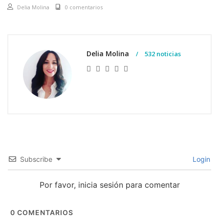
Delia Molina
0 comentarios
Delia Molina
532 noticias
Subscribe
Login
Por favor, inicia sesión para comentar
0
COMENTARIOS