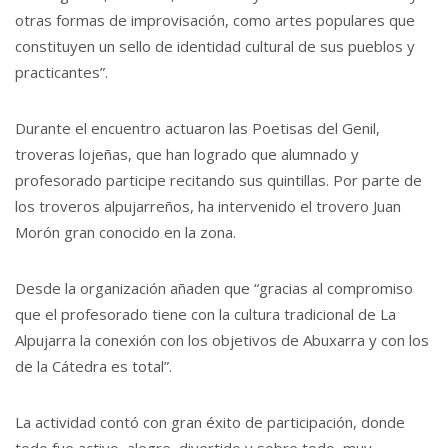
otras formas de improvisación, como artes populares que
constituyen un sello de identidad cultural de sus pueblos y
practicantes”.
Durante el encuentro actuaron las Poetisas del Genil,
troveras lojeñas, que han logrado que alumnado y
profesorado participe recitando sus quintillas. Por parte de
los troveros alpujarreños, ha intervenido el trovero Juan
Morón gran conocido en la zona.
Desde la organización añaden que “gracias al compromiso
que el profesorado tiene con la cultura tradicional de La
Alpujarra la conexión con los objetivos de Abuxarra y con los
de la Cátedra es total”.
La actividad contó con gran éxito de participación, donde