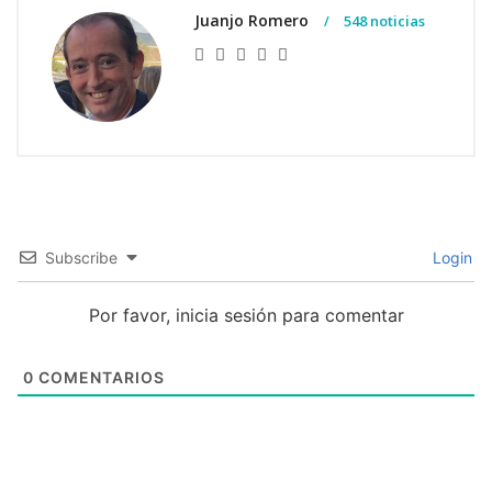
Juanjo Romero
548 noticias
Subscribe
Login
Por favor, inicia sesión para comentar
0
COMENTARIOS