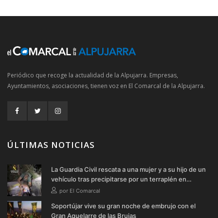
Periódico que recoge la actualidad de la Alpujarra. Empresas,
Ayuntamientos, asociaciones, tienen voz en El Comarcal de la Alpujarra.
ÚLTIMAS NOTICIAS
La Guardia Civil rescata a una mujer y a su hijo de un
vehículo tras precipitarse por un terraplén en
Soportújar
por El Comarcal
Soportújar vive su gran noche de embrujo con el
Gran Aquelarre de las Brujas