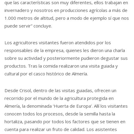
que las características son muy diferentes, ellos trabajan en
invernadero y nosotros en producciones agrícolas a más de
1.000 metros de altitud, pero a modo de ejemplo sí que nos
puede servir” concluye.
Los agricultores visitantes fueron atendidos por los
responsables de la empresa, quienes les dieron una charla
sobre su actividad y posteriormente pudieron degustar sus
productos. Tras la comida realizaron una visita guiada y
cultural por el casco histórico de Almería.
Desde Crisol, dentro de las visitas guiadas, ofrecen un
recorrido por el mundo de la agricultura protegida en
Almería, la denominada ‘Huerta de Europa’. Allí los visitantes
conocen todos los procesos, desde la semilla hasta la
hortaliza, pasando por todos los factores que se tienen en
cuenta para realizar un fruto de calidad. Los asistentes