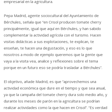
empresarial en la agricultura.
Pepa Madrid, agente sociocultural del Ayuntamiento de
Bérchules, señala que “en Crisol producen tomate cherry
principalmente, igual que aquí en Bérchules, y han sabido
complementar la actividad agrícola con el turismo. Hacen
visitas didácticas a sus explotaciones, te explican, te
enseñan, te hacen una degustación, y eso es lo que
nosotros a modo de ejemplo queremos que la gente que
vaya a la visita vea, analice y reflexiones sobre el tema
porque en un futuro eso se podría trasladar a Bérchules”.
El objetivo, añade Madrid, es que “aprovechemos una
actividad económica que dure en el tiempo y que sea anual,
ya que la campaña del tomate cherry dura solo medio año, y
durante los meses de parón en la agricultura se podrían
realizar actividades como la que hacen en Crisol”. “Es verdad