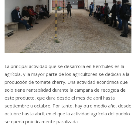
La principal actividad que se desarrolla en Bérchules es la
agrícola, y la mayor parte de los agricultores se dedican a la
producción de tomate cherry. Una actividad económica que
solo tiene rentabilidad durante la campaña de recogida de
este producto, que dura desde el mes de abril hasta
septiembre u octubre. Por tanto, hay otro medio año, desde
octubre hasta abril, en el que la actividad agrícola del pueblo
se queda prácticamente paralizada.