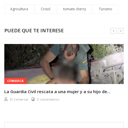
Agricultura
Crisol
tomate cherry
Turismo
PUEDE QUE TE INTERESE
COMARCA
La Guardia Civil rescata a una mujer y a su hijo de...
El Comarcal
0 comentarios