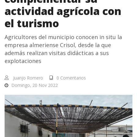
actividad agrícola con
el turismo
Agricultores del municipio conocen in situ la
empresa almeriense Crisol, desde la que
además realizan visitas didácticas a sus
explotaciones
Juanjo Romero
0 Comentarios
Domingo, 20 Nov 2022