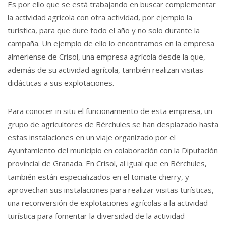
Es por ello que se está trabajando en buscar complementar
la actividad agrícola con otra actividad, por ejemplo la
turística, para que dure todo el año y no solo durante la
campaña. Un ejemplo de ello lo encontramos en la empresa
almeriense de Crisol, una empresa agrícola desde la que,
además de su actividad agrícola, también realizan visitas
didácticas a sus explotaciones.
Para conocer in situ el funcionamiento de esta empresa, un
grupo de agricultores de Bérchules se han desplazado hasta
estas instalaciones en un viaje organizado por el
Ayuntamiento del municipio en colaboración con la Diputación
provincial de Granada. En Crisol, al igual que en Bérchules,
también están especializados en el tomate cherry, y
aprovechan sus instalaciones para realizar visitas turísticas,
una reconversión de explotaciones agrícolas a la actividad
turística para fomentar la diversidad de la actividad