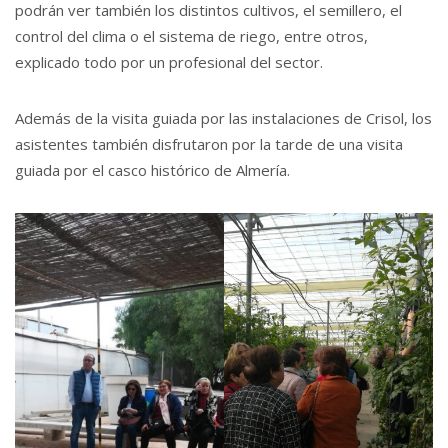
podrán ver también los distintos cultivos, el semillero, el
control del clima o el sistema de riego, entre otros,
explicado todo por un profesional del sector.
Además de la visita guiada por las instalaciones de Crisol, los
asistentes también disfrutaron por la tarde de una visita
guiada por el casco histórico de Almería.