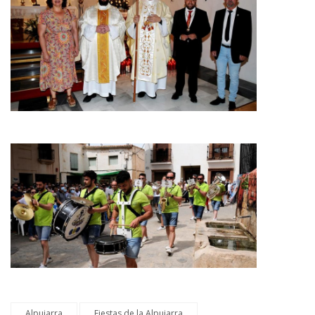
Alpujarra
Fiestas de la Alpujarra