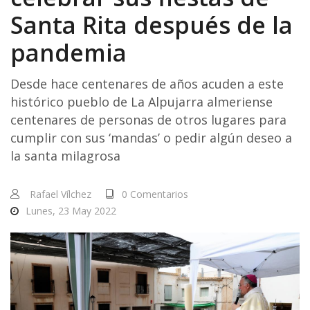
Santa Rita después de la
pandemia
Desde hace centenares de años acuden a este
histórico pueblo de La Alpujarra almeriense
centenares de personas de otros lugares para
cumplir con sus ‘mandas’ o pedir algún deseo a
la santa milagrosa
Rafael Vílchez
0 Comentarios
Lunes, 23 May 2022