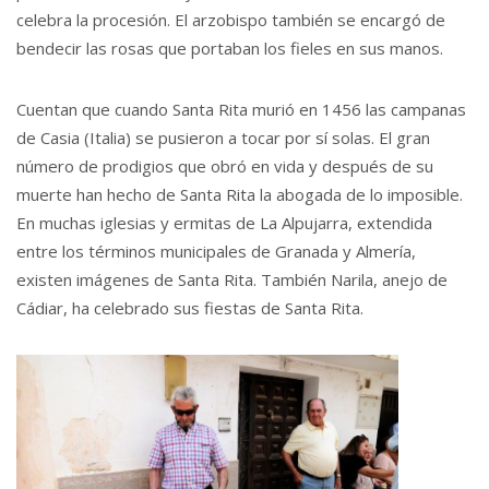
celebra la procesión. El arzobispo también se encargó de
bendecir las rosas que portaban los fieles en sus manos.
Cuentan que cuando Santa Rita murió en 1456 las campanas
de Casia (Italia) se pusieron a tocar por sí solas. El gran
número de prodigios que obró en vida y después de su
muerte han hecho de Santa Rita la abogada de lo imposible.
En muchas iglesias y ermitas de La Alpujarra, extendida
entre los términos municipales de Granada y Almería,
existen imágenes de Santa Rita. También Narila, anejo de
Cádiar, ha celebrado sus fiestas de Santa Rita.