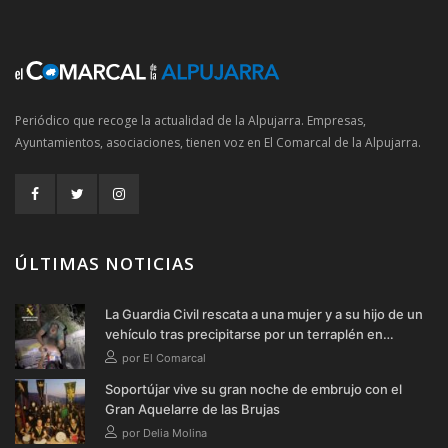
Periódico que recoge la actualidad de la Alpujarra. Empresas,
Ayuntamientos, asociaciones, tienen voz en El Comarcal de la Alpujarra.
ÚLTIMAS NOTICIAS
La Guardia Civil rescata a una mujer y a su hijo de un
vehículo tras precipitarse por un terraplén en
Soportújar
por El Comarcal
Soportújar vive su gran noche de embrujo con el
Gran Aquelarre de las Brujas
por Delia Molina