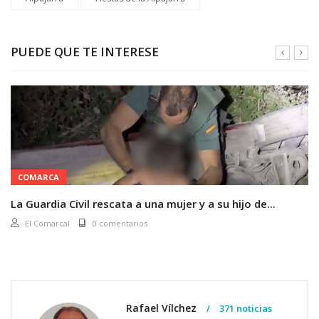
PUEDE QUE TE INTERESE
COMARCA
La Guardia Civil rescata a una mujer y a su hijo de...
El Comarcal
0 comentarios
Rafael Vílchez
371 noticias