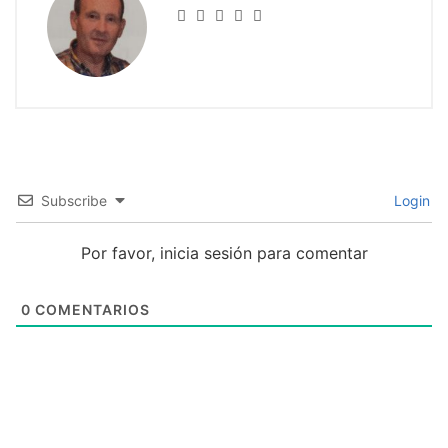
Subscribe
Login
Por favor, inicia sesión para comentar
0
COMENTARIOS