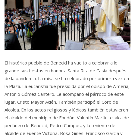
El histórico pueblo de Benecid ha vuelto a celebrar a lo
grande sus fiestas en honor a Santa Rita de Casia después
de la pandemia. La misa se ha celebrado por primera vez en
la Plaza. La eucaristía fue presidida por el obispo de Almería,
Antonio Gómez Cantero. Le acompañó el párroco de este
lugar, Cristo Mayor Acién. También participó el Coro de
Alcolea. En los actos religiosos y lúdicos también estuvieron
el alcalde del municipio de Fondón, Valentín Martín, el alcalde
pedáneo de Benecid, Pedro Campos, y la teniente de
alcalde de Fuente Victoria, Rosa Gines. Francisco García y