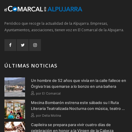
Periódico que recoge la actualidad de la Alpujarra. Empresas,
Ayuntamientos, asociaciones, tienen voz en El Comarcal de la Alpujarra.
ÚLTIMAS NOTICIAS
Un hombre de 52 años que vivía en la calle fallece en
Órgiva tras quemarse a lo bonzo en una bañera
por El Comarcal
Mecina Bombarón estrena este sábado su I Ruta
Literaria Teatralizada Nocturna con música, teatro y
verbena
por Delia Molina
Capileira se prepara para vivir cuatro días de
celebración en honor a la Virgen de la Cabeza