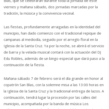
Blas, que se celebrarán durante toda la jornada de este
viernes y mañana sábado, dos jornadas marcadas por la
tradición, la música y la convivencia vecinal.
Las fiestas, profundamente arraigadas en la identidad del
municipio, han dado comienzo con el tradicional repique de
campanas al mediodía, seguido por el arreglo floral en la
Iglesia de la Santa Cruz. Ya por la noche, se abrirá el servicio
de barra y la velada musical contará con la actuación del DJ
Edu Robles, además de un bingo especial que dará paso a la
continuación de la fiesta.
Mañana sábado 7 de febrero será el día grande en honor al
copatrón San Blas, con la solemne misa a las 13:00 horas en
la Iglesia de la Santa Cruz y la tradicional entrega de lazos. A
continuación, tendrá lugar la procesión por las calles del
municipio, acompañada por la banda de música Los