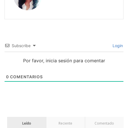
Subscribe
Login
Por favor, inicia sesión para comentar
0
COMENTARIOS
Leído
Reciente
Comentado