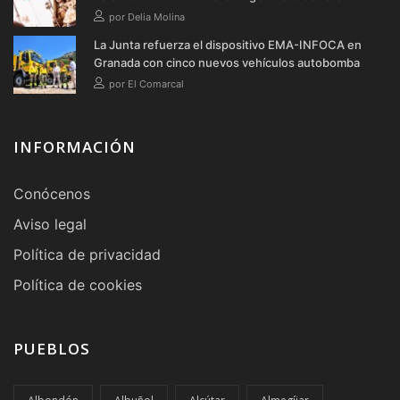
por Delia Molina
La Junta refuerza el dispositivo EMA-INFOCA en
Granada con cinco nuevos vehículos autobomba
por El Comarcal
INFORMACIÓN
Conócenos
Aviso legal
Política de privacidad
Política de cookies
PUEBLOS