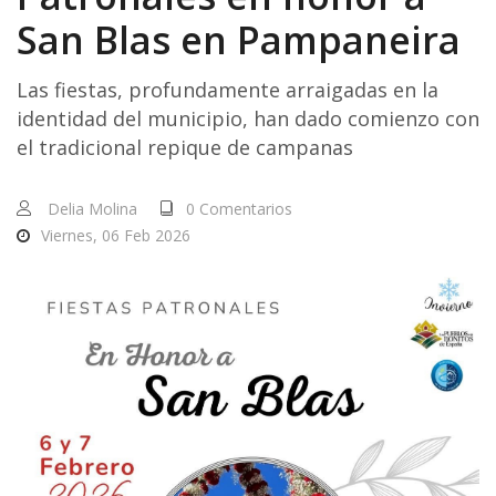
San Blas en Pampaneira
Las fiestas, profundamente arraigadas en la
identidad del municipio, han dado comienzo con
el tradicional repique de campanas
Delia Molina
0 Comentarios
Viernes, 06 Feb 2026