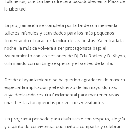
Folloneros, que también ofrecerá pasodobles en la Plaza de
la Libertad.
La programación se completa por la tarde con merienda,
talleres infantiles y actividades para los más pequeños,
fomentando el carácter familiar de las fiestas. Ya entrada la
noche, la música volverá a ser protagonista bajo el
Ayuntamiento con las sesiones de DJ Edu Robles y DJ Xhyno,
culminando con un bingo especial y el sorteo de la rifa.
Desde el Ayuntamiento se ha querido agradecer de manera
especial la implicación y el esfuerzo de las mayordomas,
cuya dedicación resulta fundamental para mantener vivas
unas fiestas tan queridas por vecinos y visitantes.
Un programa pensado para disfrutarse con respeto, alegría
y espíritu de convivencia, que invita a compartir y celebrar