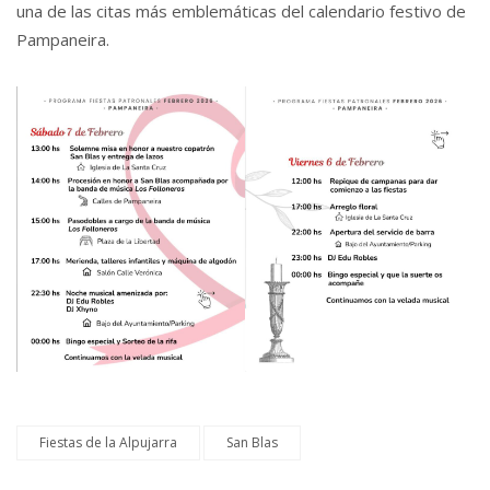
una de las citas más emblemáticas del calendario festivo de
Pampaneira.
Fiestas de la Alpujarra
San Blas