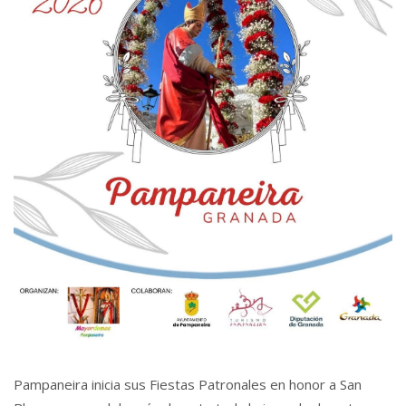
Pampaneira inicia sus Fiestas Patronales en honor a San