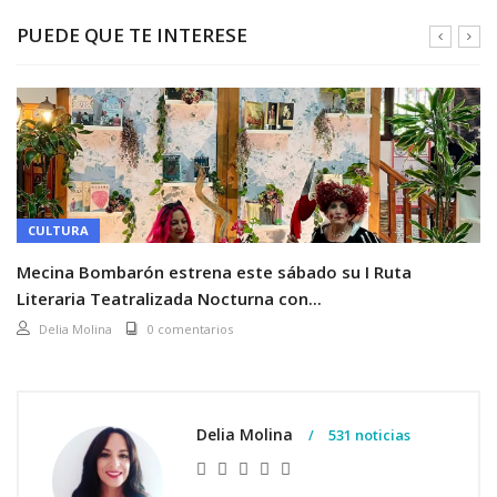
PUEDE QUE TE INTERESE
CULTURA
Mecina Bombarón estrena este sábado su I Ruta
Literaria Teatralizada Nocturna con...
Delia Molina
0 comentarios
Delia Molina
531 noticias