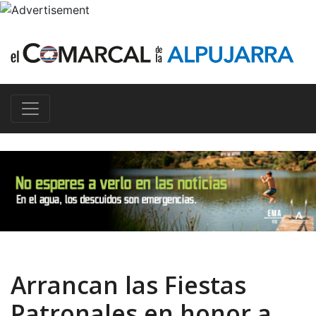
Arrancan las Fiestas
Patronales en honor a