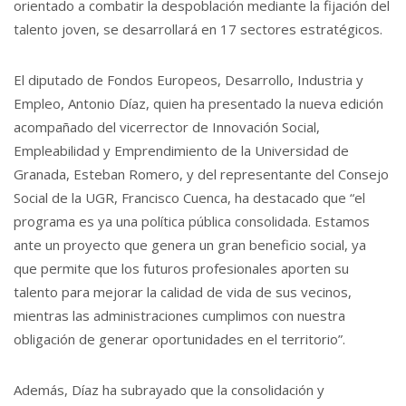
orientado a combatir la despoblación mediante la fijación del
talento joven, se desarrollará en 17 sectores estratégicos.
El diputado de Fondos Europeos, Desarrollo, Industria y
Empleo, Antonio Díaz, quien ha presentado la nueva edición
acompañado del vicerrector de Innovación Social,
Empleabilidad y Emprendimiento de la Universidad de
Granada, Esteban Romero, y del representante del Consejo
Social de la UGR, Francisco Cuenca, ha destacado que “el
programa es ya una política pública consolidada. Estamos
ante un proyecto que genera un gran beneficio social, ya
que permite que los futuros profesionales aporten su
talento para mejorar la calidad de vida de sus vecinos,
mientras las administraciones cumplimos con nuestra
obligación de generar oportunidades en el territorio”.
Además, Díaz ha subrayado que la consolidación y