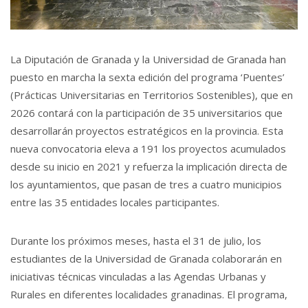
La Diputación de Granada y la Universidad de Granada han
puesto en marcha la sexta edición del programa ‘Puentes’
(Prácticas Universitarias en Territorios Sostenibles), que en
2026 contará con la participación de 35 universitarios que
desarrollarán proyectos estratégicos en la provincia. Esta
nueva convocatoria eleva a 191 los proyectos acumulados
desde su inicio en 2021 y refuerza la implicación directa de
los ayuntamientos, que pasan de tres a cuatro municipios
entre las 35 entidades locales participantes.
Durante los próximos meses, hasta el 31 de julio, los
estudiantes de la Universidad de Granada colaborarán en
iniciativas técnicas vinculadas a las Agendas Urbanas y
Rurales en diferentes localidades granadinas. El programa,