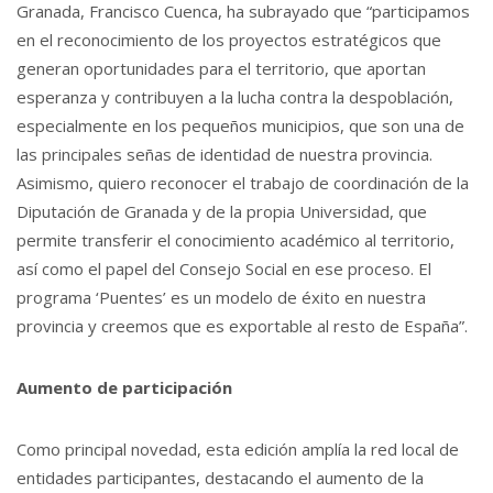
Granada, Francisco Cuenca, ha subrayado que “participamos
en el reconocimiento de los proyectos estratégicos que
generan oportunidades para el territorio, que aportan
esperanza y contribuyen a la lucha contra la despoblación,
especialmente en los pequeños municipios, que son una de
las principales señas de identidad de nuestra provincia.
Asimismo, quiero reconocer el trabajo de coordinación de la
Diputación de Granada y de la propia Universidad, que
permite transferir el conocimiento académico al territorio,
así como el papel del Consejo Social en ese proceso. El
programa ‘Puentes’ es un modelo de éxito en nuestra
provincia y creemos que es exportable al resto de España”.
Aumento de participación
Como principal novedad, esta edición amplía la red local de
entidades participantes, destacando el aumento de la