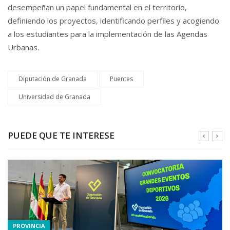
desempeñan un papel fundamental en el territorio,
definiendo los proyectos, identificando perfiles y acogiendo
a los estudiantes para la implementación de las Agendas
Urbanas.
Diputación de Granada
Puentes
Universidad de Granada
PUEDE QUE TE INTERESE
PROVINCIA