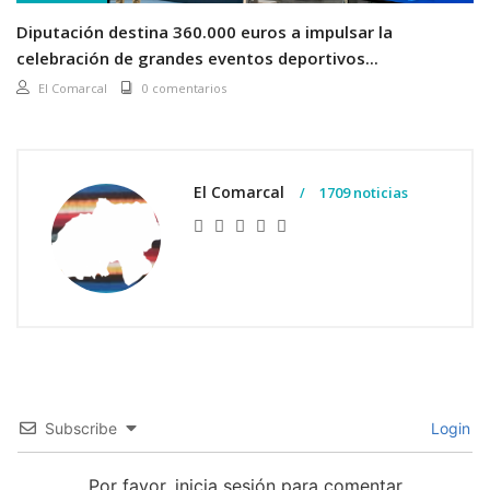
Diputación destina 360.000 euros a impulsar la
celebración de grandes eventos deportivos...
El Comarcal
0 comentarios
El Comarcal
1709 noticias
Subscribe
Login
Por favor, inicia sesión para comentar