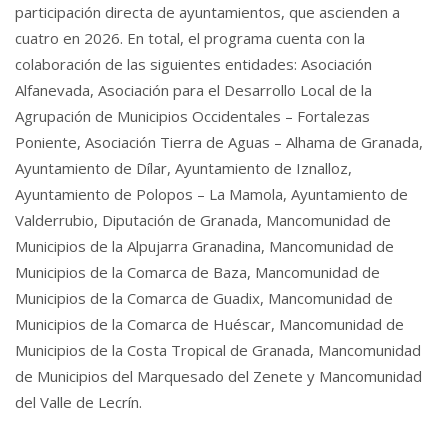
participación directa de ayuntamientos, que ascienden a
cuatro en 2026. En total, el programa cuenta con la
colaboración de las siguientes entidades: Asociación
Alfanevada, Asociación para el Desarrollo Local de la
Agrupación de Municipios Occidentales – Fortalezas
Poniente, Asociación Tierra de Aguas – Alhama de Granada,
Ayuntamiento de Dílar, Ayuntamiento de Iznalloz,
Ayuntamiento de Polopos – La Mamola, Ayuntamiento de
Valderrubio, Diputación de Granada, Mancomunidad de
Municipios de la Alpujarra Granadina, Mancomunidad de
Municipios de la Comarca de Baza, Mancomunidad de
Municipios de la Comarca de Guadix, Mancomunidad de
Municipios de la Comarca de Huéscar, Mancomunidad de
Municipios de la Costa Tropical de Granada, Mancomunidad
de Municipios del Marquesado del Zenete y Mancomunidad
del Valle de Lecrín.