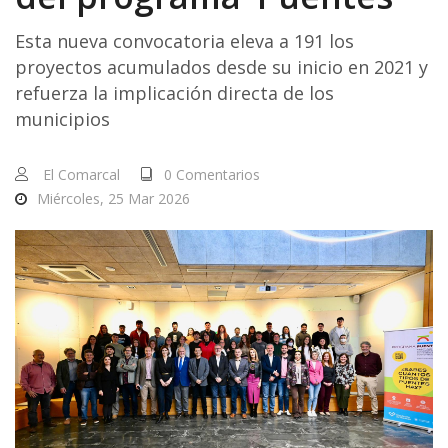
Esta nueva convocatoria eleva a 191 los
proyectos acumulados desde su inicio en 2021 y
refuerza la implicación directa de los
municipios
El Comarcal
0 Comentarios
Miércoles, 25 Mar 2026