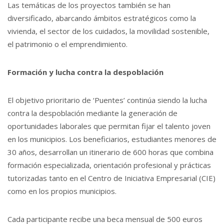
Las temáticas de los proyectos también se han
diversificado, abarcando ámbitos estratégicos como la
vivienda, el sector de los cuidados, la movilidad sostenible,
el patrimonio o el emprendimiento.
Formación y lucha contra la despoblación
El objetivo prioritario de ‘Puentes’ continúa siendo la lucha
contra la despoblación mediante la generación de
oportunidades laborales que permitan fijar el talento joven
en los municipios. Los beneficiarios, estudiantes menores de
30 años, desarrollan un itinerario de 600 horas que combina
formación especializada, orientación profesional y prácticas
tutorizadas tanto en el Centro de Iniciativa Empresarial (CIE)
como en los propios municipios.
Cada participante recibe una beca mensual de 500 euros