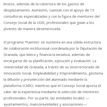
brutos, además de la cobertura de los gastos de
desplazamiento. Asimismo, cuentan con el apoyo de 15
consultoras especializadas y con la figura de mentores del
Consejo Social de la UGR, profesionales que guían a los
jóvenes de manera desinteresada.
El programa ‘Puentes’ se sustenta en una sólida estructura
de colaboración institucional coordinada por la Diputación de
Granada, que lidera y financia la iniciativa, además de
encargarse de su planificación, ejecución y evaluación. La
Universidad de Granada, a través de su Vicerrectorado de
Innovación Social, Empleabilidad y Emprendimiento, gestiona
la difusión y preselección del alumnado mediante la
plataforma ICARO, mientras que el Consejo Social aporta el
valor de la experiencia mediante la selección de mentores
profesionales. Por su parte, las entidades locales —
ayuntamientos, mancomunidades y asociaciones—