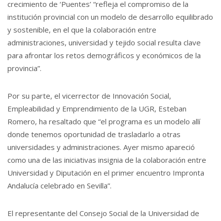
crecimiento de ‘Puentes’ “refleja el compromiso de la
institución provincial con un modelo de desarrollo equilibrado
y sostenible, en el que la colaboración entre
administraciones, universidad y tejido social resulta clave
para afrontar los retos demográficos y económicos de la
provincia”.
Por su parte, el vicerrector de Innovación Social,
Empleabilidad y Emprendimiento de la UGR, Esteban
Romero, ha resaltado que “el programa es un modelo allí
donde tenemos oportunidad de trasladarlo a otras
universidades y administraciones. Ayer mismo apareció
como una de las iniciativas insignia de la colaboración entre
Universidad y Diputación en el primer encuentro Impronta
Andalucía celebrado en Sevilla”.
El representante del Consejo Social de la Universidad de