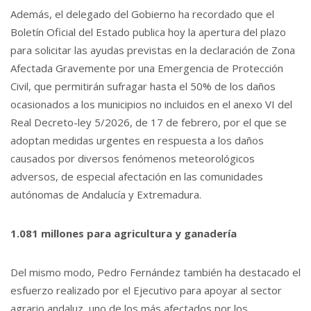
Además, el delegado del Gobierno ha recordado que el
Boletín Oficial del Estado publica hoy la apertura del plazo
para solicitar las ayudas previstas en la declaración de Zona
Afectada Gravemente por una Emergencia de Protección
Civil, que permitirán sufragar hasta el 50% de los daños
ocasionados a los municipios no incluidos en el anexo VI del
Real Decreto-ley 5/2026, de 17 de febrero, por el que se
adoptan medidas urgentes en respuesta a los daños
causados por diversos fenómenos meteorológicos
adversos, de especial afectación en las comunidades
autónomas de Andalucía y Extremadura.
1.081 millones para agricultura y ganadería
Del mismo modo, Pedro Fernández también ha destacado el
esfuerzo realizado por el Ejecutivo para apoyar al sector
agrario andaluz, uno de los más afectados por los