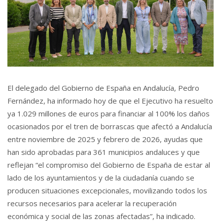
El delegado del Gobierno de España en Andalucía, Pedro
Fernández, ha informado hoy de que el Ejecutivo ha resuelto
ya 1.029 millones de euros para financiar al 100% los daños
ocasionados por el tren de borrascas que afectó a Andalucía
entre noviembre de 2025 y febrero de 2026, ayudas que
han sido aprobadas para 361 municipios andaluces y que
reflejan “el compromiso del Gobierno de España de estar al
lado de los ayuntamientos y de la ciudadanía cuando se
producen situaciones excepcionales, movilizando todos los
recursos necesarios para acelerar la recuperación
económica y social de las zonas afectadas”, ha indicado.