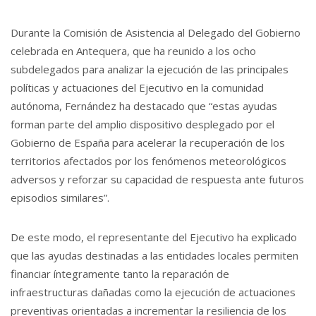
Durante la Comisión de Asistencia al Delegado del Gobierno
celebrada en Antequera, que ha reunido a los ocho
subdelegados para analizar la ejecución de las principales
políticas y actuaciones del Ejecutivo en la comunidad
autónoma, Fernández ha destacado que “estas ayudas
forman parte del amplio dispositivo desplegado por el
Gobierno de España para acelerar la recuperación de los
territorios afectados por los fenómenos meteorológicos
adversos y reforzar su capacidad de respuesta ante futuros
episodios similares”.
De este modo, el representante del Ejecutivo ha explicado
que las ayudas destinadas a las entidades locales permiten
financiar íntegramente tanto la reparación de
infraestructuras dañadas como la ejecución de actuaciones
preventivas orientadas a incrementar la resiliencia de los