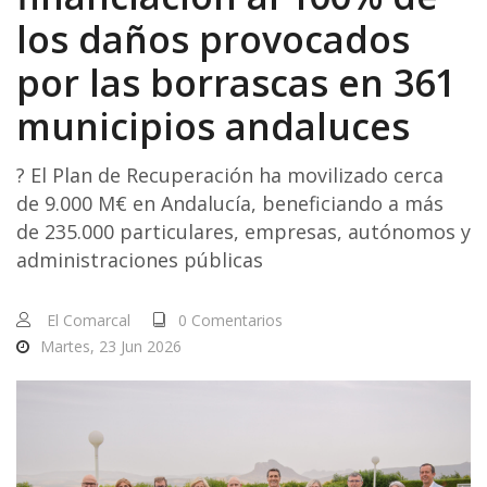
los daños provocados
por las borrascas en 361
municipios andaluces
? El Plan de Recuperación ha movilizado cerca
de 9.000 M€ en Andalucía, beneficiando a más
de 235.000 particulares, empresas, autónomos y
administraciones públicas
El Comarcal
0 Comentarios
Martes, 23 Jun 2026