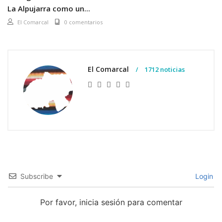
La Alpujarra como un...
El Comarcal
0 comentarios
El Comarcal
1712 noticias
Subscribe
Login
Por favor, inicia sesión para comentar