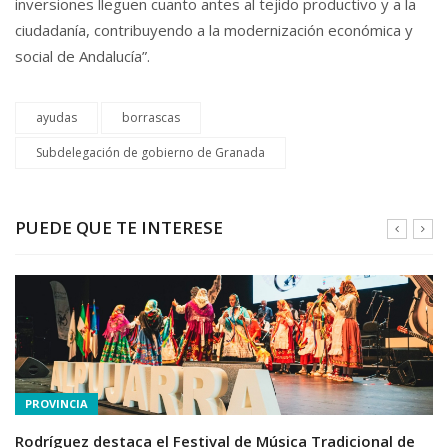
inversiones lleguen cuanto antes al tejido productivo y a la
ciudadanía, contribuyendo a la modernización económica y
social de Andalucía”.
ayudas
borrascas
Subdelegación de gobierno de Granada
PUEDE QUE TE INTERESE
PROVINCIA
Rodríguez destaca el Festival de Música Tradicional de