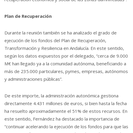
Plan de Recuperación
Durante la reunión también se ha analizado el grado de
ejecución de los fondos del Plan de Recuperación,
Transformación y Resiliencia en Andalucía. En este sentido,
según los datos expuestos por el delegado, “cerca de 9.000
M€ han llegado ya a la comunidad autónoma, beneficiando a
más de 235.000 particulares, pymes, empresas, autónomos
y administraciones públicas”.
De este importe, la administración autonómica gestiona
directamente 4.431 millones de euros, si bien hasta la fecha
ha resuelto aproximadamente el 51% de estos recursos. En
este sentido, Fernández ha destacado la importancia de
“continuar acelerando la ejecución de los fondos para que las