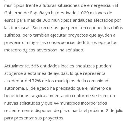
municipios frente a futuras situaciones de emergencia. «El
Gobierno de España ya ha destinado 1.029 millones de
euros para más de 360 municipios andaluces afectados por
las borrascas. Son recursos que permiten reponer los daños
sufridos, pero también ejecutar proyectos que ayuden a
prevenir o mitigar las consecuencias de futuros episodios
meteorológicos adversos», ha señalado.
Actualmente, 565 entidades locales andaluzas pueden
acogerse a esta línea de ayudas, lo que representa
alrededor del 72% de los municipios de la comunidad
autónoma. El delegado ha precisado que el número de
beneficiarios seguirá aumentando conforme se tramiten
nuevas solicitudes y que 44 municipios incorporados
recientemente disponen de plazo hasta el próximo 2 de julio
para presentar sus proyectos.