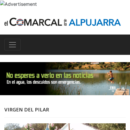
VIRGEN DEL PILAR