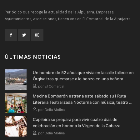
Periódico que recoge la actualidad de la Alpujarra. Empresas,
Ayuntamientos, asociaciones, tienen voz en El Comarcal de la Alpujarra.
ÚLTIMAS NOTICIAS
Un hombre de 52 años que vivía en la calle fallece en
Órgiva tras quemarse a lo bonzo en una bañera
por El Comarcal
Mecina Bombarón estrena este sábado su I Ruta
Literaria Teatralizada Nocturna con música, teatro y
verbena
por Delia Molina
Capileira se prepara para vivir cuatro días de
celebración en honor a la Virgen de la Cabeza
por Delia Molina