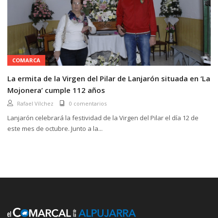
COMARCA
La ermita de la Virgen del Pilar de Lanjarón situada en ‘La
Mojonera’ cumple 112 años
Rafael Vílchez
0 comentarios
Lanjarón celebrará la festividad de la Virgen del Pilar el día 12 de
este mes de octubre. Junto a la...