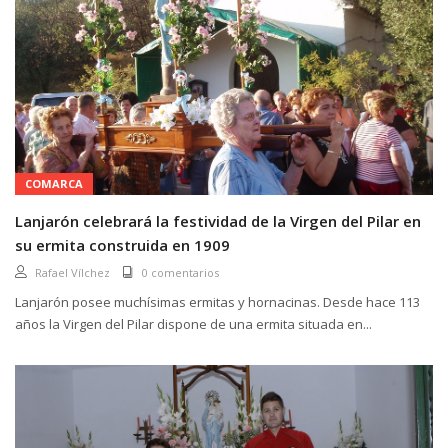
COMARCA
Lanjarón celebrará la festividad de la Virgen del Pilar en
su ermita construida en 1909
Rafael Vílchez
0 comentarios
Lanjarón posee muchísimas ermitas y hornacinas. Desde hace 113
años la Virgen del Pilar dispone de una ermita situada en...