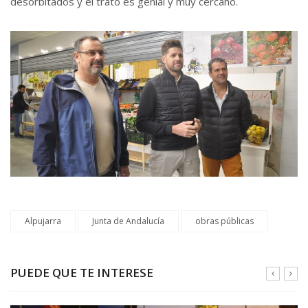
desorbitados y el trato es genial y muy cercano.
Alpujarra
Junta de Andalucía
obras públicas
PUEDE QUE TE INTERESE