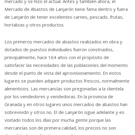
mercado y se hizo el actual. Antes y también ahora, el
Mercado de Abastos de Lanjarón tiene fama dentro y fuera
de Lanjarón de tener excelentes carnes, pescado, frutas,
hortalizas y otros productos.
Los primeros mercados de abastos realizados en obra y
dotados de puestos individuales fueron construidos,
principalmente, hace 164 años con el propósito de
satisfacer las necesidades de las poblaciones del momento
desde el punto de vista del aprovisionamiento. En estos
lugares se pueden adquirir productos frescos, normalmente
alimenticios. Las mercancías son pregonadas a la clientela
por los vendedores y vendedoras. En la provincia de
Granada y en otros lugares unos mercados de abastos han
sobrevivido y otros no. El de Lanjarón sigue adelante y es
visitado todos los días por mucha gente porque las
mercancías son de primera calidad, los precios no son