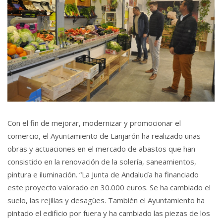
Con el fin de mejorar, modernizar y promocionar el
comercio, el Ayuntamiento de Lanjarón ha realizado unas
obras y actuaciones en el mercado de abastos que han
consistido en la renovación de la solería, saneamientos,
pintura e iluminación. “La Junta de Andalucía ha financiado
este proyecto valorado en 30.000 euros. Se ha cambiado el
suelo, las rejillas y desagües. También el Ayuntamiento ha
pintado el edificio por fuera y ha cambiado las piezas de los