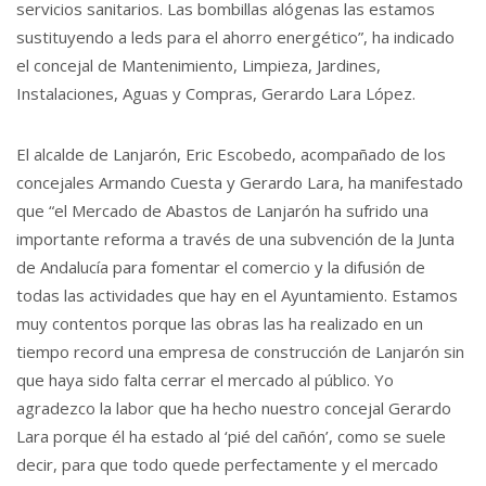
servicios sanitarios. Las bombillas alógenas las estamos
sustituyendo a leds para el ahorro energético”, ha indicado
el concejal de Mantenimiento, Limpieza, Jardines,
Instalaciones, Aguas y Compras, Gerardo Lara López.
El alcalde de Lanjarón, Eric Escobedo, acompañado de los
concejales Armando Cuesta y Gerardo Lara, ha manifestado
que “el Mercado de Abastos de Lanjarón ha sufrido una
importante reforma a través de una subvención de la Junta
de Andalucía para fomentar el comercio y la difusión de
todas las actividades que hay en el Ayuntamiento. Estamos
muy contentos porque las obras las ha realizado en un
tiempo record una empresa de construcción de Lanjarón sin
que haya sido falta cerrar el mercado al público. Yo
agradezco la labor que ha hecho nuestro concejal Gerardo
Lara porque él ha estado al ‘pié del cañón’, como se suele
decir, para que todo quede perfectamente y el mercado