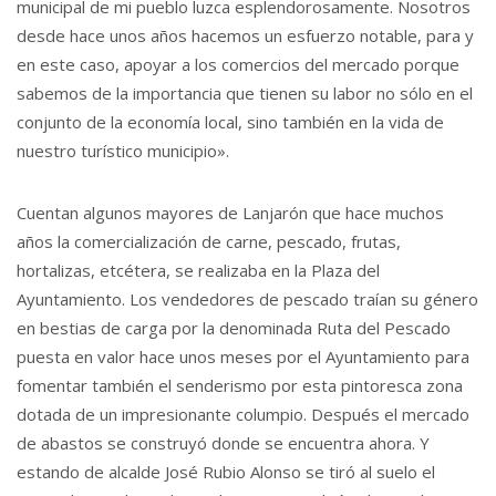
municipal de mi pueblo luzca esplendorosamente. Nosotros
desde hace unos años hacemos un esfuerzo notable, para y
en este caso, apoyar a los comercios del mercado porque
sabemos de la importancia que tienen su labor no sólo en el
conjunto de la economía local, sino también en la vida de
nuestro turístico municipio».
Cuentan algunos mayores de Lanjarón que hace muchos
años la comercialización de carne, pescado, frutas,
hortalizas, etcétera, se realizaba en la Plaza del
Ayuntamiento. Los vendedores de pescado traían su género
en bestias de carga por la denominada Ruta del Pescado
puesta en valor hace unos meses por el Ayuntamiento para
fomentar también el senderismo por esta pintoresca zona
dotada de un impresionante columpio. Después el mercado
de abastos se construyó donde se encuentra ahora. Y
estando de alcalde José Rubio Alonso se tiró al suelo el