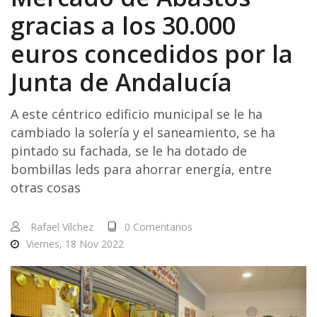
gracias a los 30.000
euros concedidos por la
Junta de Andalucía
A este céntrico edificio municipal se le ha
cambiado la solería y el saneamiento, se ha
pintado su fachada, se le ha dotado de
bombillas leds para ahorrar energía, entre
otras cosas
Rafael Vílchez
0 Comentarios
Viernes, 18 Nov 2022