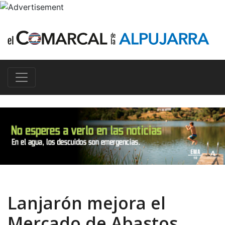
Lanjarón mejora el
Mercado de Abastos