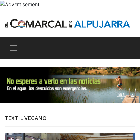
TEXTIL VEGANO