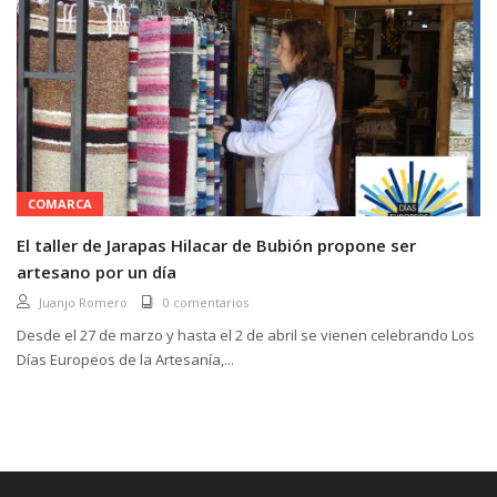
COMARCA
El taller de Jarapas Hilacar de Bubión propone ser
artesano por un día
Juanjo Romero
0 comentarios
Desde el 27 de marzo y hasta el 2 de abril se vienen celebrando Los
Días Europeos de la Artesanía,...