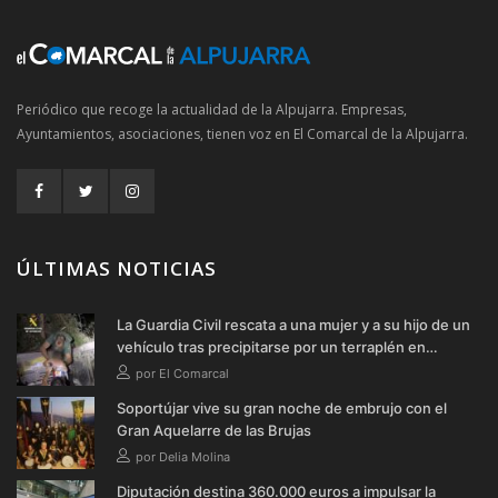
Periódico que recoge la actualidad de la Alpujarra. Empresas,
Ayuntamientos, asociaciones, tienen voz en El Comarcal de la Alpujarra.
ÚLTIMAS NOTICIAS
La Guardia Civil rescata a una mujer y a su hijo de un
vehículo tras precipitarse por un terraplén en
Soportújar
por El Comarcal
Soportújar vive su gran noche de embrujo con el
Gran Aquelarre de las Brujas
por Delia Molina
Diputación destina 360.000 euros a impulsar la